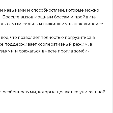
и навыками и способностями, которые можно
. Бросьте вызов мощным боссам и пройдите
стать самым сильным выжившим в апокалипсисе.
ое, что позволяет полностью погрузиться в
кже поддерживает кооперативный режим, в
зьями и сражаться вместе против зомби-
 особенностями, которые делают ее уникальной