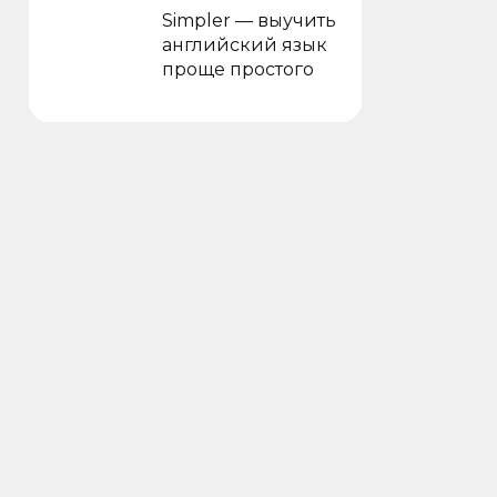
Simpler — выучить
английский язык
проще простого