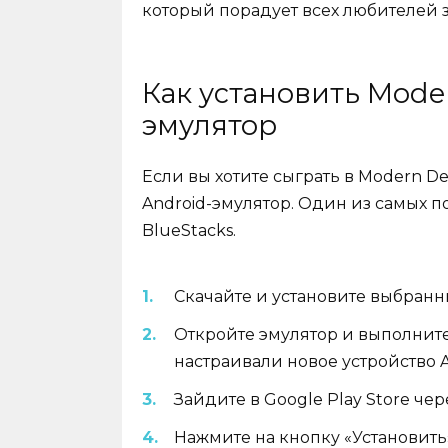
который порадует всех любителей 
Как установить Mode
эмулятор
Если вы хотите сыграть в Modern De
Android-эмулятор. Один из самых п
BlueStacks.
Скачайте и установите выбранн
Откройте эмулятор и выполните
настраивали новое устройство A
Зайдите в Google Play Store че
Нажмите на кнопку «Установить