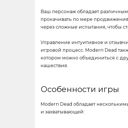
Ваш персонаж обладает различным
прокачивать по мере продвижения
через сложные испытания, чтобы 
Управление интуитивное и отзывчив
игровой процесс. Modern Dead та
котором можно объединиться с дру
нашествия.
Особенности игры
Modern Dead обладает несколькими
и захватывающей: