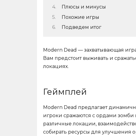
Плюсы и минусы
Похожие игры
Подведем итог
Modern Dead — захватывающая игра
Вам предстоит выживать и сражать
локациях.
Геймплей
Modern Dead предлагает динамичн
игроки сражаются с ордами зомби 
различные локации, взаимодейств
собирать ресурсы для улучшения о