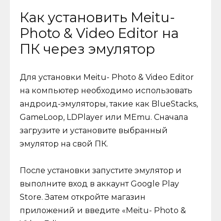
Как установить Meitu-
Photo & Video Editor на
ПК через эмулятор
Для установки Meitu- Photo & Video Editor
на компьютер необходимо использовать
андроид-эмуляторы, такие как BlueStacks,
GameLoop, LDPlayer или MEmu. Сначала
загрузите и установите выбранный
эмулятор на свой ПК.
После установки запустите эмулятор и
выполните вход в аккаунт Google Play
Store. Затем откройте магазин
приложений и введите «Meitu- Photo &