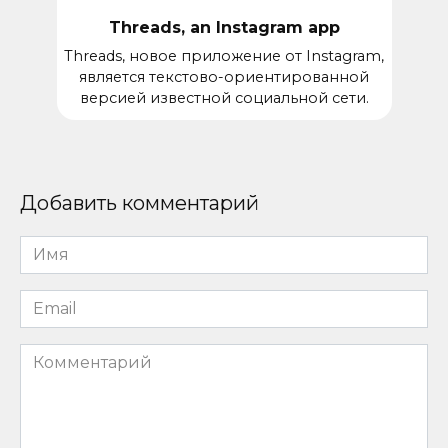
Threads, an Instagram app
Threads, новое приложение от Instagram,
является текстово-ориентированной
версией известной социальной сети.
Добавить комментарий
Имя
*
Email
*
Комментарий