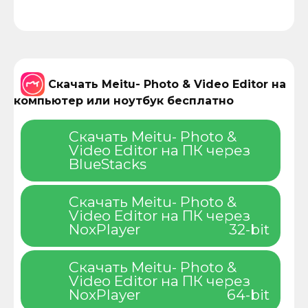
Скачать Meitu- Photo & Video Editor на
компьютер или ноутбук бесплатно
Скачать Meitu- Photo &
Video Editor на ПК через
BlueStacks
Скачать Meitu- Photo &
Video Editor на ПК через
NoxPlayer
32-bit
Скачать Meitu- Photo &
Video Editor на ПК через
NoxPlayer
64-bit