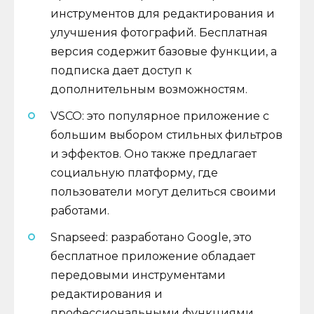
инструментов для редактирования и
улучшения фотографий. Бесплатная
версия содержит базовые функции, а
подписка дает доступ к
дополнительным возможностям.
VSCO: это популярное приложение с
большим выбором стильных фильтров
и эффектов. Оно также предлагает
социальную платформу, где
пользователи могут делиться своими
работами.
Snapseed: разработано Google, это
бесплатное приложение обладает
передовыми инструментами
редактирования и
профессиональными функциями,