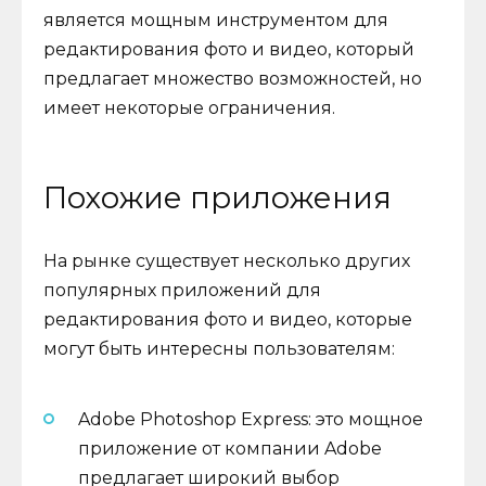
является мощным инструментом для
редактирования фото и видео, который
предлагает множество возможностей, но
имеет некоторые ограничения.
Похожие приложения
На рынке существует несколько других
популярных приложений для
редактирования фото и видео, которые
могут быть интересны пользователям:
Adobe Photoshop Express: это мощное
приложение от компании Adobe
предлагает широкий выбор