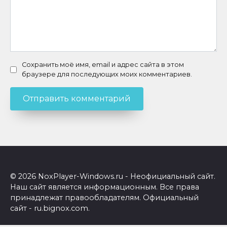
Сохранить моё имя, email и адрес сайта в этом
браузере для последующих моих комментариев.
© 2026 NoxPlayer-Windows.ru - Неофициальный сайт.
Наш сайт является информационным. Все права
принадлежат правообладателям. Официальный
сайт - ru.bignox.com.