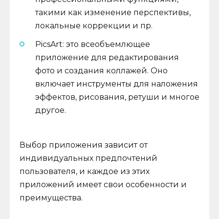
такими как изменение перспективы,
локальные коррекции и пр.
PicsArt: это всеобъемлющее
приложение для редактирования
фото и создания коллажей. Оно
включает инструменты для наложения
эффектов, рисования, ретуши и многое
другое.
Выбор приложения зависит от
индивидуальных предпочтений
пользователя, и каждое из этих
приложений имеет свои особенности и
преимущества.