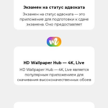
Экзамен на статус адвоката
Экзамен на статус адвоката — это
приложение для подготовки к сдаче
экзамена. Оно предоставляет
HD Wallpaper Hub — 4K, Live
HD Wallpaper Hub — 4K, Live является
популярным приложением для
скачивания высококачественных обоев