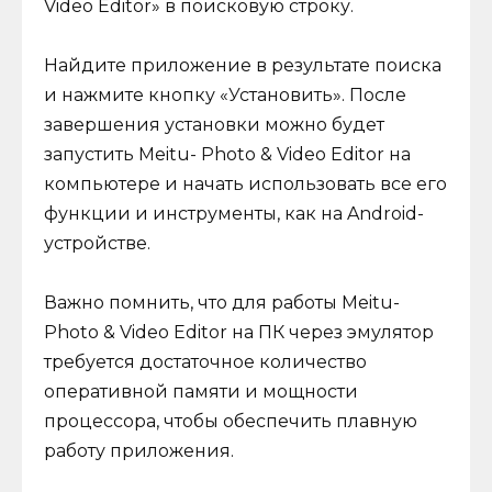
Video Editor» в поисковую строку.
Найдите приложение в результате поиска
и нажмите кнопку «Установить». После
завершения установки можно будет
запустить Meitu- Photo & Video Editor на
компьютере и начать использовать все его
функции и инструменты, как на Android-
устройстве.
Важно помнить, что для работы Meitu-
Photo & Video Editor на ПК через эмулятор
требуется достаточное количество
оперативной памяти и мощности
процессора, чтобы обеспечить плавную
работу приложения.