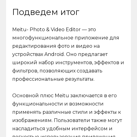
Подведем итог
Meitu- Photo & Video Editor — это
многофункциональное приложение для
редактирования фото и видео на
устройствах Android. Оно предлагает
широкий набор инструментов, эффектов и
фильтров, позволяющих создавать
профессиональные результаты.
Основной плюс Meitu заключается в его
функциональности и возможности
применять различные стили и эффекты к
изображениям. Пользователи также могут
насладиться удобным интерфейсом и
легкостью использования приложения.