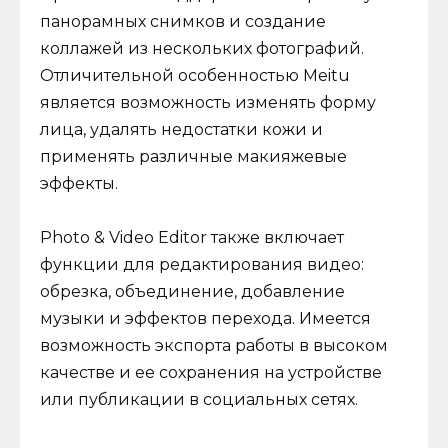
панорамных снимков и создание
коллажей из нескольких фотографий.
Отличительной особенностью Meitu
является возможность изменять форму
лица, удалять недостатки кожи и
применять различные макияжевые
эффекты.
Photo & Video Editor также включает
функции для редактирования видео:
обрезка, объединение, добавление
музыки и эффектов перехода. Имеется
возможность экспорта работы в высоком
качестве и ее сохранения на устройстве
или публикации в социальных сетях.