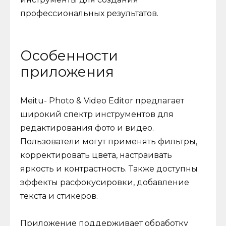
профессиональных результатов.
Особенности
приложения
Meitu- Photo & Video Editor предлагает
широкий спектр инструментов для
редактирования фото и видео.
Пользователи могут применять фильтры,
корректировать цвета, настраивать
яркость и контрастность. Также доступны
эффекты расфокусировки, добавление
текста и стикеров.
Приложение поддерживает обработку