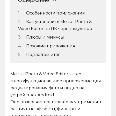
Содержание
Особенности приложения
Как установить Meitu- Photo &
Video Editor на ПК через эмулятор
Плюсы и минусы
Похожие приложения
Подведем итог
Meitu- Photo & Video Editor — это
многофункциональное приложение для
редактирования фото и видео на
устройствах Android.
Оно позволяет пользователям применять
различные эффекты, фильтры и
инструменты для создания