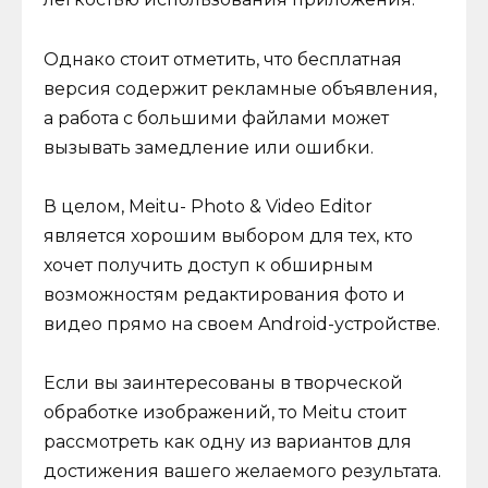
Однако стоит отметить, что бесплатная
версия содержит рекламные объявления,
а работа с большими файлами может
вызывать замедление или ошибки.
В целом, Meitu- Photo & Video Editor
является хорошим выбором для тех, кто
хочет получить доступ к обширным
возможностям редактирования фото и
видео прямо на своем Android-устройстве.
Если вы заинтересованы в творческой
обработке изображений, то Meitu стоит
рассмотреть как одну из вариантов для
достижения вашего желаемого результата.