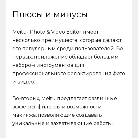
Плюсы и минусы
Meitu- Photo & Video Editor имеет
несколько преимуществ, которые делают
его популярным среди пользователей. Во-
первых, приложение обладает большим
набором инструментов для
профессионального редактирования фото
и видео.
Во-вторых, Meitu предлагает различные
эффекты, фильтры и возможности
макияжа, позволяющие создавать
уникальные и захватывающие работы.