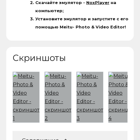
Скачайте эмулятор -
NoxPlayer
на
компьютер;
Установите эмулятор и запустите с его
помощью Meitu- Photo & Video Editor!
Скриншоты