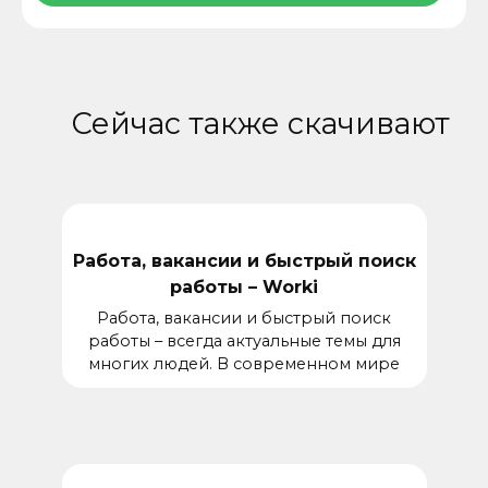
Сейчас также скачивают
Работа, вакансии и быстрый поиск
работы – Worki
Работа, вакансии и быстрый поиск
работы – всегда актуальные темы для
многих людей. В современном мире