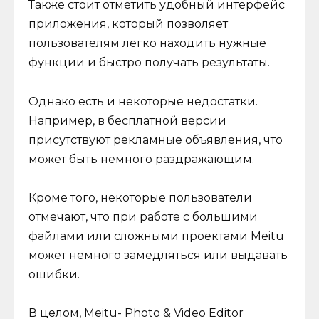
Также стоит отметить удобный интерфейс
приложения, который позволяет
пользователям легко находить нужные
функции и быстро получать результаты.
Однако есть и некоторые недостатки.
Например, в бесплатной версии
присутствуют рекламные объявления, что
может быть немного раздражающим.
Кроме того, некоторые пользователи
отмечают, что при работе с большими
файлами или сложными проектами Meitu
может немного замедляться или выдавать
ошибки.
В целом, Meitu- Photo & Video Editor