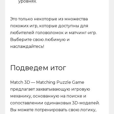
уровнях.
Это только некоторые из множества
похожих игр, которые доступны для
любителей головоломок и матчинг-игр.
Выберите свою любимую и
наслаждайтесь!
Подведем итог
Match 3D — Matching Puzzle Game
предлагает захватывающую игровую
механику, основанную на поиске и
сопоставлении одинаковых 3D-моделей.
Вы можете потренировать свою логику,