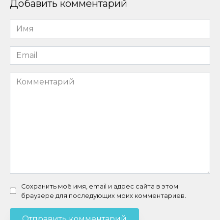
Добавить комментарий
Имя
*
Email
*
Комментарий
Сохранить моё имя, email и адрес сайта в этом
браузере для последующих моих комментариев.