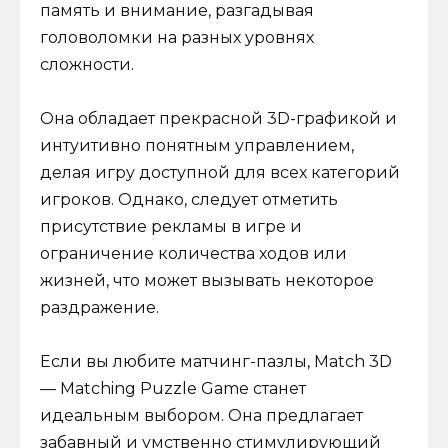
память и внимание, разгадывая
головоломки на разных уровнях
сложности.
Она обладает прекрасной 3D-графикой и
интуитивно понятным управлением,
делая игру доступной для всех категорий
игроков. Однако, следует отметить
присутствие рекламы в игре и
ограничение количества ходов или
жизней, что может вызывать некоторое
раздражение.
Если вы любите матчинг-пазлы, Match 3D
— Matching Puzzle Game станет
идеальным выбором. Она предлагает
забавный и умственно стимулирующий