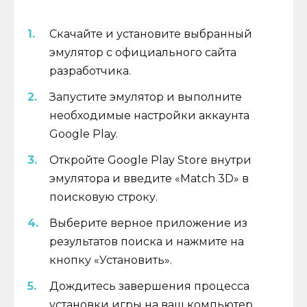
Скачайте и установите выбранный
эмулятор с официального сайта
разработчика.
Запустите эмулятор и выполните
необходимые настройки аккаунта
Google Play.
Откройте Google Play Store внутри
эмулятора и введите «Match 3D» в
поисковую строку.
Выберите верное приложение из
результатов поиска и нажмите на
кнопку «Установить».
Дождитесь завершения процесса
установки игры на ваш компьютер