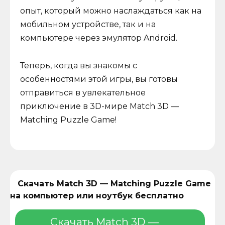
опыт, который можно наслаждаться как на
мобильном устройстве, так и на
компьютере через эмулятор Android.
Теперь, когда вы знакомы с
особенностями этой игры, вы готовы
отправиться в увлекательное
приключение в 3D-мире Match 3D —
Matching Puzzle Game!
Скачать Match 3D — Matching Puzzle Game
на компьютер или ноутбук бесплатно
Скачать Match 3D —