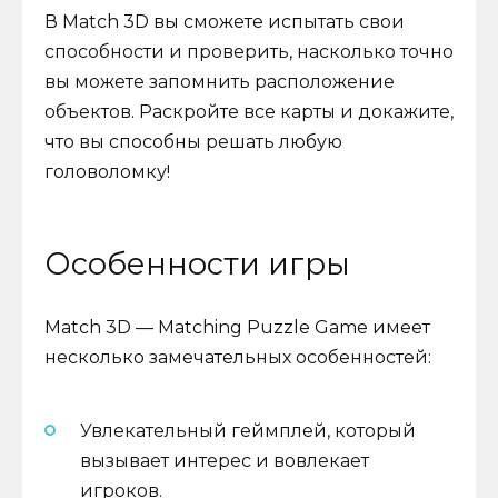
В Match 3D вы сможете испытать свои
способности и проверить, насколько точно
вы можете запомнить расположение
объектов. Раскройте все карты и докажите,
что вы способны решать любую
головоломку!
Особенности игры
Match 3D — Matching Puzzle Game имеет
несколько замечательных особенностей:
Увлекательный геймплей, который
вызывает интерес и вовлекает
игроков.