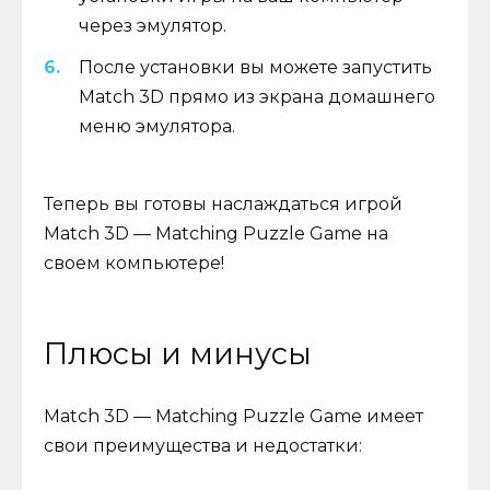
через эмулятор.
После установки вы можете запустить
Match 3D прямо из экрана домашнего
меню эмулятора.
Теперь вы готовы наслаждаться игрой
Match 3D — Matching Puzzle Game на
своем компьютере!
Плюсы и минусы
Match 3D — Matching Puzzle Game имеет
свои преимущества и недостатки: