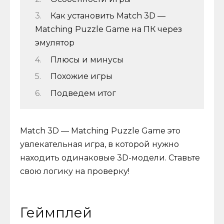
Как установить Match 3D —
Matching Puzzle Game на ПК через
эмулятор
Плюсы и минусы
Похожие игры
Подведем итог
Match 3D — Matching Puzzle Game это
увлекательная игра, в которой нужно
находить одинаковые 3D-модели. Ставьте
свою логику на проверку!
Геймплей