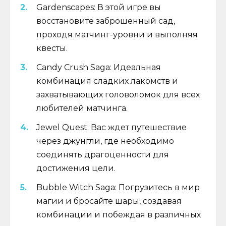
Gardenscapes: В этой игре вы
восстановите заброшенный сад,
проходя матчинг-уровни и выполняя
квесты.
Candy Crush Saga: Идеальная
комбинация сладких лакомств и
захватывающих головоломок для всех
любителей матчинга.
Jewel Quest: Вас ждет путешествие
через джунгли, где необходимо
соединять драгоценности для
достижения цели.
Bubble Witch Saga: Погрузитесь в мир
магии и бросайте шары, создавая
комбинации и побеждая в различных