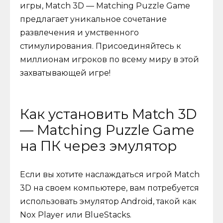
игры, Match 3D — Matching Puzzle Game
предлагает уникальное сочетание
развлечения и умственного
стимулирования. Присоединяйтесь к
миллионам игроков по всему миру в этой
захватывающей игре!
Как установить Match 3D
— Matching Puzzle Game
на ПК через эмулятор
Если вы хотите наслаждаться игрой Match
3D на своем компьютере, вам потребуется
использовать эмулятор Android, такой как
Nox Player или BlueStacks.