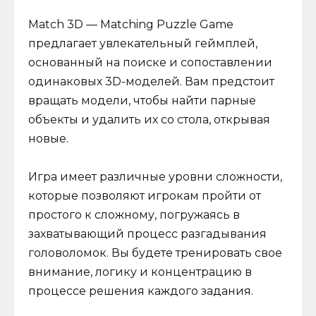
Match 3D — Matching Puzzle Game
предлагает увлекательный геймплей,
основанный на поиске и сопоставлении
одинаковых 3D-моделей. Вам предстоит
вращать модели, чтобы найти парные
объекты и удалить их со стола, открывая
новые.
Игра имеет различные уровни сложности,
которые позволяют игрокам пройти от
простого к сложному, погружаясь в
захватывающий процесс разгадывания
головоломок. Вы будете тренировать свое
внимание, логику и концентрацию в
процессе решения каждого задания.