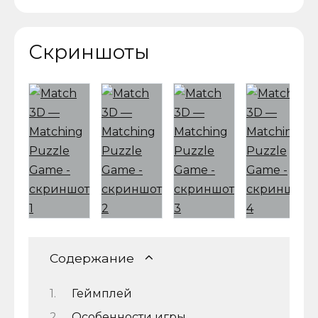
Скриншоты
Содержание
Геймплей
Особенности игры