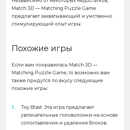
Независимо от некоторых недостатков,
Match 3D — Matching Puzzle Game
предлагает захватывающий и умственно
стимулирующий опыт игры.
Похожие игры
Если вам понравилась Match 3D —
Matching Puzzle Game, то возможно вам
также придутся по вкусу следующие
похожие игры:
Toy Blast: Эта игра предлагает
увлекательные головоломки на основе
сопоставления и удаления блоков.