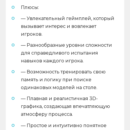
Плюсы:
— Увлекательный геймплей, который
вызывает интерес и вовлекает
игроков.
— Разнообразные уровни сложности
для справедливого испытания
навыков каждого игрока.
— Возможность тренировать свою
память и логику при поиске
одинаковых моделей на столе.
— Плавная и реалистичная 3D-
графика, создающая впечатляющую
атмосферу процесса.
— Простое и интуитивно понятное