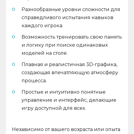
Разнообразные уровни сложности для
справедливого испытания навыков
каждого игрока.
Возможность тренировать свою память
и логику при поиске одинаковых
моделей на столе.
Плавная и реалистичная 3D-графика,
создающая впечатляющую атмосферу
процесса.
Простые и интуитивно понятные
управление и интерфейс, делающие
игру доступной для всех.
Независимо от вашего возраста или опыта