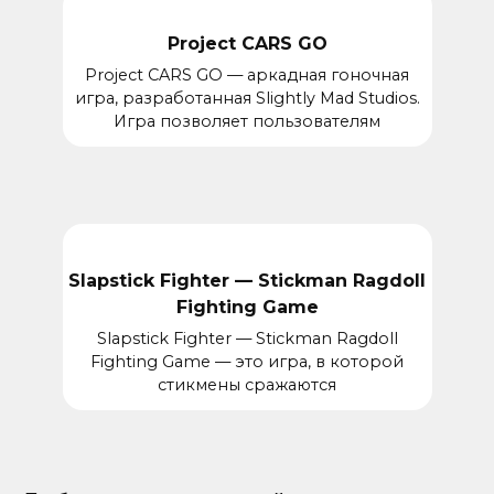
Project CARS GO
Project CARS GO — аркадная гоночная
игра, разработанная Slightly Mad Studios.
Игра позволяет пользователям
Slapstick Fighter — Stickman Ragdoll
Fighting Game
Slapstick Fighter — Stickman Ragdoll
Fighting Game — это игра, в которой
стикмены сражаются