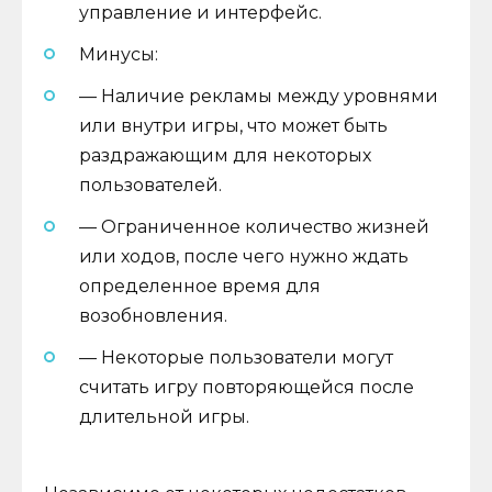
управление и интерфейс.
Минусы:
— Наличие рекламы между уровнями
или внутри игры, что может быть
раздражающим для некоторых
пользователей.
— Ограниченное количество жизней
или ходов, после чего нужно ждать
определенное время для
возобновления.
— Некоторые пользователи могут
считать игру повторяющейся после
длительной игры.