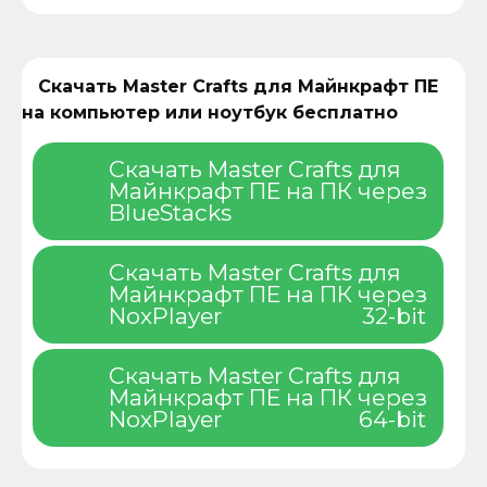
Скачать Master Crafts для Майнкрафт ПЕ
на компьютер или ноутбук бесплатно
Скачать Master Crafts для
Майнкрафт ПЕ на ПК через
BlueStacks
Скачать Master Crafts для
Майнкрафт ПЕ на ПК через
NoxPlayer
32-bit
Скачать Master Crafts для
Майнкрафт ПЕ на ПК через
NoxPlayer
64-bit