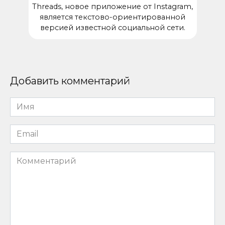
Threads, новое приложение от Instagram,
является текстово-ориентированной
версией известной социальной сети.
Добавить комментарий
Имя
*
Email
*
Комментарий