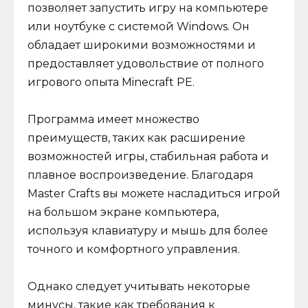
позволяет запустить игру на компьютере
или ноутбуке с системой Windows. Он
обладает широкими возможностями и
предоставляет удовольствие от полного
игрового опыта Minecraft PE.
Программа имеет множество
преимуществ, таких как расширение
возможностей игры, стабильная работа и
плавное воспроизведение. Благодаря
Master Crafts вы можете насладиться игрой
на большом экране компьютера,
используя клавиатуру и мышь для более
точного и комфортного управления.
Однако следует учитывать некоторые
минусы, такие как требования к