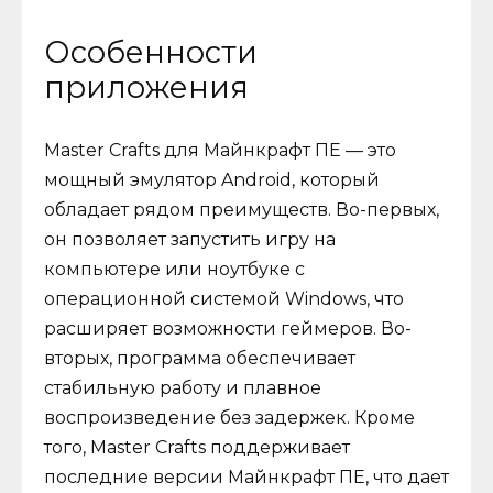
Особенности
приложения
Master Crafts для Майнкрафт ПЕ — это
мощный эмулятор Android, который
обладает рядом преимуществ. Во-первых,
он позволяет запустить игру на
компьютере или ноутбуке с
операционной системой Windows, что
расширяет возможности геймеров. Во-
вторых, программа обеспечивает
стабильную работу и плавное
воспроизведение без задержек. Кроме
того, Master Crafts поддерживает
последние версии Майнкрафт ПЕ, что дает