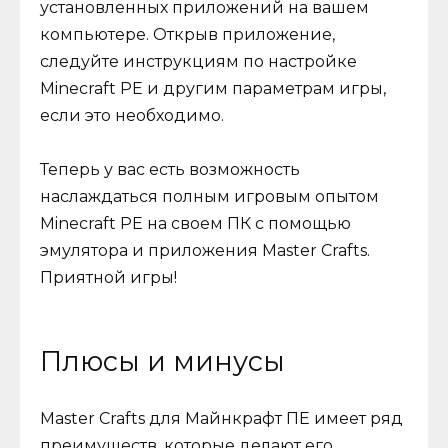
установленных приложений на вашем
компьютере. Открыв приложение,
следуйте инструкциям по настройке
Minecraft PE и другим параметрам игры,
если это необходимо.
Теперь у вас есть возможность
наслаждаться полным игровым опытом
Minecraft PE на своем ПК с помощью
эмулятора и приложения Master Crafts.
Приятной игры!
Плюсы и минусы
Master Crafts для Майнкрафт ПЕ имеет ряд
преимуществ, которые делают его