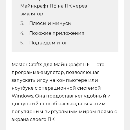
Майнкрафт ПЕ на ПК через
эмулятор
Плюсы и минусы
Похожие приложения
Подведем итог
Master Crafts для Майнкрафт ПЕ — это
программа-эмулятор, позволяющая
запускать игру на компьютере или
ноутбуке с операционной системой
Windows. Она предоставляет удобный и
доступный способ наслаждаться этим
популярным виртуальным миром прямо с
экрана своего ПК.