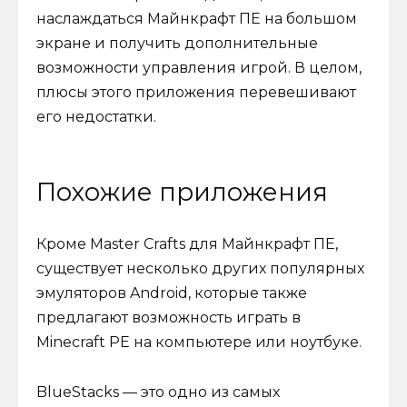
наслаждаться Майнкрафт ПЕ на большом
экране и получить дополнительные
возможности управления игрой. В целом,
плюсы этого приложения перевешивают
его недостатки.
Похожие приложения
Кроме Master Crafts для Майнкрафт ПЕ,
существует несколько других популярных
эмуляторов Android, которые также
предлагают возможность играть в
Minecraft PE на компьютере или ноутбуке.
BlueStacks — это одно из самых