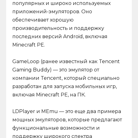
популярных и широко используемых
приложений-эмуляторов. Оно
обеспечивает хорошую
производительность и поддержку
последних версий Android, включая
Minecraft PE.
GameLoop (ранее известный как Tencent
Gaming Buddy) — это эмулятор от
компании Tencent, который специально
разработан для запуска мобильных игр,
включая Minecraft PE, на ПК.
LDPlayer и MEmu — это еще два примера
мощных эмуляторов, которые предлагают
функциональные возможности и
поддержку широкого спектра