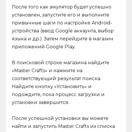
После того как эмулятор будет успешно
установлен, запустите его и выполните
привычные шаги по настройке Android-
устройства (ввод Google аккаунта, выбор
языка и др.). Затем перейдите в магазин
приложений Google Play.
В поисковой строке магазина найдите
«Master Crafts» и нажмите на
соответствующий результат поиска.
Найдите кнопку «Установить» и
подождите, пока процесс загрузки и
установки завершится.
После успешной установки вы можете
найти и запустить Master Crafts из списка