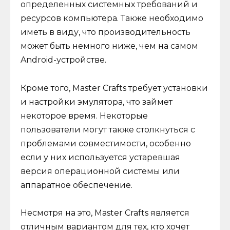
определенных системных требований и
ресурсов компьютера. Также необходимо
иметь в виду, что производительность
может быть немного ниже, чем на самом
Android-устройстве.
Кроме того, Master Crafts требует установки
и настройки эмулятора, что займет
некоторое время. Некоторые
пользователи могут также столкнуться с
проблемами совместимости, особенно
если у них используется устаревшая
версия операционной системы или
аппаратное обеспечение.
Несмотря на это, Master Crafts является
отличным вариантом для тех, кто хочет