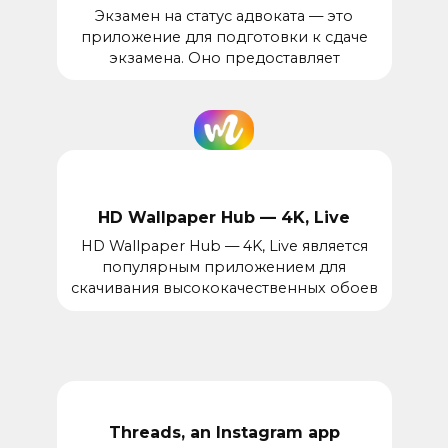
Экзамен на статус адвоката — это
приложение для подготовки к сдаче
экзамена. Оно предоставляет
HD Wallpaper Hub — 4K, Live
HD Wallpaper Hub — 4K, Live является
популярным приложением для
скачивания высококачественных обоев
Threads, an Instagram app