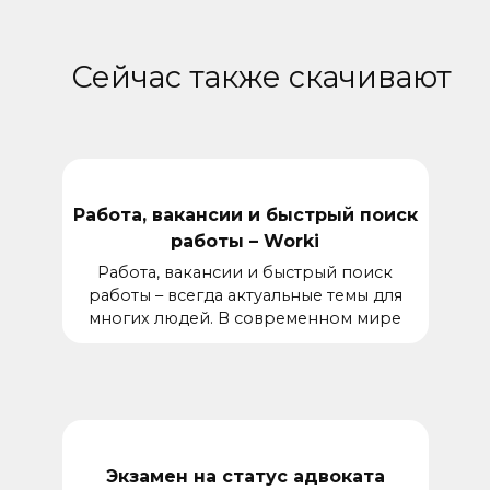
Сейчас также скачивают
Работа, вакансии и быстрый поиск
работы – Worki
Работа, вакансии и быстрый поиск
работы – всегда актуальные темы для
многих людей. В современном мире
Экзамен на статус адвоката