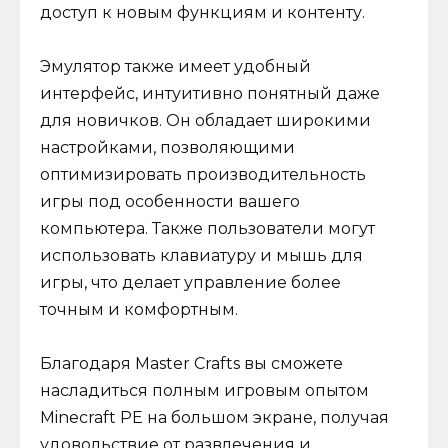
доступ к новым функциям и контенту.
Эмулятор также имеет удобный
интерфейс, интуитивно понятный даже
для новичков. Он обладает широкими
настройками, позволяющими
оптимизировать производительность
игры под особенности вашего
компьютера. Также пользователи могут
использовать клавиатуру и мышь для
игры, что делает управление более
точным и комфортным.
Благодаря Master Crafts вы сможете
насладиться полным игровым опытом
Minecraft PE на большом экране, получая
удовольствие от развлечения и