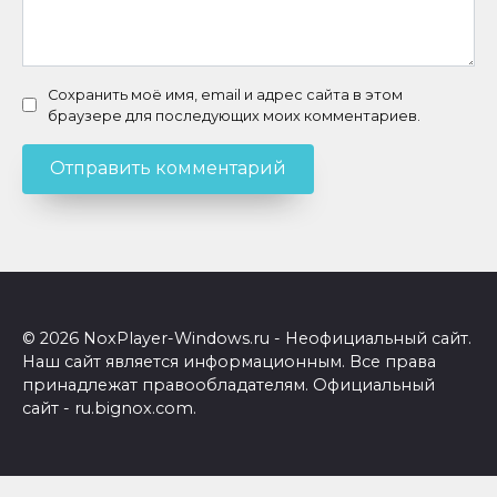
Сохранить моё имя, email и адрес сайта в этом
браузере для последующих моих комментариев.
© 2026 NoxPlayer-Windows.ru - Неофициальный сайт.
Наш сайт является информационным. Все права
принадлежат правообладателям. Официальный
сайт - ru.bignox.com.