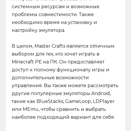
системным ресурсам и возможные
проблемы совместимости. Также
необходимо время на установку и
настройку эмулятора.
В целом, Master Crafts является отличным
выбором для тех, кто хочет играть в
Minecraft PE на ПК. Он предоставляет
доступ к полному функционалу игры и
дополнительные возможности
управления. Вы также можете рассмотреть
другие популярные эмуляторы Android,
такие как BlueStacks, GameLoop, LDPlayer
или MEmu, чтобы сравнить и выбрать
наиболее подходящий вариант для себя.