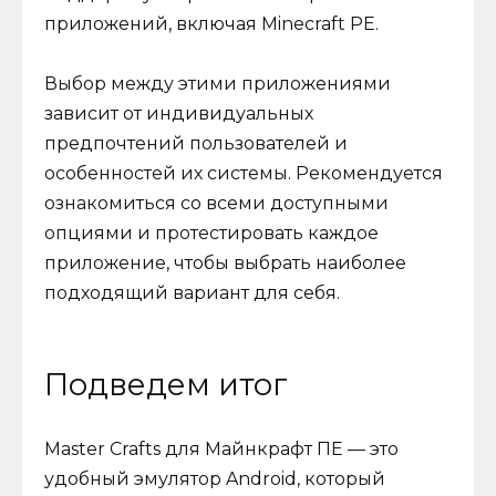
приложений, включая Minecraft PE.
Выбор между этими приложениями
зависит от индивидуальных
предпочтений пользователей и
особенностей их системы. Рекомендуется
ознакомиться со всеми доступными
опциями и протестировать каждое
приложение, чтобы выбрать наиболее
подходящий вариант для себя.
Подведем итог
Master Crafts для Майнкрафт ПЕ — это
удобный эмулятор Android, который