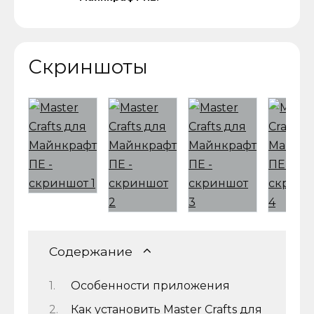
Скриншоты
Содержание
Особенности приложения
Как установить Master Crafts для