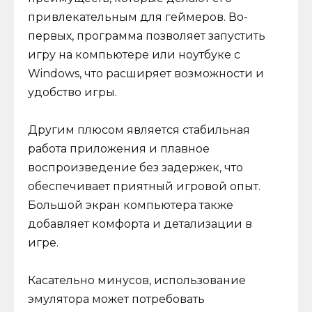
привлекательным для геймеров. Во-
первых, программа позволяет запустить
игру на компьютере или ноутбуке с
Windows, что расширяет возможности и
удобство игры.
Другим плюсом является стабильная
работа приложения и плавное
воспроизведение без задержек, что
обеспечивает приятный игровой опыт.
Большой экран компьютера также
добавляет комфорта и детализации в
игре.
Касательно минусов, использование
эмулятора может потребовать