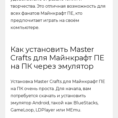
творчества. Это отличная возможность для
всех фанатов Майнкрафт ПЕ, кто
предпочитает играть на своём
компьютере.
Как установить Master
Crafts для Майнкрафт ПЕ
на ПК через эмулятор
Установка Master Crafts для Майнкрафт ПЕ
на ПК очень проста. Для начала, вам
потребуется скачать и установить
эмулятор Android, такой как BlueStacks,
GameLoop, LDPlayer или MEmu.