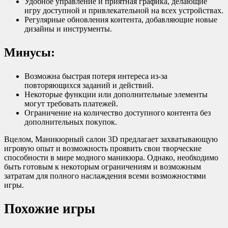
Удобное управление и приятная графика, делающие
игру доступной и привлекательной на всех устройствах.
Регулярные обновления контента, добавляющие новые
дизайны и инструменты.
Минусы:
Возможна быстрая потеря интереса из-за
повторяющихся заданий и действий.
Некоторые функции или дополнительные элементы
могут требовать платежей.
Ограничение на количество доступного контента без
дополнительных покупок.
Вцелом, Маникюрный салон 3D предлагает захватывающую
игровую опыт и возможность проявить свои творческие
способности в мире модного маникюра. Однако, необходимо
быть готовым к некоторым ограничениям и возможным
затратам для полного наслаждения всеми возможностями
игры.
Похожие игры