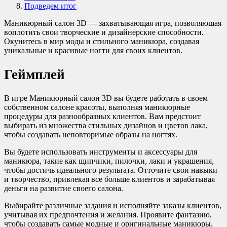
Подведем итог
Маникюрный салон 3D — захватывающая игра, позволяющая
воплотить свои творческие и дизайнерские способности.
Окунитесь в мир моды и стильного маникюра, создавая
уникальные и красивые ногти для своих клиентов.
Геймплей
В игре Маникюрный салон 3D вы будете работать в своем
собственном салоне красоты, выполняя маникюрные
процедуры для разнообразных клиентов. Вам предстоит
выбирать из множества стильных дизайнов и цветов лака,
чтобы создавать неповторимые образы на ногтях.
Вы будете использовать инструменты и аксессуары для
маникюра, такие как щипчики, пилочки, лаки и украшения,
чтобы достичь идеального результата. Отточите свои навыки
и творчество, привлекая все больше клиентов и зарабатывая
деньги на развитие своего салона.
Выбирайте различные задания и исполняйте заказы клиентов,
учитывая их предпочтения и желания. Проявите фантазию,
чтобы создавать самые модные и оригинальные маникюры,