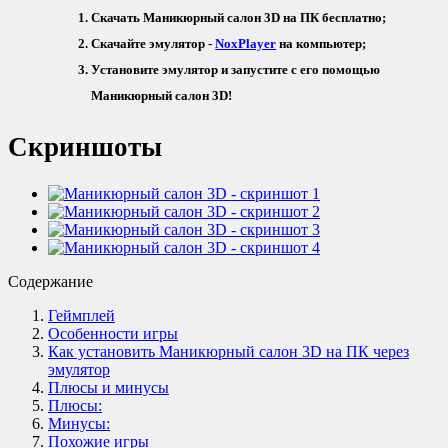
Скачать Маникюрный салон 3D на ПК бесплатно;
Скачайте эмулятор -
NoxPlayer
на компьютер;
Установите эмулятор и запустите с его помощью
Маникюрный салон 3D!
Скриншоты
Содержание
Геймплей
Особенности игры
Как установить Маникюрный салон 3D на ПК через
эмулятор
Плюсы и минусы
Плюсы:
Минусы:
Похожие игры