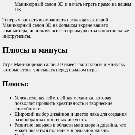
Маникюрный салон 3D и начать играть прямо на вашем
ПК.
Теперь у вас есть возможность наслаждаться игрой
Маникюрный салон 3D на большом экране вашего
компьютера, используя все его преимущества и контрольные
инструменты.
Плюсы и минусы
Игра Маникюрный салон 3D имеет свои плюсы и минусы,
которые стоит учитывать перед началом игры.
Плюсы:
Увлекательная геймплейная механика, которая
позволяет проявить креативность и творческие
способности.
Широкий выбор дизайнов и цветов лака для создания
разнообразных ногтевых искусств.
Развитие навыков в области маникюра и дизайна, что
может оказаться полезным в реальной жизни.