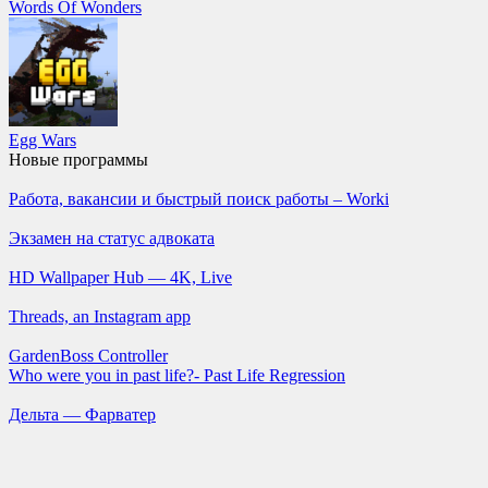
Words Of Wonders
Egg Wars
Новые программы
Работа, вакансии и быстрый поиск работы – Worki
Экзамен на статус адвоката
HD Wallpaper Hub — 4K, Live
Threads, an Instagram app
GardenBoss Controller
Who were you in past life?- Past Life Regression
Дельта — Фарватер
Ситимобил – заказ такси