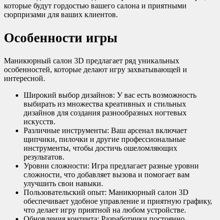
которые будут гордостью вашего салона и приятными
сюрпризами для ваших клиентов.
Особенности игры
Маникюрный салон 3D предлагает ряд уникальных
особенностей, которые делают игру захватывающей и
интересной.
Широкий выбор дизайнов: У вас есть возможность
выбирать из множества креативных и стильных
дизайнов для создания разнообразных ногтевых
искусств.
Различные инструменты: Ваш арсенал включает
щипчики, пилочки и другие профессиональные
инструменты, чтобы достичь ошеломляющих
результатов.
Уровни сложности: Игра предлагает разные уровни
сложности, что добавляет вызова и помогает вам
улучшить свои навыки.
Пользовательский опыт: Маникюрный салон 3D
обеспечивает удобное управление и приятную графику,
что делает игру приятной на любом устройстве.
Обновления контента: Разработчики постоянно