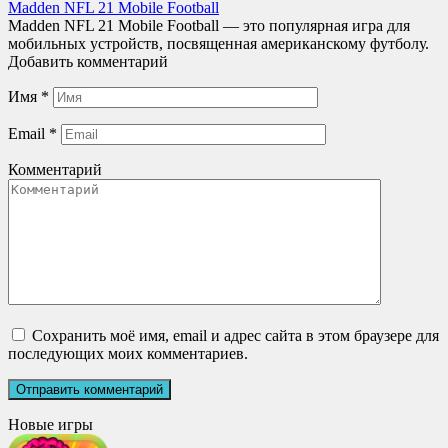
Madden NFL 21 Mobile Football
Madden NFL 21 Mobile Football — это популярная игра для
мобильных устройств, посвященная американскому футболу.
Добавить комментарий
Имя
*
Email
*
Комментарий
Сохранить моё имя, email и адрес сайта в этом браузере для
последующих моих комментариев.
Новые игры