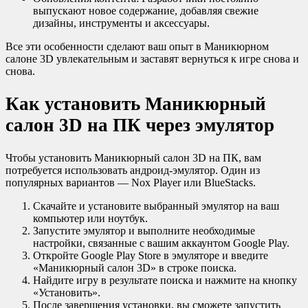
выпускают новое содержание, добавляя свежие
дизайны, инструменты и аксессуары.
Все эти особенности сделают ваш опыт в Маникюрном
салоне 3D увлекательным и заставят вернуться к игре снова и
снова.
Как установить Маникюрный
салон 3D на ПК через эмулятор
Чтобы установить Маникюрный салон 3D на ПК, вам
потребуется использовать андроид-эмулятор. Один из
популярных вариантов — Nox Player или BlueStacks.
Скачайте и установите выбранный эмулятор на ваш
компьютер или ноутбук.
Запустите эмулятор и выполните необходимые
настройки, связанные с вашим аккаунтом Google Play.
Откройте Google Play Store в эмуляторе и введите
«Маникюрный салон 3D» в строке поиска.
Найдите игру в результате поиска и нажмите на кнопку
«Установить».
После завершения установки, вы сможете запустить