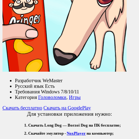
Разработчик
WeMaster
Русский язык
Есть
Требования
Windows 7/8/10/11
Категория
Головоломки
,
Игры
Скачать бесплатно
Скачать на GooglePlay
Для установки приложения нужно:
Скачать Long Dog — Borzoi Dog на ПК бесплатно;
Скачайте эмулятор -
NoxPlayer
на компьютер;