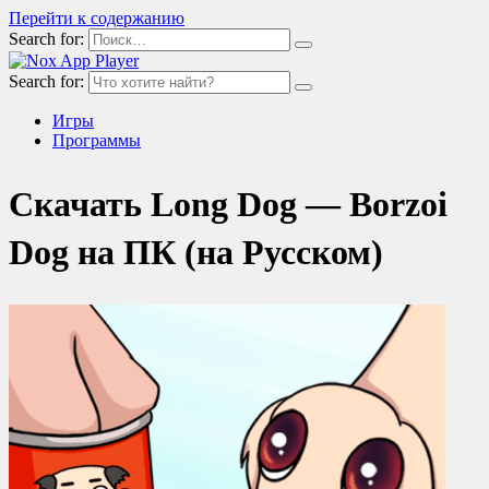
Перейти к содержанию
Search for:
Search for:
Игры
Программы
Скачать Long Dog — Borzoi
Dog на ПК (на Русском)