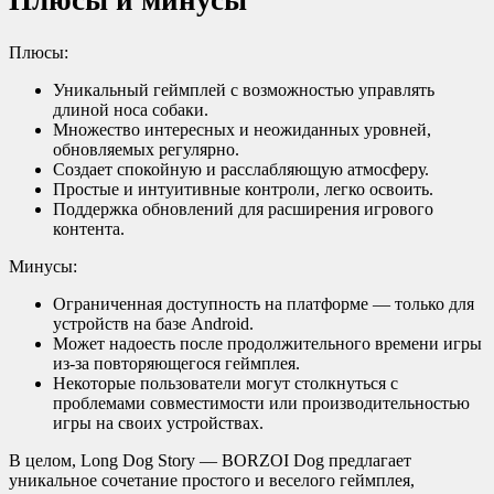
Плюсы и минусы
Плюсы:
Уникальный геймплей с возможностью управлять
длиной носа собаки.
Множество интересных и неожиданных уровней,
обновляемых регулярно.
Создает спокойную и расслабляющую атмосферу.
Простые и интуитивные контроли, легко освоить.
Поддержка обновлений для расширения игрового
контента.
Минусы:
Ограниченная доступность на платформе — только для
устройств на базе Android.
Может надоесть после продолжительного времени игры
из-за повторяющегося геймплея.
Некоторые пользователи могут столкнуться с
проблемами совместимости или производительностью
игры на своих устройствах.
В целом, Long Dog Story — BORZOI Dog предлагает
уникальное сочетание простого и веселого геймплея,