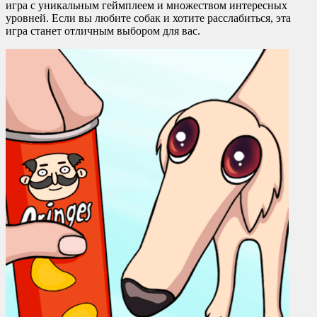
игра с уникальным геймплеем и множеством интересных
уровней. Если вы любите собак и хотите расслабиться, эта
игра станет отличным выбором для вас.