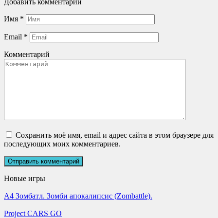
Добавить комментарий
Имя
*
Email
*
Комментарий
Сохранить моё имя, email и адрес сайта в этом браузере для
последующих моих комментариев.
Новые игры
А4 Зомбатл. Зомби апокалипсис (Zombattle).
Project CARS GO