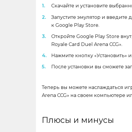
Скачайте и установите выбранн
Запустите эмулятор и введите 
к Google Play Store.
Откройте Google Play Store вну
Royale Card Duel Arena CCG».
Нажмите кнопку «Установить» 
После установки вы сможете зап
Теперь вы можете наслаждаться игро
Arena CCG» на своем компьютере ил
Плюсы и минусы