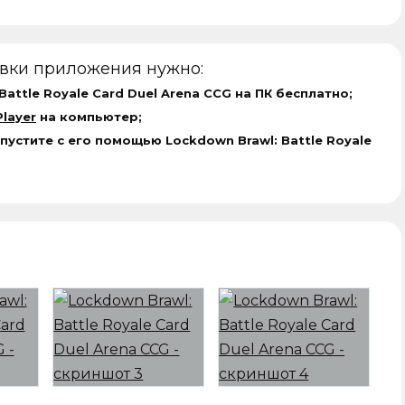
овки приложения нужно:
Battle Royale Card Duel Arena CCG на ПК бесплатно;
layer
на компьютер;
пустите с его помощью Lockdown Brawl: Battle Royale