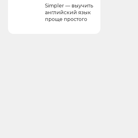
Simpler — выучить
английский язык
проще простого