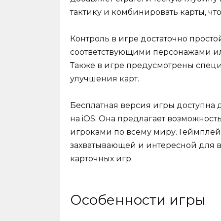
тактику и комбинировать карты, ч
Контроль в игре достаточно просто
соответствующими персонажами ил
Также в игре предусмотрены специ
улучшения карт.
Бесплатная версия игры доступна дл
на iOS. Она предлагает возможность
игроками по всему миру. Геймплей 
захватывающей и интересной для в
карточных игр.
Особенности игры