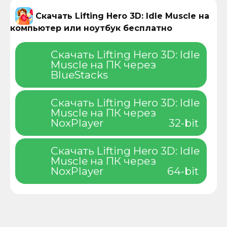
Скачать Lifting Hero 3D: Idle Muscle на
компьютер или ноутбук бесплатно
Скачать Lifting Hero 3D: Idle
Muscle на ПК через
BlueStacks
Скачать Lifting Hero 3D: Idle
Muscle на ПК через
NoxPlayer
32-bit
Скачать Lifting Hero 3D: Idle
Muscle на ПК через
NoxPlayer
64-bit