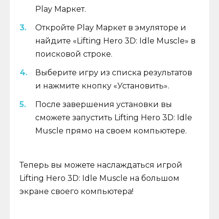
Play Маркет.
Откройте Play Маркет в эмуляторе и
найдите «Lifting Hero 3D: Idle Muscle» в
поисковой строке.
Выберите игру из списка результатов
и нажмите кнопку «Установить».
После завершения установки вы
сможете запустить Lifting Hero 3D: Idle
Muscle прямо на своем компьютере.
Теперь вы можете наслаждаться игрой
Lifting Hero 3D: Idle Muscle на большом
экране своего компьютера!