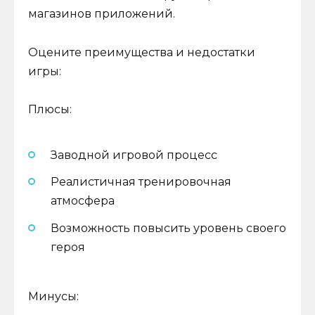
магазинов приложений.
Оцените преимущества и недостатки
игры:
Плюсы:
Заводной игровой процесс
Реалистичная тренировочная
атмосфера
Возможность повысить уровень своего
героя
Минусы: