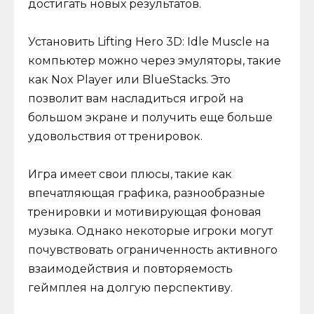
достигать новых результатов.
Установить Lifting Hero 3D: Idle Muscle на
компьютер можно через эмуляторы, такие
как Nox Player или BlueStacks. Это
позволит вам насладиться игрой на
большом экране и получить еще больше
удовольствия от тренировок.
Игра имеет свои плюсы, такие как
впечатляющая графика, разнообразные
тренировки и мотивирующая фоновая
музыка. Однако некоторые игроки могут
почувствовать ограниченность активного
взаимодействия и повторяемость
геймплея на долгую перспективу.