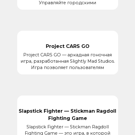
Управляйте городскими
Project CARS GO
Project CARS GO — аркадная гоночная
игра, разработанная Slightly Mad Studios.
Игра позволяет пользователям
Slapstick Fighter — Stickman Ragdoll
Fighting Game
Slapstick Fighter — Stickman Ragdoll
Fighting Game — это игра, в которой