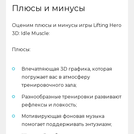
Плюсы и минусы
Оценим плюсы и минусы игры Lifting Hero
3D: Idle Muscle:
Плюсы:
Впечатляющая 3D графика, которая
погружает вас в атмосферу
тренировочного зала;
Разнообразные тренировки развивают
рефлексы и ловкость;
Мотивирующая фоновая музыка
помогает поддерживать энтузиазм;