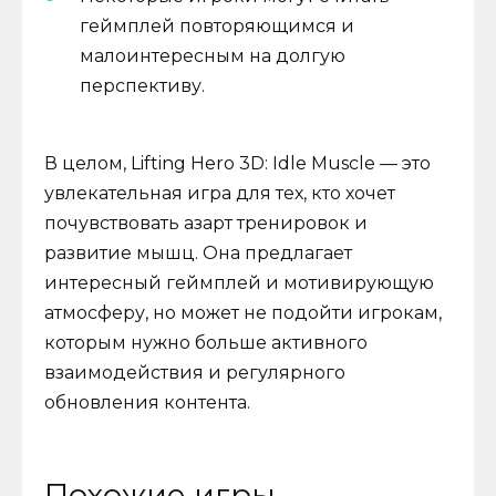
геймплей повторяющимся и
малоинтересным на долгую
перспективу.
В целом, Lifting Hero 3D: Idle Muscle — это
увлекательная игра для тех, кто хочет
почувствовать азарт тренировок и
развитие мышц. Она предлагает
интересный геймплей и мотивирующую
атмосферу, но может не подойти игрокам,
которым нужно больше активного
взаимодействия и регулярного
обновления контента.
Похожие игры