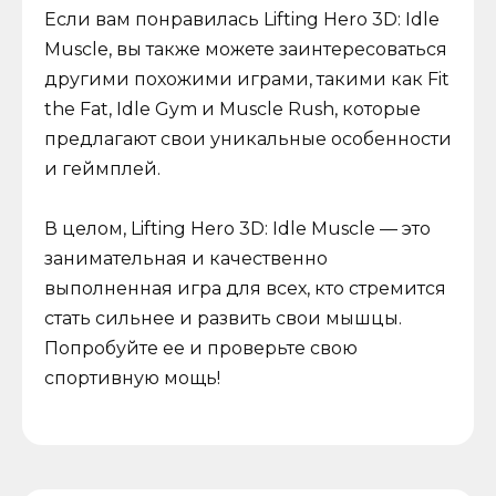
Если вам понравилась Lifting Hero 3D: Idle
Muscle, вы также можете заинтересоваться
другими похожими играми, такими как Fit
the Fat, Idle Gym и Muscle Rush, которые
предлагают свои уникальные особенности
и геймплей.
В целом, Lifting Hero 3D: Idle Muscle — это
занимательная и качественно
выполненная игра для всех, кто стремится
стать сильнее и развить свои мышцы.
Попробуйте ее и проверьте свою
спортивную мощь!