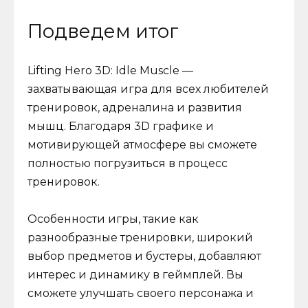
Подведем итог
Lifting Hero 3D: Idle Muscle —
захватывающая игра для всех любителей
тренировок, адреналина и развития
мышц. Благодаря 3D графике и
мотивирующей атмосфере вы сможете
полностью погрузиться в процесс
тренировок.
Особенности игры, такие как
разнообразные тренировки, широкий
выбор предметов и бустеры, добавляют
интерес и динамику в геймплей. Вы
сможете улучшать своего персонажа и