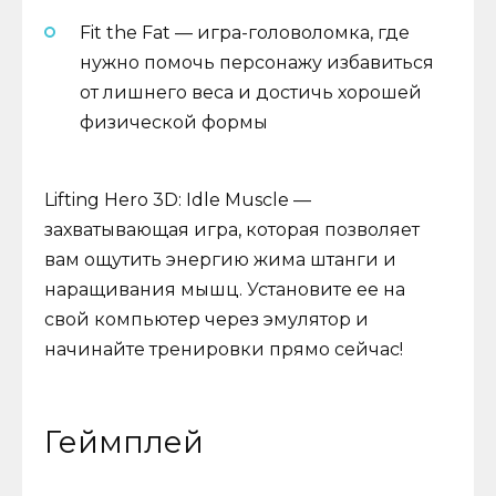
Fit the Fat — игра-головоломка, где
нужно помочь персонажу избавиться
от лишнего веса и достичь хорошей
физической формы
Lifting Hero 3D: Idle Muscle —
захватывающая игра, которая позволяет
вам ощутить энергию жима штанги и
наращивания мышц. Установите ее на
свой компьютер через эмулятор и
начинайте тренировки прямо сейчас!
Геймплей