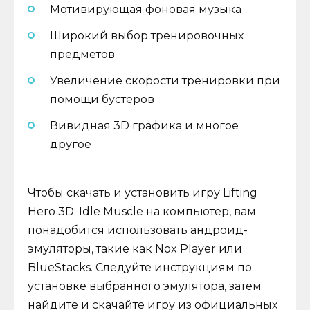
Мотивирующая фоновая музыка
Широкий выбор тренировочных
предметов
Увеличение скорости тренировки при
помощи бустеров
Вивидная 3D графика и многое
другое
Чтобы скачать и установить игру Lifting
Hero 3D: Idle Muscle на компьютер, вам
понадобится использовать андроид-
эмуляторы, такие как Nox Player или
BlueStacks. Следуйте инструкциям по
установке выбранного эмулятора, затем
найдите и скачайте игру из официальных