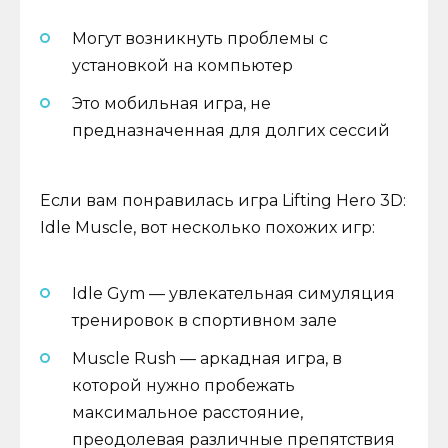
Могут возникнуть проблемы с
установкой на компьютер
Это мобильная игра, не
предназначенная для долгих сессий
Если вам понравилась игра Lifting Hero 3D:
Idle Muscle, вот несколько похожих игр:
Idle Gym — увлекательная симуляция
тренировок в спортивном зале
Muscle Rush — аркадная игра, в
которой нужно пробежать
максимальное расстояние,
преодолевая различные препятствия