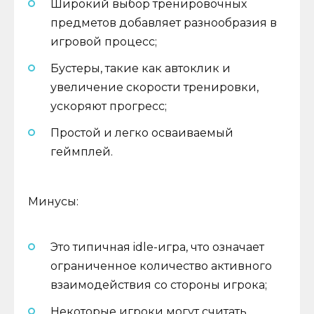
Широкий выбор тренировочных
предметов добавляет разнообразия в
игровой процесс;
Бустеры, такие как автоклик и
увеличение скорости тренировки,
ускоряют прогресс;
Простой и легко осваиваемый
геймплей.
Минусы:
Это типичная idle-игра, что означает
ограниченное количество активного
взаимодействия со стороны игрока;
Некоторые игроки могут считать