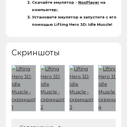
Скачайте эмулятор -
NoxPlayer
на
компьютер;
Установите эмулятор и запустите с его
помощью Lifting Hero 3D: Idle Muscle!
Скриншоты