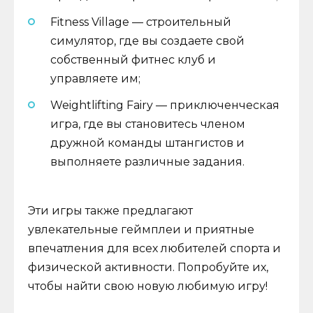
Fitness Village — строительный
симулятор, где вы создаете свой
собственный фитнес клуб и
управляете им;
Weightlifting Fairy — приключенческая
игра, где вы становитесь членом
дружной команды штангистов и
выполняете различные задания.
Эти игры также предлагают
увлекательные геймплеи и приятные
впечатления для всех любителей спорта и
физической активности. Попробуйте их,
чтобы найти свою новую любимую игру!