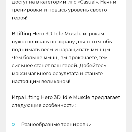
доступна в категории игр «Casual». Начни
тренировки и повысь уровень своего
героя!
В Lifting Hero 3D: Idle Muscle игрокам
нужно кликать по экрану для того чтобы
поднимать весы и наращивать мышцы.
Чем больше мышц вы прокачаете, тем
сильнее станет ваш герой. Добейтесь
максимального результата и станьте
настоящим великаном!
Игра Lifting Hero 3D: Idle Muscle предлагает
следующие особенности:
Разнообразные тренировки