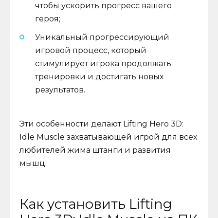
чтобы ускорить прогресс вашего
героя;
Уникальный прогрессирующий
игровой процесс, который
стимулирует игрока продолжать
тренировки и достигать новых
результатов.
Эти особенности делают Lifting Hero 3D:
Idle Muscle захватывающей игрой для всех
любителей жима штанги и развития
мышц.
Как установить Lifting