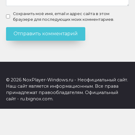
Сохранить моё имя, email и адрес сайта в этом
браузере для последующих моих комментариев.
© 2026 NoxPlayer-Windows.ru - Неофициальный сайт.
Наш сайт является информационным. Все права
принадлежат правообладателям. Официальный
сайт - ru.bignox.com.