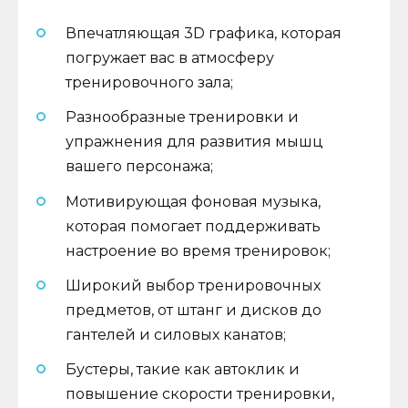
Впечатляющая 3D графика, которая
погружает вас в атмосферу
тренировочного зала;
Разнообразные тренировки и
упражнения для развития мышц
вашего персонажа;
Мотивирующая фоновая музыка,
которая помогает поддерживать
настроение во время тренировок;
Широкий выбор тренировочных
предметов, от штанг и дисков до
гантелей и силовых канатов;
Бустеры, такие как автоклик и
повышение скорости тренировки,