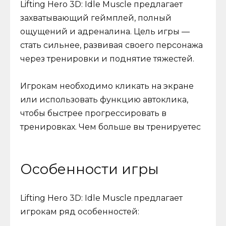
Lifting Hero 3D: Idle Muscle предлагает
захватывающий геймплей, полный
ощущений и адреналина. Цель игры —
стать сильнее, развивая своего персонажа
через тренировки и поднятие тяжестей.
Игрокам необходимо кликать на экране
или использовать функцию автоклика,
чтобы быстрее прогрессировать в
тренировках. Чем больше вы тренируетес
Особенности игры
Lifting Hero 3D: Idle Muscle предлагает
игрокам ряд особенностей: