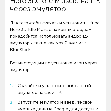
Hero 3D: Idle Muscle на ПК
через эмулятор
Для того чтобы скачать и установить Lifting
Hero 3D: Idle Muscle на компьютер, вам
понадобится использовать андроид-
эмуляторы, такие как Nox Player или
BlueStacks.
Вот инструкции по установке игры через
эмулятор:
Скачайте и установите выбранный
эмулятор на свой ПК.
Запустите эмулятор и введите свои
учетные данные Google для доступа к