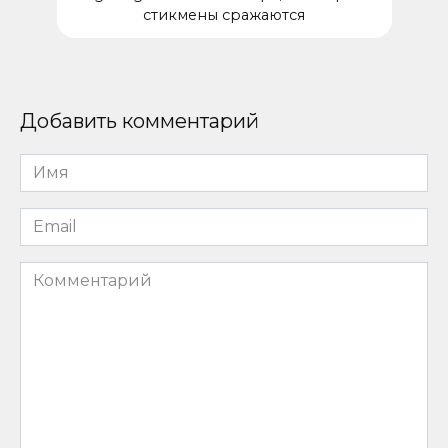
стикмены сражаются
Добавить комментарий
Имя
*
Email
*
Комментарий