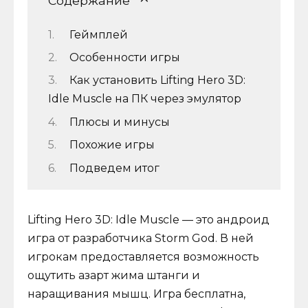
Содержание
Геймплей
Особенности игры
Как установить Lifting Hero 3D:
Idle Muscle на ПК через эмулятор
Плюсы и минусы
Похожие игры
Подведем итог
Lifting Hero 3D: Idle Muscle — это андроид
игра от разработчика Storm God. В ней
игрокам предоставляется возможность
ощутить азарт жима штанги и
наращивания мышц. Игра бесплатна,