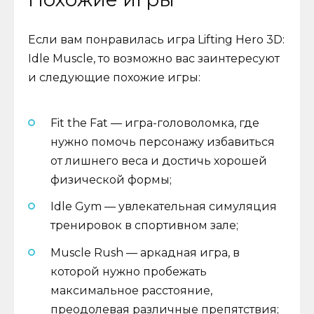
Если вам понравилась игра Lifting Hero 3D:
Idle Muscle, то возможно вас заинтересуют
и следующие похожие игры:
Fit the Fat — игра-головоломка, где
нужно помочь персонажу избавиться
от лишнего веса и достичь хорошей
физической формы;
Idle Gym — увлекательная симуляция
тренировок в спортивном зале;
Muscle Rush — аркадная игра, в
которой нужно пробежать
максимальное расстояние,
преодолевая различные препятствия;