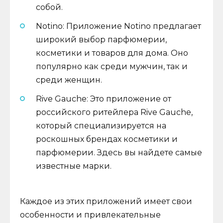
собой.
Notino: Приложение Notino предлагает
широкий выбор парфюмерии,
косметики и товаров для дома. Оно
популярно как среди мужчин, так и
среди женщин.
Rive Gauche: Это приложение от
российского ритейлера Rive Gauche,
который специализируется на
роскошных брендах косметики и
парфюмерии. Здесь вы найдете самые
известные марки.
Каждое из этих приложений имеет свои
особенности и привлекательные