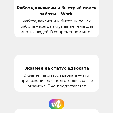
Работа, вакансии и быстрый поиск
работы – Worki
Работа, вакансии и быстрый поиск
работы – всегда актуальные темы для
многих людей. В современном мире
Экзамен на статус адвоката
Экзамен на статус адвоката — это
приложение для подготовки к сдаче
экзамена. Оно предоставляет