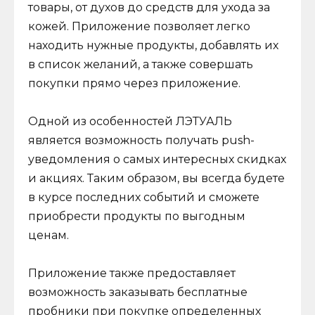
товары, от духов до средств для ухода за
кожей. Приложение позволяет легко
находить нужные продукты, добавлять их
в список желаний, а также совершать
покупки прямо через приложение.
Одной из особенностей ЛЭТУАЛЬ
является возможность получать push-
уведомления о самых интересных скидках
и акциях. Таким образом, вы всегда будете
в курсе последних событий и сможете
приобрести продукты по выгодным
ценам.
Приложение также предоставляет
возможность заказывать бесплатные
пробники при покупке определенных