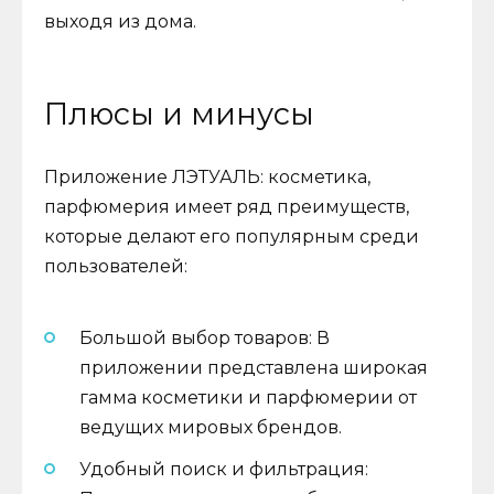
выходя из дома.
Плюсы и минусы
Приложение ЛЭТУАЛЬ: косметика,
парфюмерия имеет ряд преимуществ,
которые делают его популярным среди
пользователей:
Большой выбор товаров: В
приложении представлена широкая
гамма косметики и парфюмерии от
ведущих мировых брендов.
Удобный поиск и фильтрация: