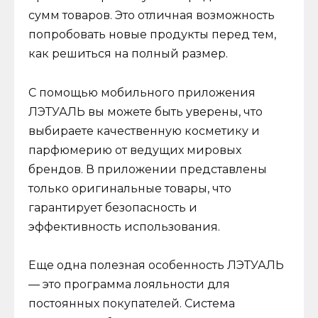
сумм товаров. Это отличная возможность
попробовать новые продукты перед тем,
как решиться на полный размер.
С помощью мобильного приложения
ЛЭТУАЛЬ вы можете быть уверены, что
выбираете качественную косметику и
парфюмерию от ведущих мировых
брендов. В приложении представлены
только оригинальные товары, что
гарантирует безопасность и
эффективность использования.
Еще одна полезная особенность ЛЭТУАЛЬ
— это программа лояльности для
постоянных покупателей. Система