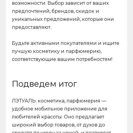
возможности. Выбор зависит от ваших
предпочтений, брендов, скидок и
уникальных предложений, которые они
предоставляют.
Будьте активными покупателями и ищите
лучшую косметику и парфюмерию,
соответствующие вашим потребностям!
Подведем итог
ЛЭТУАЛЬ: косметика, парфюмерия —
удобное мобильное приложение для
любителей красоты. Оно предлагает
широкий выбор товаров, от духов до
средств по уходу за кожей, и позволяет