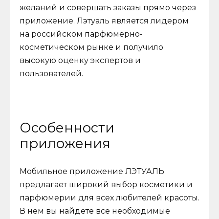
желаний и совершать заказы прямо через
приложение. Лэтуаль является лидером
на российском парфюмерно-
косметическом рынке и получило
высокую оценку экспертов и
пользователей.
Особенности
приложения
Мобильное приложение ЛЭТУАЛЬ
предлагает широкий выбор косметики и
парфюмерии для всех любителей красоты.
В нем вы найдете все необходимые