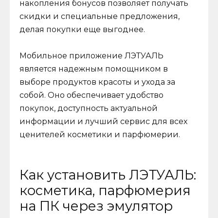
накопления бонусов позволяет получать
скидки и специальные предложения,
делая покупки еще выгоднее.
Мобильное приложение ЛЭТУАЛЬ
является надежным помощником в
выборе продуктов красоты и ухода за
собой. Оно обеспечивает удобство
покупок, доступность актуальной
информации и лучший сервис для всех
ценителей косметики и парфюмерии.
Как установить ЛЭТУАЛЬ:
косметика, парфюмерия
на ПК через эмулятор