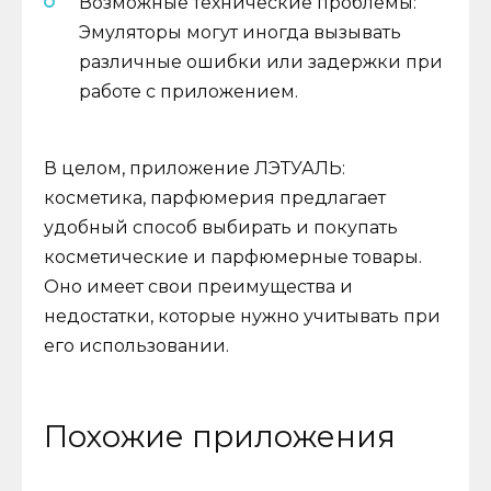
Возможные технические проблемы:
Эмуляторы могут иногда вызывать
различные ошибки или задержки при
работе с приложением.
В целом, приложение ЛЭТУАЛЬ:
косметика, парфюмерия предлагает
удобный способ выбирать и покупать
косметические и парфюмерные товары.
Оно имеет свои преимущества и
недостатки, которые нужно учитывать при
его использовании.
Похожие приложения