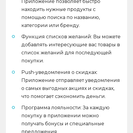
Приложение позволяет быстро
находить нужные продукты с
помощью поиска по названию,
категории или бренду.
Функция списков желаний: Вы можете
добавлять интересующие вас товары в
список желаний для последующей
покупки.
Push-уведомления о скидках:
Приложение отправляет уведомления
о самых выгодных акциях и скидках,
что помогает сэкономить деньги.
Программа лояльности: За каждую
покупку в приложении можно
получать бонусы и специальные
предложения.