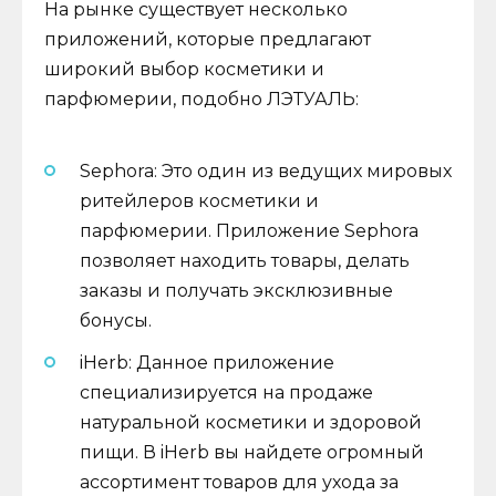
На рынке существует несколько
приложений, которые предлагают
широкий выбор косметики и
парфюмерии, подобно ЛЭТУАЛЬ:
Sephora: Это один из ведущих мировых
ритейлеров косметики и
парфюмерии. Приложение Sephora
позволяет находить товары, делать
заказы и получать эксклюзивные
бонусы.
iHerb: Данное приложение
специализируется на продаже
натуральной косметики и здоровой
пищи. В iHerb вы найдете огромный
ассортимент товаров для ухода за