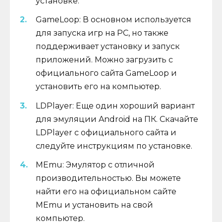
установке.
GameLoop: В основном используется
для запуска игр на PC, но также
поддерживает установку и запуск
приложений. Можно загрузить с
официального сайта GameLoop и
установить его на компьютер.
LDPlayer: Еще один хороший вариант
для эмуляции Android на ПК. Скачайте
LDPlayer с официального сайта и
следуйте инструкциям по установке.
MEmu: Эмулятор с отличной
производительностью. Вы можете
найти его на официальном сайте
MEmu и установить на свой
компьютер.