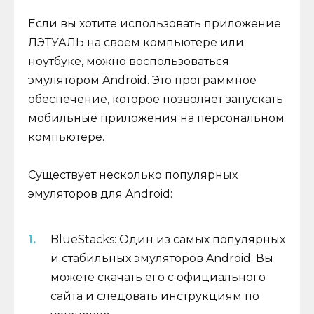
Если вы хотите использовать приложение
ЛЭТУАЛЬ на своем компьютере или
ноутбуке, можно воспользоваться
эмулятором Android. Это программное
обеспечение, которое позволяет запускать
мобильные приложения на персональном
компьютере.
Существует несколько популярных
эмуляторов для Android:
BlueStacks: Один из самых популярных
и стабильных эмуляторов Android. Вы
можете скачать его с официального
сайта и следовать инструкциям по