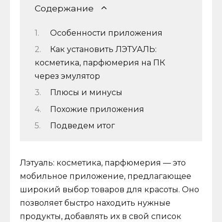
Содержание
Особенности приложения
Как установить ЛЭТУАЛЬ:
косметика, парфюмерия на ПК
через эмулятор
Плюсы и минусы
Похожие приложения
Подведем итог
Лэтуаль: косметика, парфюмерия — это
мобильное приложение, предлагающее
широкий выбор товаров для красоты. Оно
позволяет быстро находить нужные
продукты, добавлять их в свой список