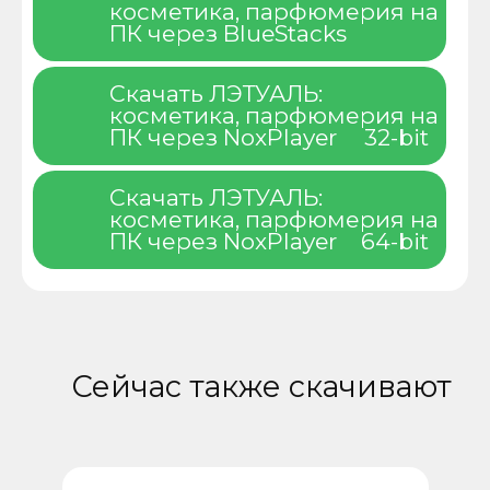
косметика, парфюмерия на
ПК через BlueStacks
Скачать ЛЭТУАЛЬ:
косметика, парфюмерия на
ПК через NoxPlayer
32-bit
Скачать ЛЭТУАЛЬ:
косметика, парфюмерия на
ПК через NoxPlayer
64-bit
Сейчас также скачивают