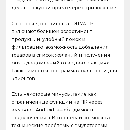
делать покупки прямо через приложение.
Основные достоинства ЛЭТУАЛЬ
включают большой ассортимент
продукции, удобный поиск и
фильтрацию, возможность добавления
товаров в список желаний и получения
push-уведомлений о скидках и акциях.
Также имеется программа лояльности для
клиентов.
Есть некоторые минусы, такие как
ограниченные функции на ПК через
эмулятор Android, необходимость
подключения к Интернету и возможные
технические проблемы с эмуляторами.