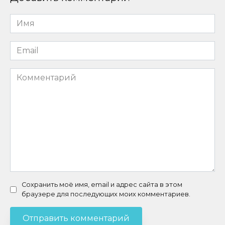
Имя
*
Email
*
Комментарий
Сохранить моё имя, email и адрес сайта в этом
браузере для последующих моих комментариев.