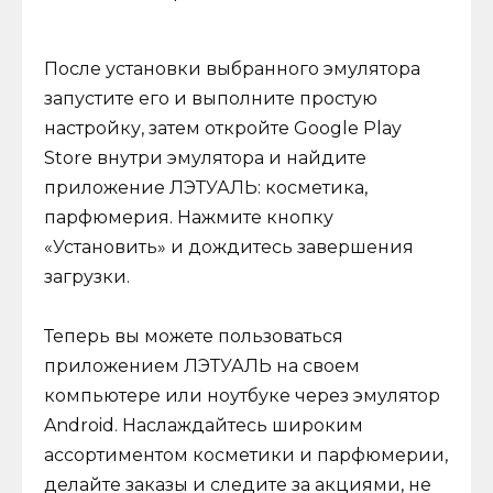
После установки выбранного эмулятора
запустите его и выполните простую
настройку, затем откройте Google Play
Store внутри эмулятора и найдите
приложение ЛЭТУАЛЬ: косметика,
парфюмерия. Нажмите кнопку
«Установить» и дождитесь завершения
загрузки.
Теперь вы можете пользоваться
приложением ЛЭТУАЛЬ на своем
компьютере или ноутбуке через эмулятор
Android. Наслаждайтесь широким
ассортиментом косметики и парфюмерии,
делайте заказы и следите за акциями, не