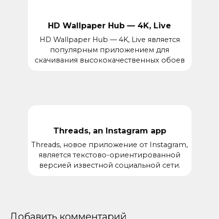
HD Wallpaper Hub — 4K, Live
HD Wallpaper Hub — 4K, Live является
популярным приложением для
скачивания высококачественных обоев
Threads, an Instagram app
Threads, новое приложение от Instagram,
является текстово-ориентированной
версией известной социальной сети.
Добавить комментарий