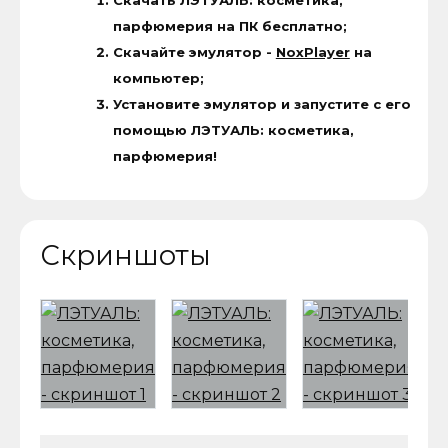
Скачать ЛЭТУАЛЬ: косметика,
парфюмерия на ПК бесплатно;
Скачайте эмулятор -
NoxPlayer
на
компьютер;
Установите эмулятор и запустите с его
помощью ЛЭТУАЛЬ: косметика,
парфюмерия!
Скриншоты