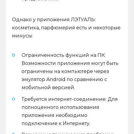
Однако у приложения ЛЭТУАЛЬ:
косметика, парфюмерия есть и некоторые
минусы:
Ограниченность функций на ПК:
Возможности приложения могут быть
ограничены на компьютере через
эмулятор Android по сравнению с
мобильной версией.
Требуется интернет-соединение: Для
полноценного использования
приложения необходимо
подключение к Интернету.