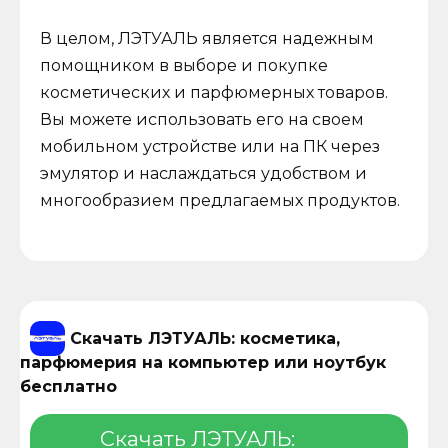
В целом, ЛЭТУАЛЬ является надежным
помощником в выборе и покупке
косметических и парфюмерных товаров.
Вы можете использовать его на своем
мобильном устройстве или на ПК через
эмулятор и наслаждаться удобством и
многообразием предлагаемых продуктов.
Скачать ЛЭТУАЛЬ: косметика,
парфюмерия на компьютер или ноутбук
бесплатно
Скачать ЛЭТУАЛЬ: