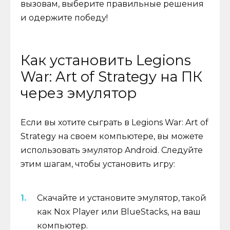
вызовам, выберите правильные решения
и одержите победу!
Как установить Legions
War: Art of Strategy на ПК
через эмулятор
Если вы хотите сыграть в Legions War: Art of
Strategy на своем компьютере, вы можете
использовать эмулятор Android. Следуйте
этим шагам, чтобы установить игру:
Скачайте и установите эмулятор, такой
как Nox Player или BlueStacks, на ваш
компьютер.