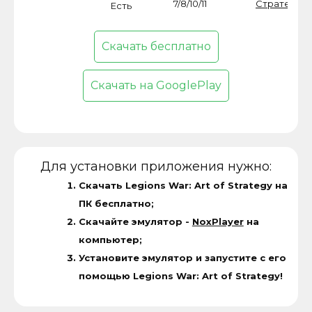
7/8/10/11
Стратегии
Есть
Скачать бесплатно
Скачать на GooglePlay
Для установки приложения нужно:
Скачать Legions War: Art of Strategy на
ПК бесплатно;
Скачайте эмулятор -
NoxPlayer
на
компьютер;
Установите эмулятор и запустите с его
помощью Legions War: Art of Strategy!