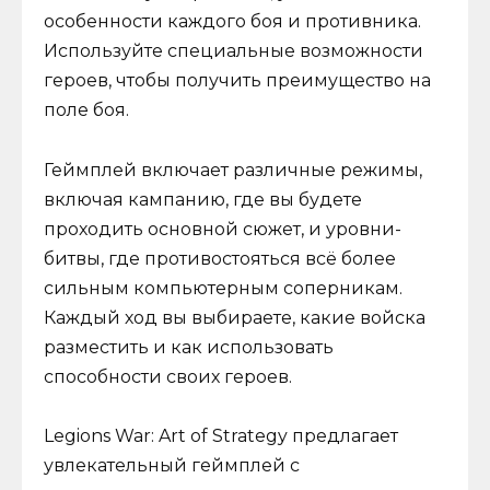
особенности каждого боя и противника.
Используйте специальные возможности
героев, чтобы получить преимущество на
поле боя.
Геймплей включает различные режимы,
включая кампанию, где вы будете
проходить основной сюжет, и уровни-
битвы, где противостояться всё более
сильным компьютерным соперникам.
Каждый ход вы выбираете, какие войска
разместить и как использовать
способности своих героев.
Legions War: Art of Strategy предлагает
увлекательный геймплей с