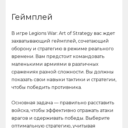
Геймплей
В игре Legions War: Art of Strategy вас ждет
захватывающий геймплей, сочетающий
оборону и стратегию в режиме реального
времени. Вам предстоит командовать
маленькими армиями в различных
сражениях разной сложности. Вы должны
показать свои навыки тактики и стратегии,
чтобы победить противника.
Основная задача — правильно расставить
войска, чтобы эффективно отражать атаки
врагов и одерживать победы. Выберите
оптимальную стратегию, учитывая