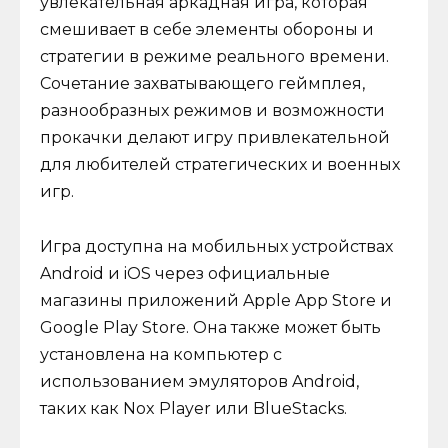
увлекательная аркадная игра, которая
смешивает в себе элементы обороны и
стратегии в режиме реального времени.
Сочетание захватывающего геймплея,
разнообразных режимов и возможности
прокачки делают игру привлекательной
для любителей стратегических и военных
игр.
Игра доступна на мобильных устройствах
Android и iOS через официальные
магазины приложений Apple App Store и
Google Play Store. Она также может быть
установлена на компьютер с
использованием эмуляторов Android,
таких как Nox Player или BlueStacks.