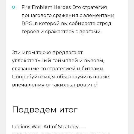
Fire Emblem Heroes: Это стратегия
пошагового сражения с элементами
RPG, в которой вы собираете отряд
героев и сражаетесь с врагами.
Эти игры также предлагают
увлекательный геймплей и вызовы,
связанные со стратегией и битвами.
Попробуйте их, чтобы получить новые
впечатления от таких жанров игр!
Подведем итог
Legions War: Art of Strategy —