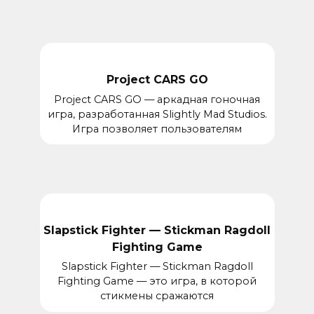
Project CARS GO
Project CARS GO — аркадная гоночная
игра, разработанная Slightly Mad Studios.
Игра позволяет пользователям
Slapstick Fighter — Stickman Ragdoll
Fighting Game
Slapstick Fighter — Stickman Ragdoll
Fighting Game — это игра, в которой
стикмены сражаются