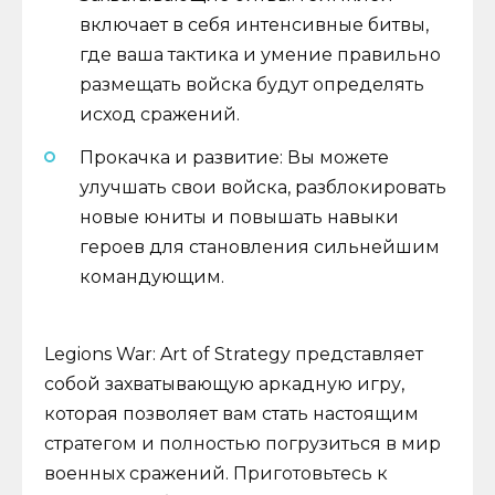
включает в себя интенсивные битвы,
где ваша тактика и умение правильно
размещать войска будут определять
исход сражений.
Прокачка и развитие: Вы можете
улучшать свои войска, разблокировать
новые юниты и повышать навыки
героев для становления сильнейшим
командующим.
Legions War: Art of Strategy представляет
собой захватывающую аркадную игру,
которая позволяет вам стать настоящим
стратегом и полностью погрузиться в мир
военных сражений. Приготовьтесь к