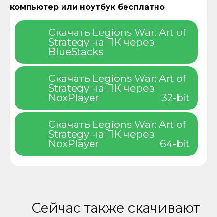
компьютер или ноутбук бесплатно
Скачать Legions War: Art of
Strategy на ПК через
BlueStacks
Скачать Legions War: Art of
Strategy на ПК через
NoxPlayer
32-bit
Скачать Legions War: Art of
Strategy на ПК через
NoxPlayer
64-bit
Сейчас также скачивают