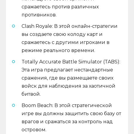
сражаетесь против различных
противников.
Clash Royale: В этой онлайн-стратегии
вы создаете свою колоду карт и
сражаетесь с другими игроками в
режиме реального времени.
Totally Accurate Battle Simulator (TABS):
Эта игра предлагает нестандартные
сражения, где вы размещаете своих
войск для наблюдения за хаотичной
битвой.
Boom Beach: В этой стратегической
игре вы должны защитить свою базу от
врагов и сражаться за контроль над
островом.