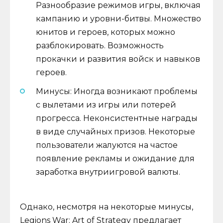
Разнообразие режимов игры, включая
кампанию и уровни-битвы. Множество
юнитов и героев, которых можно
разблокировать. Возможность
прокачки и развития войск и навыков
героев.
Минусы: Иногда возникают проблемы
с вылетами из игры или потерей
прогресса. Неконсистентные награды
в виде случайных призов. Некоторые
пользователи жалуются на частое
появление рекламы и ожидание для
заработка внутриигровой валюты.
Однако, несмотря на некоторые минусы,
Legions War: Art of Strategy предлагает