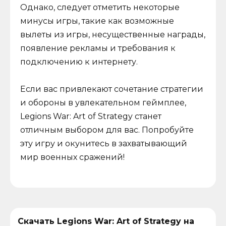
Однако, следует отметить некоторые
минусы игры, такие как возможные
вылеты из игры, несущественные награды,
появление рекламы и требования к
подключению к интернету.
Если вас привлекают сочетание стратегии
и обороны в увлекательном геймплее,
Legions War: Art of Strategy станет
отличным выбором для вас. Попробуйте
эту игру и окунитесь в захватывающий
мир военных сражений!
Скачать Legions War: Art of Strategy на