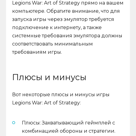
Legions War: Art of Strategy прямо на вашем
компьютере. Обратите внимание, что для
запуска игры через эмулятор требуется
подключение к интернету, а также
системные требования эмулятора должны
соответствовать минимальным
требованиям игры.
Плюсы и минусы
Вот некоторые плюсы и минусы игры
Legions War: Art of Strategy:
Плюсы: Захватывающий геймплей с
комбинацией обороны и стратегии.