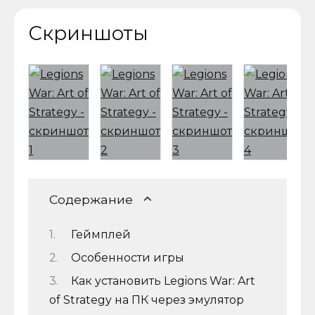
Скриншоты
Содержание
Геймплей
Особенности игры
Как установить Legions War: Art
of Strategy на ПК через эмулятор