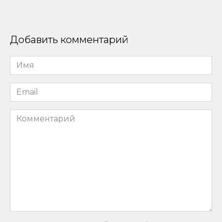
Добавить комментарий
Имя
*
Email
*
Комментарий