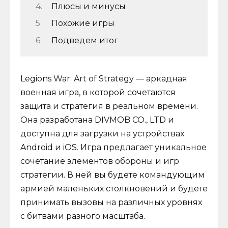
Плюсы и минусы
Похожие игры
Подведем итог
Legions War: Art of Strategy — аркадная
военная игра, в которой сочетаются
защита и стратегия в реальном времени.
Она разработана DIVMOB CO., LTD и
доступна для загрузки на устройствах
Android и iOS. Игра предлагает уникальное
сочетание элементов обороны и игр
стратегии. В ней вы будете командующим
армией маленьких столкновений и будете
принимать вызовы на различных уровнях
с битвами разного масштаба.