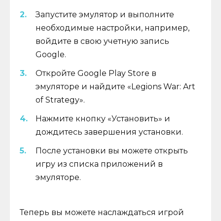
Запустите эмулятор и выполните
необходимые настройки, например,
войдите в свою учетную запись
Google.
Откройте Google Play Store в
эмуляторе и найдите «Legions War: Art
of Strategy».
Нажмите кнопку «Установить» и
дождитесь завершения установки.
После установки вы можете открыть
игру из списка приложений в
эмуляторе.
Теперь вы можете наслаждаться игрой