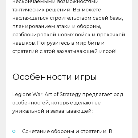
нескончаемыми возможностями
тактических решений. Вы можете
наслаждаться строительством своей базы,
планированием атаки и обороны,
разблокировкой новых войск и прокачкой
навыков. Погрузитесь в мир битв и
стратегий с этой захватывающей игрой!
Особенности игры
Legions War: Art of Strategy предлагает ряд
особенностей, которые делают ее
уникальной и захватывающей:
Сочетание обороны и стратегии: В