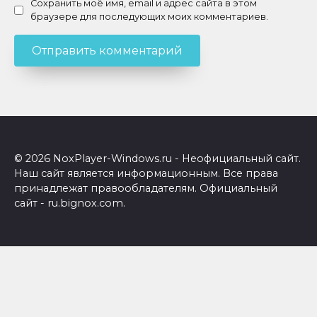
Сохранить моё имя, email и адрес сайта в этом
браузере для последующих моих комментариев.
© 2026 NoxPlayer-Windows.ru - Неофициальный сайт.
Наш сайт является информационным. Все права
принадлежат правообладателям. Официальный
сайт - ru.bignox.com.