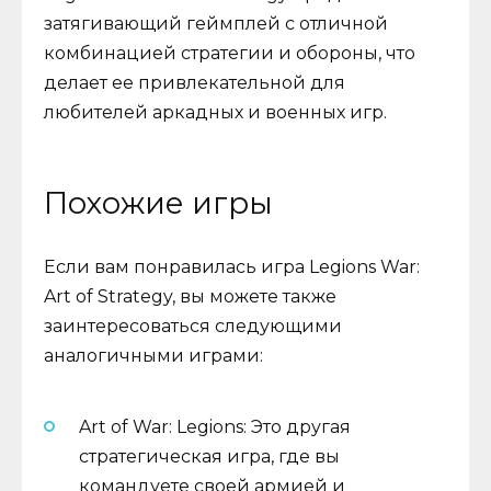
затягивающий геймплей с отличной
комбинацией стратегии и обороны, что
делает ее привлекательной для
любителей аркадных и военных игр.
Похожие игры
Если вам понравилась игра Legions War:
Art of Strategy, вы можете также
заинтересоваться следующими
аналогичными играми:
Art of War: Legions: Это другая
стратегическая игра, где вы
командуете своей армией и