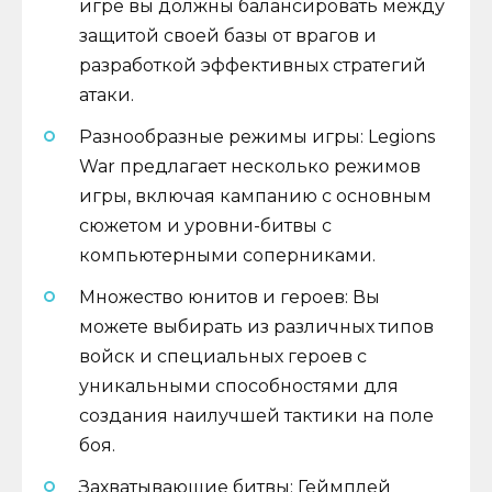
игре вы должны балансировать между
защитой своей базы от врагов и
разработкой эффективных стратегий
атаки.
Разнообразные режимы игры: Legions
War предлагает несколько режимов
игры, включая кампанию с основным
сюжетом и уровни-битвы с
компьютерными соперниками.
Множество юнитов и героев: Вы
можете выбирать из различных типов
войск и специальных героев с
уникальными способностями для
создания наилучшей тактики на поле
боя.
Захватывающие битвы: Геймплей