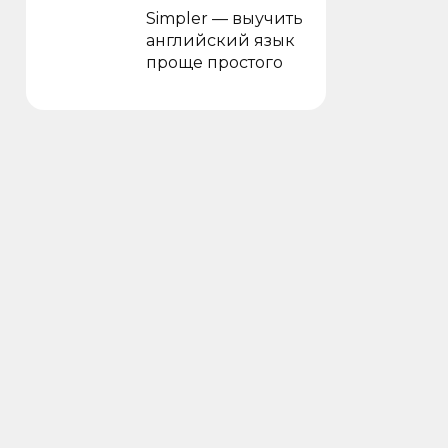
Simpler — выучить
английский язык
проще простого