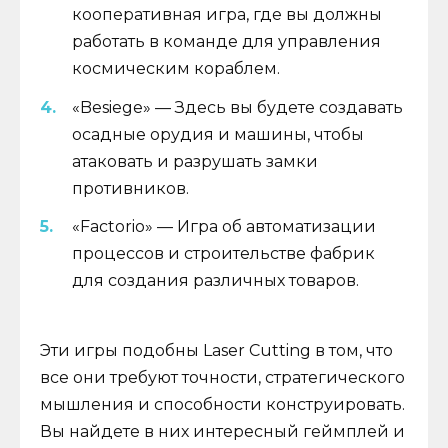
кооперативная игра, где вы должны
работать в команде для управления
космическим кораблем.
«Besiege» — Здесь вы будете создавать
осадные орудия и машины, чтобы
атаковать и разрушать замки
противников.
«Factorio» — Игра об автоматизации
процессов и строительстве фабрик
для создания различных товаров.
Эти игры подобны Laser Cutting в том, что
все они требуют точности, стратегического
мышления и способности конструировать.
Вы найдете в них интересный геймплей и