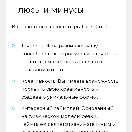
Плюсы и минусы
Вот некоторые плюсы игры Laser Cutting:
Точность: Игра развивает вашу
способность контролировать точность
резки, что может быть полезно в
реальной жизни.
Креативность: Вы имеете возможность
проявить свою креативность и
создавать уникальные формы.
Интересный геймплей: Основанный
на физической модели резки,
геймплей является занимательным и