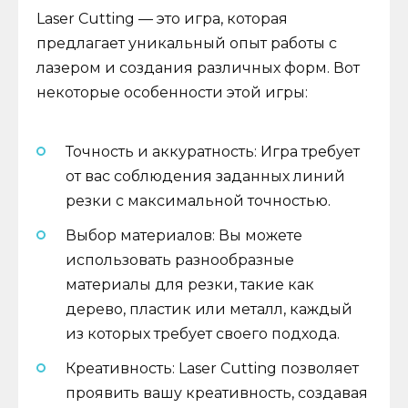
Laser Cutting — это игра, которая
предлагает уникальный опыт работы с
лазером и создания различных форм. Вот
некоторые особенности этой игры:
Точность и аккуратность: Игра требует
от вас соблюдения заданных линий
резки с максимальной точностью.
Выбор материалов: Вы можете
использовать разнообразные
материалы для резки, такие как
дерево, пластик или металл, каждый
из которых требует своего подхода.
Креативность: Laser Cutting позволяет
проявить вашу креативность, создавая