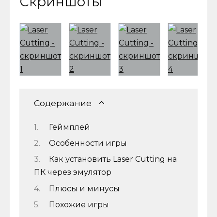
Скриншоты
Содержание
Геймплей
Особенности игры
Как установить Laser Cutting на
ПК через эмулятор
Плюсы и минусы
Похожие игры