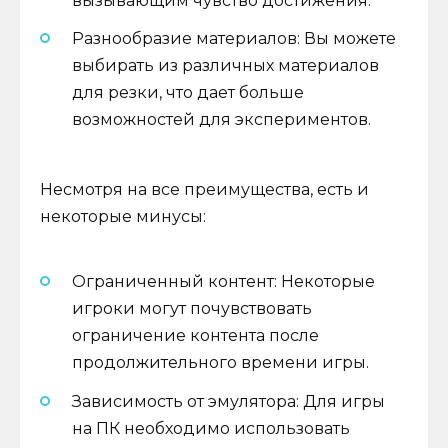
вызывающим чувство достижения.
Разнообразие материалов: Вы можете
выбирать из различных материалов
для резки, что дает больше
возможностей для экспериментов.
Несмотря на все преимущества, есть и
некоторые минусы:
Ограниченный контент: Некоторые
игроки могут почувствовать
ограничение контента после
продолжительного времени игры.
Зависимость от эмулятора: Для игры
на ПК необходимо использовать