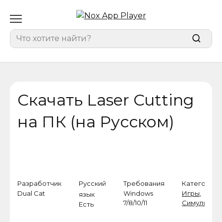
Перейти
к
содержанию
Search
for:
Скачать Laser Cutting
на ПК (на Русском)
Разработчик
Русский
Требования
Категория
Dual Cat
Windows
Игры
,
язык
7/8/10/11
Симулятор
Есть