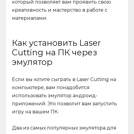
который позволяет вам проявить свою
креативность и мастерство в работе с
материалами.
Как установить Laser
Cutting на ПК через
эмулятор
Если вы хотите сыграть в Laser Cutting на
компьютере, вам понадобится
использовать эмулятор андроид-
приложений. Это позволит вам запустить
игру на вашем ПК.
Два из самых популярных эмулятора для