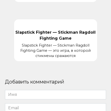
Slapstick Fighter — Stickman Ragdoll
Fighting Game
Slapstick Fighter — Stickman Ragdoll
Fighting Game — это игра, в которой
стикмены сражаются
Добавить комментарий
Имя
*
Email