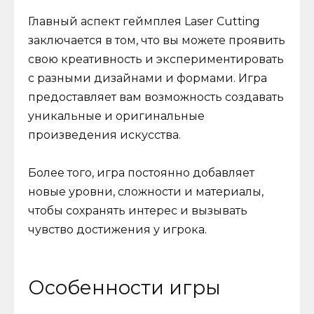
Главный аспект геймплея Laser Cutting
заключается в том, что вы можете проявить
свою креативность и экспериментировать
с разными дизайнами и формами. Игра
предоставляет вам возможность создавать
уникальные и оригинальные
произведения искусства.
Более того, игра постоянно добавляет
новые уровни, сложности и материалы,
чтобы сохранять интерес и вызывать
чувство достижения у игрока.
Особенности игры