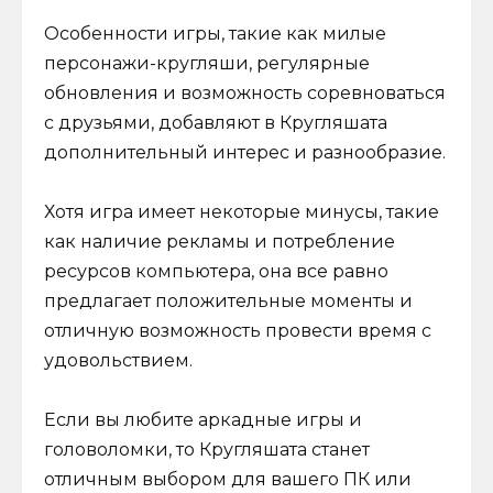
Особенности игры, такие как милые
персонажи-кругляши, регулярные
обновления и возможность соревноваться
с друзьями, добавляют в Кругляшата
дополнительный интерес и разнообразие.
Хотя игра имеет некоторые минусы, такие
как наличие рекламы и потребление
ресурсов компьютера, она все равно
предлагает положительные моменты и
отличную возможность провести время с
удовольствием.
Если вы любите аркадные игры и
головоломки, то Кругляшата станет
отличным выбором для вашего ПК или