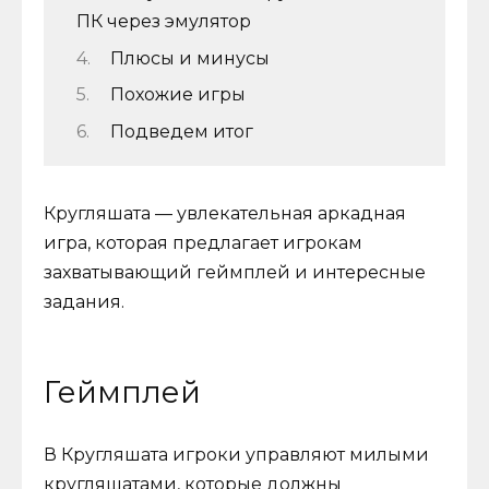
ПК через эмулятор
Плюсы и минусы
Похожие игры
Подведем итог
Кругляшата — увлекательная аркадная
игра, которая предлагает игрокам
захватывающий геймплей и интересные
задания.
Геймплей
В Кругляшата игроки управляют милыми
кругляшатами, которые должны