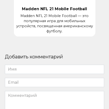
Madden NFL 21 Mobile Football
Madden NFL 21 Mobile Football — это
популярная игра для мобильных
устройств, посвященная американскому
футболу.
Добавить комментарий
Имя
*
Email
*
Комментарий