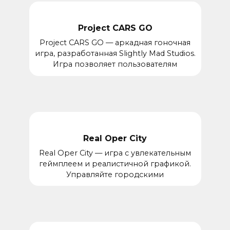
Project CARS GO
Project CARS GO — аркадная гоночная
игра, разработанная Slightly Mad Studios.
Игра позволяет пользователям
Real Oper City
Real Oper City — игра с увлекательным
геймплеем и реалистичной графикой.
Управляйте городскими