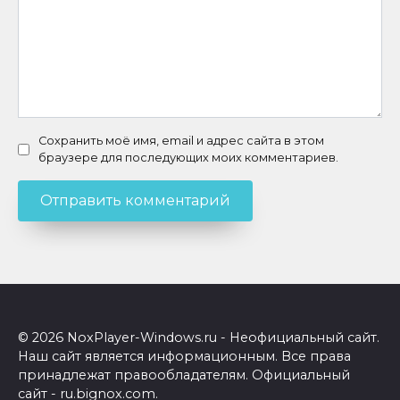
Сохранить моё имя, email и адрес сайта в этом
браузере для последующих моих комментариев.
© 2026 NoxPlayer-Windows.ru - Неофициальный сайт.
Наш сайт является информационным. Все права
принадлежат правообладателям. Официальный
сайт - ru.bignox.com.