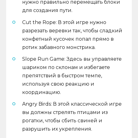
нужно правильно перемещать блоки
для создания пути.
Cut the Rope: В этой игре нужно
разрезать веревки так, чтобы сладкий
конфетный кусочек попал прямо в
ротик забавного монстрика.
Slope Run Game: Здесь вы управляете
шариком по склонам и избегаете
препятствий в быстром темпе,
используя свою реакцию и
координацию.
Angry Birds: В этой классической игре
вы должны стрелять птицами из
рогатки, чтобы сбить свиней и
разрушить их укрепления.