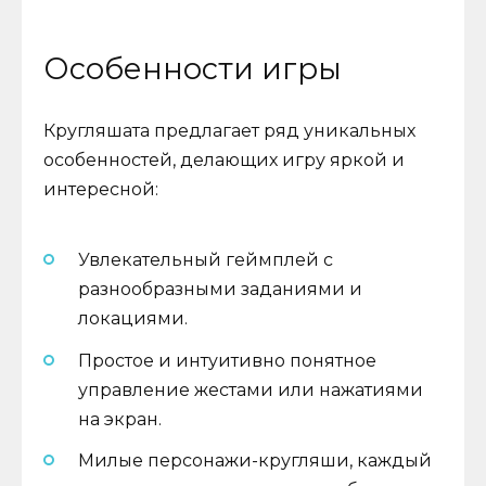
Особенности игры
Кругляшата предлагает ряд уникальных
особенностей, делающих игру яркой и
интересной:
Увлекательный геймплей с
разнообразными заданиями и
локациями.
Простое и интуитивно понятное
управление жестами или нажатиями
на экран.
Милые персонажи-кругляши, каждый