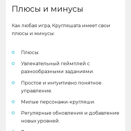
Плюсы и минусы
Как любая игра, Кругляшата имеет свои
плюсы и минусы:
Плюсы:
Увлекательный геймплей с
разнообразными заданиями.
Простое и интуитивно понятное
управление.
Милые персонажи-кругляши.
Регулярные обновления и добавление
новых уровней.