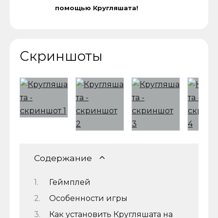
помощью Кругляшата!
Скриншоты
Содержание
Геймплей
Особенности игры
Как установить Кругляшата на