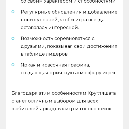
со своим характером и способностями.
Регулярные обновления и добавление
новых уровней, чтобы игра всегда
оставалась интересной.
Возможность соревноваться с
друзьями, показывая свои достижения
в таблице лидеров.
Яркая и красочная графика,
создающая приятную атмосферу игры.
Благодаря этим особенностям Кругляшата
станет отличным выбором для всех
любителей аркадных игр и головоломок.