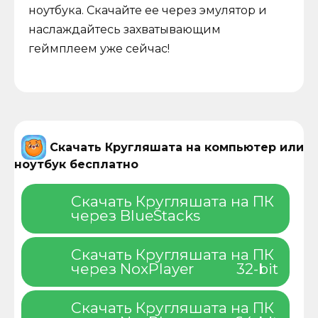
ноутбука. Скачайте ее через эмулятор и
наслаждайтесь захватывающим
геймплеем уже сейчас!
Скачать Кругляшата на компьютер или
ноутбук бесплатно
Скачать Кругляшата на ПК
через BlueStacks
Скачать Кругляшата на ПК
через NoxPlayer
32-bit
Скачать Кругляшата на ПК