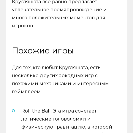
Кругляшата все равно предлагает
увлекательное времяпровождение и
много положительных моментов для
игроков.
Похожие игры
Для тех, кто любит Кругляшата, есть
несколько других аркадных игр с
похожими механиками и интересным
геймплеем:
Roll the Ball: Эта игра сочетает
логические головоломки и
физическую гравитацию, в которой