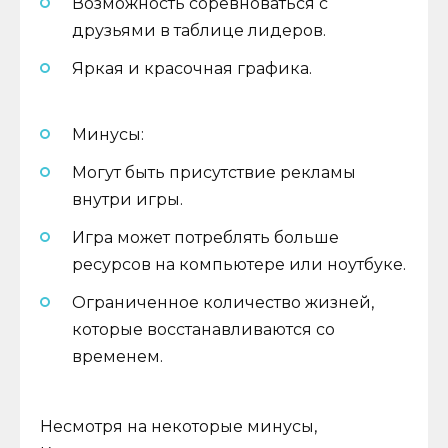
Возможность соревноваться с
друзьями в таблице лидеров.
Яркая и красочная графика.
Минусы:
Могут быть присутствие рекламы
внутри игры.
Игра может потреблять больше
ресурсов на компьютере или ноутбуке.
Ограниченное количество жизней,
которые восстанавливаются со
временем.
Несмотря на некоторые минусы,