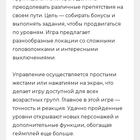
преодолевать различные препятствия на
своем пути. Цель — собирать бонусы и
выполнять задания, чтобы продвигаться
по уровням. Игра предлагает
разнообразные локации со сложными
головоломками и интересными
выключениями.
Управление осуществляется простыми
жестами или нажатиями на экран, что
делает игру доступной для всех
возрастных групп. Главное в этой игре —
точность и реакция. Удачно пройденные
уровни открывают новых персонажей и
дополнительные функции, обогащая
геймплей еще больше.