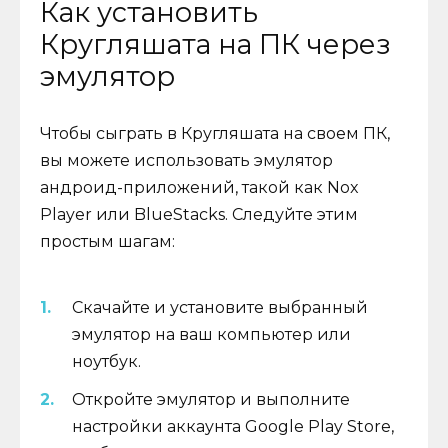
Как установить
Кругляшата на ПК через
эмулятор
Чтобы сыграть в Кругляшата на своем ПК,
вы можете использовать эмулятор
андроид-приложений, такой как Nox
Player или BlueStacks. Следуйте этим
простым шагам:
Скачайте и установите выбранный
эмулятор на ваш компьютер или
ноутбук.
Откройте эмулятор и выполните
настройки аккаунта Google Play Store,