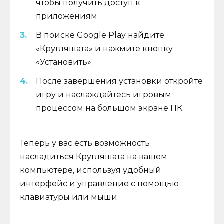
чтобы получить доступ к
приложениям.
В поиске Google Play найдите
«Кругляшата» и нажмите кнопку
«Установить».
После завершения установки откройте
игру и наслаждайтесь игровым
процессом на большом экране ПК.
Теперь у вас есть возможность
насладиться Кругляшата на вашем
компьютере, используя удобный
интерфейс и управление с помощью
клавиатуры или мыши.