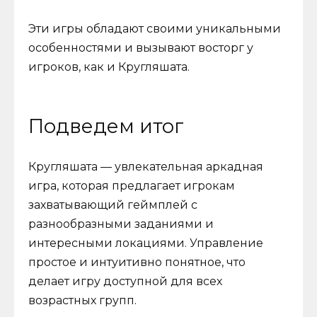
Эти игры обладают своими уникальными
особенностями и вызывают восторг у
игроков, как и Кругляшата.
Подведем итог
Кругляшата — увлекательная аркадная
игра, которая предлагает игрокам
захватывающий геймплей с
разнообразными заданиями и
интересными локациями. Управление
простое и интуитивно понятное, что
делает игру доступной для всех
возрастных групп.