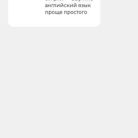
английский язык
проще простого