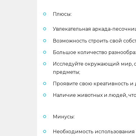
Плюсы:
Увлекательная аркада-песочни
Возможность строить свой собс
Большое количество разнообра
Исследуйте окружающий мир, с
предметы;
Проявите свою креативность и
Наличие животных и людей, что
Минусы:
Необходимость использования э