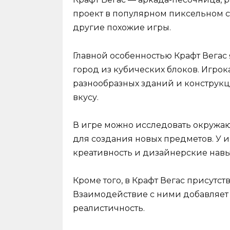
проект в популярном пиксельном ст
другие похожие игры.
Главной особенностью Крафт Вегас
город из кубических блоков. Игро
разнообразных зданий и конструкц
вкусу.
В игре можно исследовать окружаю
для создания новых предметов. У 
креативность и дизайнерские навыки
Кроме того, в Крафт Вегас присутс
Взаимодействие с ними добавляет
реалистичность.