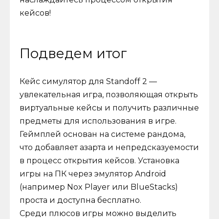
кейсов!
Подведем итог
Кейс симулятор для Standoff 2 —
увлекательная игра, позволяющая открыть
виртуальные кейсы и получить различные
предметы для использования в игре.
Геймплей основан на системе рандома,
что добавляет азарта и непредсказуемости
в процесс открытия кейсов. Установка
игры на ПК через эмулятор Android
(например Nox Player или BlueStacks)
проста и доступна бесплатно.
Среди плюсов игры можно выделить