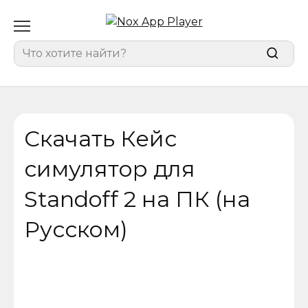
Перейти
к
содержанию
Search
for:
Скачать Кейс
симулятор для
Standoff 2 на ПК (на
Русском)