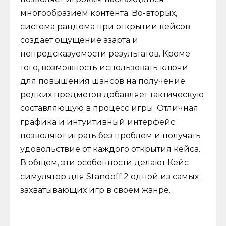
многообразием контента. Во-вторых,
система рандома при открытии кейсов
создает ощущение азарта и
непредсказуемости результатов. Кроме
того, возможность использовать ключи
для повышения шансов на получение
редких предметов добавляет тактическую
составляющую в процесс игры. Отличная
графика и интуитивный интерфейс
позволяют играть без проблем и получать
удовольствие от каждого открытия кейса.
В общем, эти особенности делают Кейс
симулятор для Standoff 2 одной из самых
захватывающих игр в своем жанре.