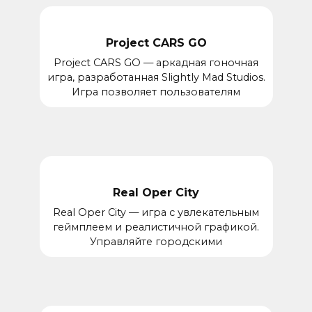
Project CARS GO
Project CARS GO — аркадная гоночная
игра, разработанная Slightly Mad Studios.
Игра позволяет пользователям
Real Oper City
Real Oper City — игра с увлекательным
геймплеем и реалистичной графикой.
Управляйте городскими