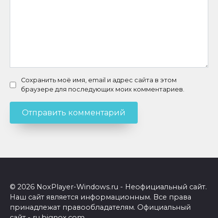
Сохранить моё имя, email и адрес сайта в этом
браузере для последующих моих комментариев.
© 2026 NoxPlayer-Windows.ru - Неофициальный сайт.
Наш сайт является информационным. Все права
принадлежат правообладателям. Официальный
сайт - ru.bignox.com.