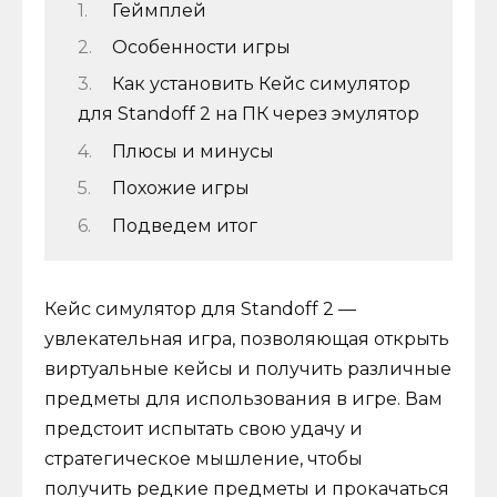
Геймплей
Особенности игры
Как установить Кейс симулятор
для Standoff 2 на ПК через эмулятор
Плюсы и минусы
Похожие игры
Подведем итог
Кейс симулятор для Standoff 2 —
увлекательная игра, позволяющая открыть
виртуальные кейсы и получить различные
предметы для использования в игре. Вам
предстоит испытать свою удачу и
стратегическое мышление, чтобы
получить редкие предметы и прокачаться