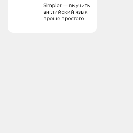
Simpler — выучить
английский язык
проще простого