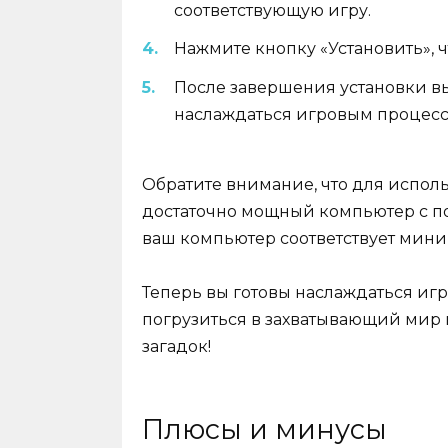
соответствующую игру.
Нажмите кнопку «Установить», ч
После завершения установки вы
наслаждаться игровым процесс
Обратите внимание, что для испол
достаточно мощный компьютер с по
ваш компьютер соответствует мин
Теперь вы готовы наслаждаться игро
погрузиться в захватывающий мир
загадок!
Плюсы и минусы