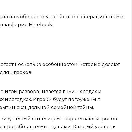
тупна на мобильных устройствах с операционными
а платформе Facebook.
длагает несколько особенностей, которые делают
для игроков:
 игры разворачивается в 1920-х годах и
х и загадках. Игроки будут погружены в
рытии скандальной семейной тайны.
 визуальный стиль игры очаровывают игроков
о проработанными сценами. Каждый уровень