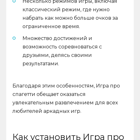
Несколько режимов игры, включая
классический режим, где нужно
набрать как можно больше очков за
ограниченное время.
Множество достижений и
возможность соревноваться с
друзьями, делясь своими
результатами.
Благодаря этим особенностям, Игра про
спагетти обещает оказаться
увлекательным развлечением для всех
любителей аркадных игр.
Как установить Игра про