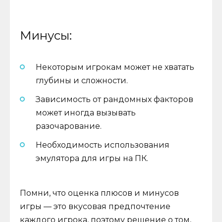
Минусы:
Некоторым игрокам может не хватать
глубины и сложности.
Зависимость от рандомных факторов
может иногда вызывать
разочарование.
Необходимость использования
эмулятора для игры на ПК.
Помни, что оценка плюсов и минусов
игры — это вкусовая предпочтение
каждого игрока, поэтому решение о том,