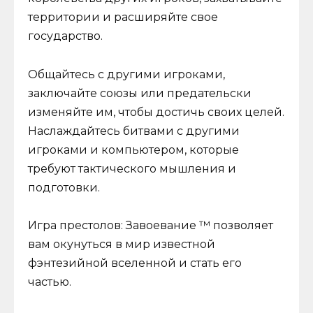
территории и расширяйте свое
государство.
Общайтесь с другими игроками,
заключайте союзы или предательски
изменяйте им, чтобы достичь своих целей.
Наслаждайтесь битвами с другими
игроками и компьютером, которые
требуют тактического мышления и
подготовки.
Игра престолов: Завоевание ™ позволяет
вам окунуться в мир известной
фэнтезийной вселенной и стать его
частью.