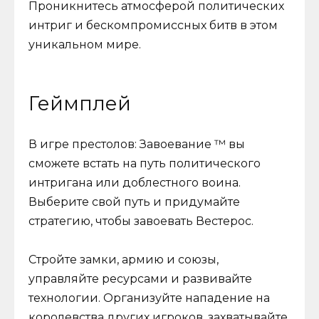
Проникнитесь атмосферой политических
интриг и бескомпромиссных битв в этом
уникальном мире.
Геймплей
В игре престолов: Завоевание ™ вы
сможете встать на путь политического
интригана или доблестного воина.
Выберите свой путь и придумайте
стратегию, чтобы завоевать Вестерос.
Стройте замки, армию и союзы,
управляйте ресурсами и развивайте
технологии. Организуйте нападение на
королевства других игроков, захватывайте