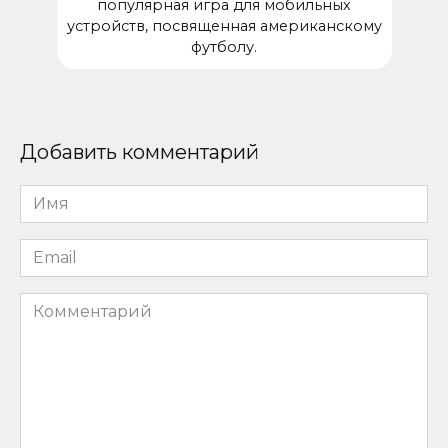
популярная игра для мобильных
устройств, посвященная американскому
футболу.
Добавить комментарий
Имя
*
Email
*
Комментарий