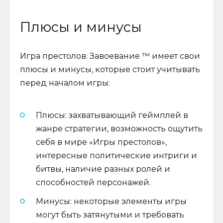
Плюсы и минусы
Игра престолов: Завоевание ™ имеет свои
плюсы и минусы, которые стоит учитывать
перед началом игры:
Плюсы: захватывающий геймплей в
жанре стратегии, возможность ощутить
себя в мире «Игры престолов»,
интересные политические интриги и
битвы, наличие разных ролей и
способностей персонажей.
Минусы: некоторые элементы игры
могут быть затянутыми и требовать