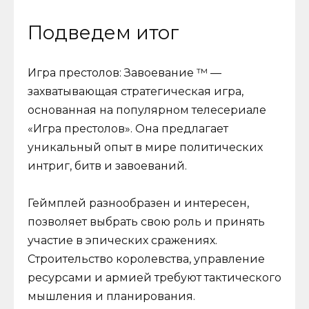
Подведем итог
Игра престолов: Завоевание ™ —
захватывающая стратегическая игра,
основанная на популярном телесериале
«Игра престолов». Она предлагает
уникальный опыт в мире политических
интриг, битв и завоеваний.
Геймплей разнообразен и интересен,
позволяет выбрать свою роль и принять
участие в эпических сражениях.
Строительство королевства, управление
ресурсами и армией требуют тактического
мышления и планирования.