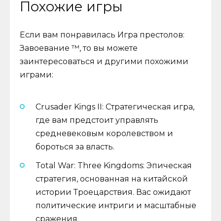
Похожие игры
Если вам понравилась Игра престолов:
Завоевание ™, то вы можете
заинтересоваться и другими похожими
играми:
Crusader Kings II: Стратегическая игра,
где вам предстоит управлять
средневековым королевством и
бороться за власть.
Total War: Three Kingdoms: Эпическая
стратегия, основанная на китайской
истории Троецарствия. Вас ожидают
политические интриги и масштабные
сражения.