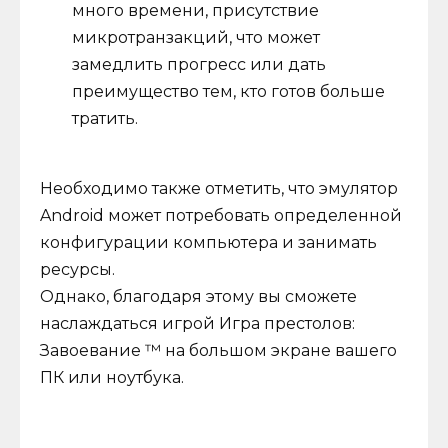
много времени, присутствие
микротранзакций, что может
замедлить прогресс или дать
преимущество тем, кто готов больше
тратить.
Необходимо также отметить, что эмулятор
Android может потребовать определенной
конфигурации компьютера и занимать
ресурсы.
Однако, благодаря этому вы сможете
наслаждаться игрой Игра престолов:
Завоевание ™ на большом экране вашего
ПК или ноутбука.