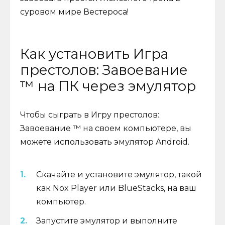
суровом мире Вестероса!
Как установить Игра
престолов: Завоевание
™ на ПК через эмулятор
Чтобы сыграть в Игру престолов:
Завоевание ™ на своем компьютере, вы
можете использовать эмулятор Android.
Скачайте и установите эмулятор, такой
как Nox Player или BlueStacks, на ваш
компьютер.
Запустите эмулятор и выполните