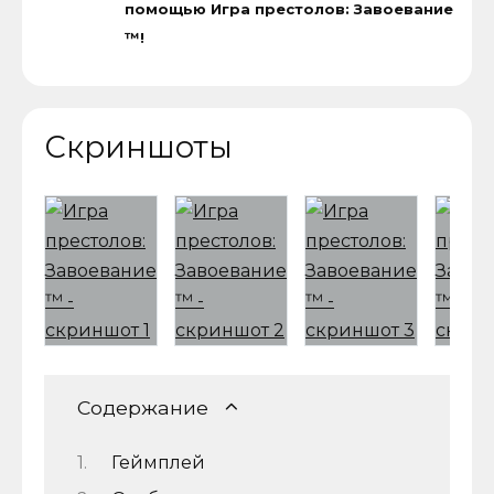
помощью Игра престолов: Завоевание
™!
Скриншоты
Содержание
Геймплей