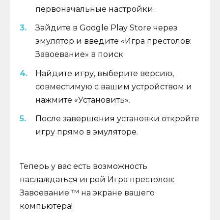
первоначальные настройки.
Зайдите в Google Play Store через
эмулятор и введите «Игра престолов:
Завоевание» в поиск.
Найдите игру, выберите версию,
совместимую с вашим устройством и
нажмите «Установить».
После завершения установки откройте
игру прямо в эмуляторе.
Теперь у вас есть возможность
наслаждаться игрой Игра престолов:
Завоевание ™ на экране вашего
компьютера!