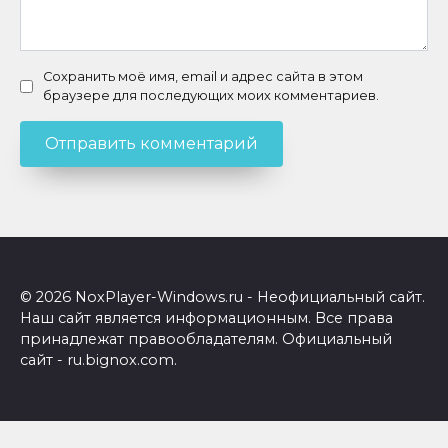
Сохранить моё имя, email и адрес сайта в этом
браузере для последующих моих комментариев.
© 2026 NoxPlayer-Windows.ru - Неофициальный сайт.
Наш сайт является информационным. Все права
принадлежат правообладателям. Официальный
сайт - ru.bignox.com.