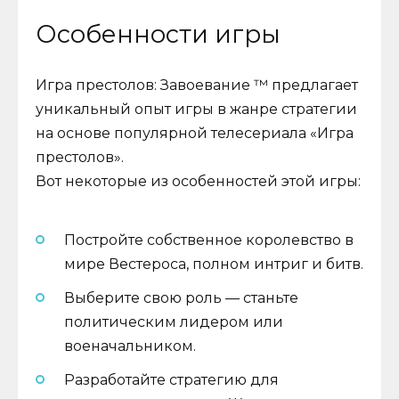
Особенности игры
Игра престолов: Завоевание ™ предлагает
уникальный опыт игры в жанре стратегии
на основе популярной телесериала «Игра
престолов».
Вот некоторые из особенностей этой игры:
Постройте собственное королевство в
мире Вестероса, полном интриг и битв.
Выберите свою роль — станьте
политическим лидером или
военачальником.
Разработайте стратегию для