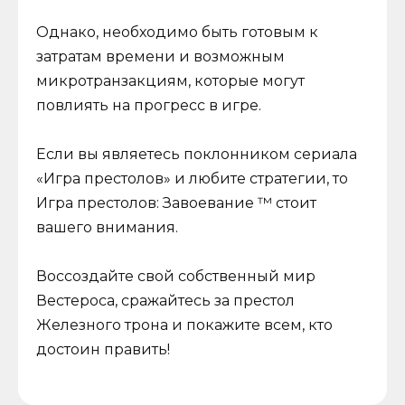
Однако, необходимо быть готовым к
затратам времени и возможным
микротранзакциям, которые могут
повлиять на прогресс в игре.
Если вы являетесь поклонником сериала
«Игра престолов» и любите стратегии, то
Игра престолов: Завоевание ™ стоит
вашего внимания.
Воссоздайте свой собственный мир
Вестероса, сражайтесь за престол
Железного трона и покажите всем, кто
достоин править!