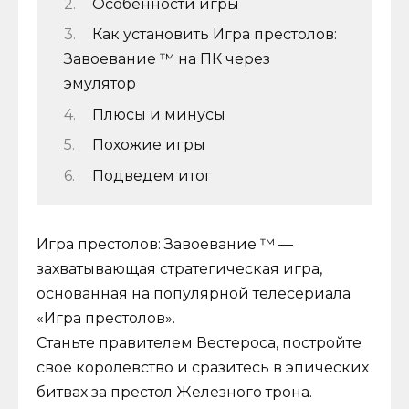
Особенности игры
Как установить Игра престолов:
Завоевание ™ на ПК через
эмулятор
Плюсы и минусы
Похожие игры
Подведем итог
Игра престолов: Завоевание ™ —
захватывающая стратегическая игра,
основанная на популярной телесериала
«Игра престолов».
Станьте правителем Вестероса, постройте
свое королевство и сразитесь в эпических
битвах за престол Железного трона.