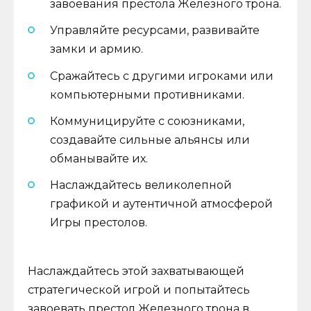
завоевания престола Железного трона.
Управляйте ресурсами, развивайте
замки и армию.
Сражайтесь с другими игроками или
компьютерными противниками.
Коммуницируйте с союзниками,
создавайте сильные альянсы или
обманывайте их.
Наслаждайтесь великолепной
графикой и аутентичной атмосферой
Игры престолов.
Наслаждайтесь этой захватывающей
стратегической игрой и попытайтесь
завоевать престол Железного трона в