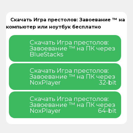
Скачать Игра престолов: Завоевание ™ на
компьютер или ноутбук бесплатно
Скачать Игра престолов:
Завоевание ™ на ПК через
BlueStacks
Скачать Игра престолов:
Завоевание ™ на ПК через
NoxPlayer
32-bit
Скачать Игра престолов:
Завоевание ™ на ПК через
NoxPlayer
64-bit