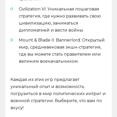
Civilization VI: Уникальная пошаговая
стратегия, где нужно развивать свою
цивилизацию, заниматься
дипломатией и вести войны.
Mount & Blade II: Bannerlord: Открытый
мир, средневековая экшн-стратегия,
где вы можете стать правителем или
великим военачальником.
Каждая из этих игр предлагает
уникальный опыт и возможность
погрузиться в мир политических интриг и
военной стратегии. Выберите, что вам по
вкусу!