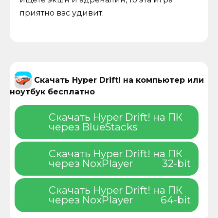
приятно вас удивит.
Скачать Hyper Drift! на компьютер или
ноутбук бесплатно
Скачать Hyper Drift! на ПК
через BlueStacks
Скачать Hyper Drift! на ПК
через NoxPlayer
32-bit
Скачать Hyper Drift! на ПК
через NoxPlayer
64-bit