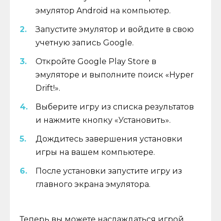
эмулятор Android на компьютер.
Запустите эмулятор и войдите в свою
учетную запись Google.
Откройте Google Play Store в
эмуляторе и выполните поиск «Hyper
Drift!».
Выберите игру из списка результатов
и нажмите кнопку «Установить».
Дождитесь завершения установки
игры на вашем компьютере.
После установки запустите игру из
главного экрана эмулятора.
Теперь вы можете наслаждаться игрой