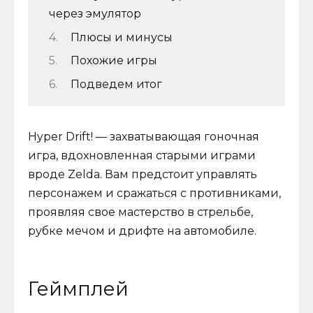
через эмулятор
Плюсы и минусы
Похожие игры
Подведем итог
Hyper Drift! — захватывающая гоночная
игра, вдохновленная старыми играми
вроде Zelda. Вам предстоит управлять
персонажем и сражаться с противниками,
проявляя свое мастерство в стрельбе,
рубке мечом и дрифте на автомобиле.
Геймплей