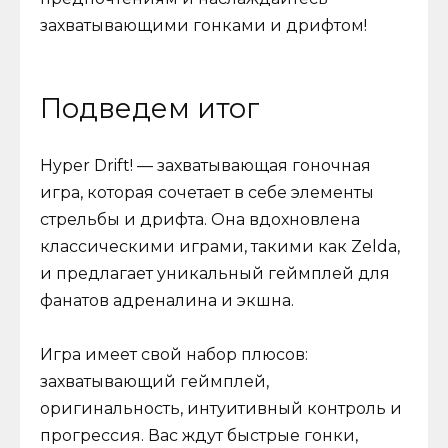
захватывающими гонками и дрифтом!
Подведем итог
Hyper Drift! — захватывающая гоночная
игра, которая сочетает в себе элементы
стрельбы и дрифта. Она вдохновлена
классическими играми, такими как Zelda,
и предлагает уникальный геймплей для
фанатов адреналина и экшна.
Игра имеет свой набор плюсов:
захватывающий геймплей,
оригинальность, интуитивный контроль и
прогрессия. Вас ждут быстрые гонки,