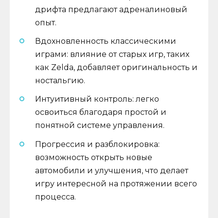
дрифта предлагают адреналиновый
опыт.
Вдохновленность классическими
играми: влияние от старых игр, таких
как Zelda, добавляет оригинальность и
ностальгию.
Интуитивный контроль: легко
освоиться благодаря простой и
понятной системе управления.
Прогрессия и разблокировка:
возможность открыть новые
автомобили и улучшения, что делает
игру интересной на протяжении всего
процесса.