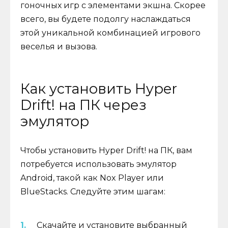
гоночных игр с элементами экшна. Скорее
всего, вы будете подолгу наслаждаться
этой уникальной комбинацией игрового
веселья и вызова.
Как установить Hyper
Drift! на ПК через
эмулятор
Чтобы установить Hyper Drift! на ПК, вам
потребуется использовать эмулятор
Android, такой как Nox Player или
BlueStacks. Следуйте этим шагам:
Скачайте и установите выбранный