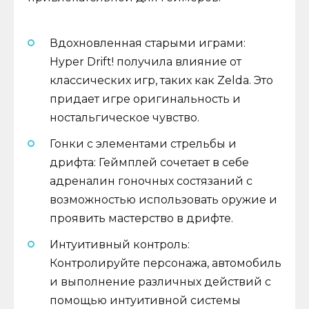
Вдохновленная старыми играми:
Hyper Drift! получила влияние от
классических игр, таких как Zelda. Это
придает игре оригинальность и
ностальгическое чувство.
Гонки с элементами стрельбы и
дрифта: Геймплей сочетает в себе
адреналин гоночных состязаний с
возможностью использовать оружие и
проявить мастерство в дрифте.
Интуитивный контроль:
Контролируйте персонажа, автомобиль
и выполнение различных действий с
помощью интуитивной системы