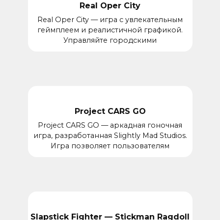
Real Oper City
Real Oper City — игра с увлекательным
геймплеем и реалистичной графикой.
Управляйте городскими
Project CARS GO
Project CARS GO — аркадная гоночная
игра, разработанная Slightly Mad Studios.
Игра позволяет пользователям
Slapstick Fighter — Stickman Ragdoll