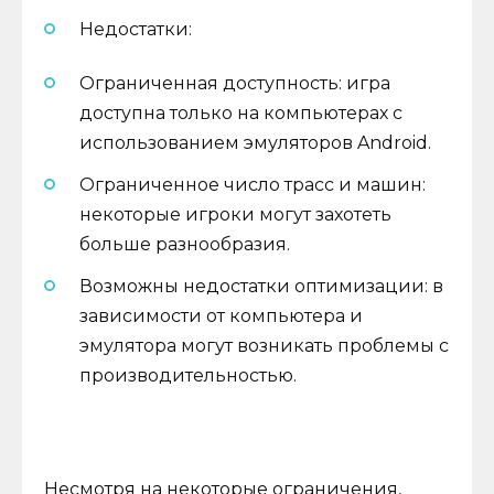
Недостатки:
Ограниченная доступность: игра
доступна только на компьютерах с
использованием эмуляторов Android.
Ограниченное число трасс и машин:
некоторые игроки могут захотеть
больше разнообразия.
Возможны недостатки оптимизации: в
зависимости от компьютера и
эмулятора могут возникать проблемы с
производительностью.
Несмотря на некоторые ограничения,