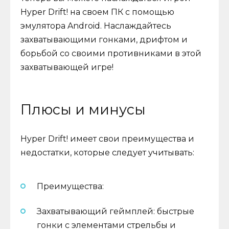
Hyper Drift! на своем ПК с помощью
эмулятора Android. Наслаждайтесь
захватывающими гонками, дрифтом и
борьбой со своими противниками в этой
захватывающей игре!
Плюсы и минусы
Hyper Drift! имеет свои преимущества и
недостатки, которые следует учитывать:
Преимущества:
Захватывающий геймплей: быстрые
гонки с элементами стрельбы и