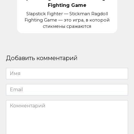
Fighting Game
Slapstick Fighter — Stickman Ragdoll
Fighting Game — это игра, в которой
стикмены сражаются
Добавить комментарий
Имя
*
Email
*
Комментарий