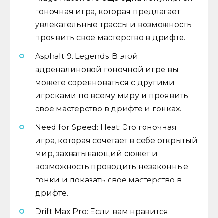
гоночная игра, которая предлагает
увлекательные трассы и возможность
проявить свое мастерство в дрифте.
Asphalt 9: Legends: В этой
адреналиновой гоночной игре вы
можете соревноваться с другими
игроками по всему миру и проявить
свое мастерство в дрифте и гонках.
Need for Speed: Heat: Это гоночная
игра, которая сочетает в себе открытый
мир, захватывающий сюжет и
возможность проводить незаконные
гонки и показать свое мастерство в
дрифте.
Drift Max Pro: Если вам нравится