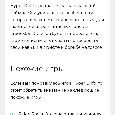
Hyper Drift! предлагает захватывающий
геймплей и уникальные особенности,
которые делают его привлекательным для
любителей адреналиновых гонок и
стрельбы. Эта игра будет интересна тем,
кто хочет испытать вызов и попробовать
свои навыки в дрифте и борьбе на трассе.
Похожие игры
Если вам понравилась игра Hyper Drift!, то
стоит обратить внимание на следующие
похожие игры:
Ridge Racer: Это еще одна популярная