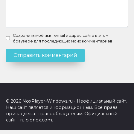
Сохранить моё имя, email и адрес сайта в этом
браузере для последующих моих комментариев.
© 2026 NoxPlayer-Windows.ru - Неофициальный сайт.
Наш сайт является информационным. Все права
принадлежат правообладателям. Официальный
сайт - ru.bignox.com.