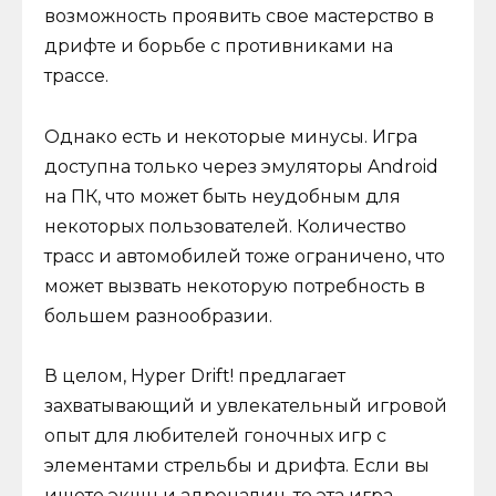
возможность проявить свое мастерство в
дрифте и борьбе с противниками на
трассе.
Однако есть и некоторые минусы. Игра
доступна только через эмуляторы Android
на ПК, что может быть неудобным для
некоторых пользователей. Количество
трасс и автомобилей тоже ограничено, что
может вызвать некоторую потребность в
большем разнообразии.
В целом, Hyper Drift! предлагает
захватывающий и увлекательный игровой
опыт для любителей гоночных игр с
элементами стрельбы и дрифта. Если вы
ищете экшн и адреналин, то эта игра