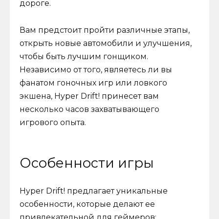
дороге.
Вам предстоит пройти различные этапы,
открыть новые автомобили и улучшения,
чтобы быть лучшим гонщиком.
Независимо от того, являетесь ли вы
фанатом гоночных игр или ловкого
экшена, Hyper Drift! принесет вам
несколько часов захватывающего
игрового опыта.
Особенности игры
Hyper Drift! предлагает уникальные
особенности, которые делают ее
привлекательной для геймеров: