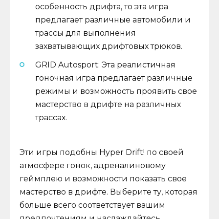
особенность дрифта, то эта игра
предлагает различные автомобили и
трассы для выполнения
захватывающих дрифтовых трюков.
GRID Autosport: Эта реалистичная
гоночная игра предлагает различные
режимы и возможность проявить свое
мастерство в дрифте на различных
трассах.
Эти игры подобны Hyper Drift! по своей
атмосфере гонок, адреналиновому
геймплею и возможности показать свое
мастерство в дрифте. Выберите ту, которая
больше всего соответствует вашим
предпочтениям и наслаждайтесь