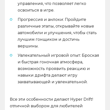
управления, что позволяет легко
освоиться в игре.
Прогрессия и анлоки: Пройдите
различные этапы, открывайте новые
автомобили и улучшения, чтобы стать
лучшим гонщиком и достичь
вершины.
Увлекательный игровой опыт: Броская
и быстрая гоночная атмосфера,
возможность проявить реакцию и
навыки дрифта делают игру
захватывающей и увлекательной.
Все эти особенности делают Hyper Drift!
отличной выбором для любителей