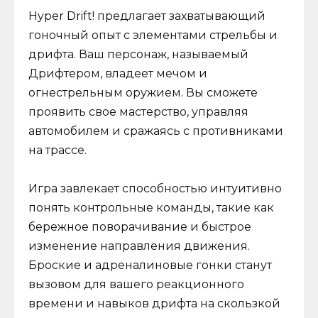
Hyper Drift! предлагает захватывающий
гоночный опыт с элементами стрельбы и
дрифта. Ваш персонаж, называемый
Дрифтером, владеет мечом и
огнестрельным оружием. Вы сможете
проявить свое мастерство, управляя
автомобилем и сражаясь с противниками
на трассе.
Игра завлекает способностью интуитивно
понять контрольные команды, такие как
бережное поворачивание и быстрое
изменение направления движения.
Броские и адреналиновые гонки станут
вызовом для вашего реакционного
времени и навыков дрифта на скользкой