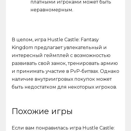
платными игроками может быть
неравномерным.
В целом, игра Hustle Castle: Fantasy
Kingdom предлагает увлекательный и
интересный геймплей с возможностью
развивать свой замок, тренировать армию
и принимать участие в PvP-битвах. Однако
наличие внутриигровых покупок может
быть недостатком для некоторых игроков.
Похожие игры
Если вам понравилась игра Hustle Castle: