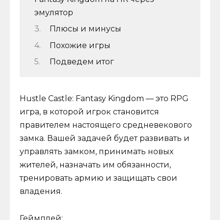
эмулятор
Плюсы и минусы
Похожие игры
Подведем итог
Hustle Castle: Fantasy Kingdom — это RPG
игра, в которой игрок становится
правителем настоящего средневекового
замка. Вашей задачей будет развивать и
управлять замком, принимать новых
жителей, назначать им обязанности,
тренировать армию и защищать свои
владения.
Геймплей: