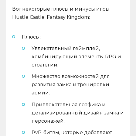
Вот некоторые плюсы и минусы игры
Hustle Castle: Fantasy Kingdom:
Плюсы:
Увлекательный геймплей,
комбинирующий элементы RPG и
стратегии.
Множество возможностей для
развития замка и тренировки
армии.
Привлекательная графика и
детализированный дизайн замка и
персонажей.
PvP-битвы, которые добавляют