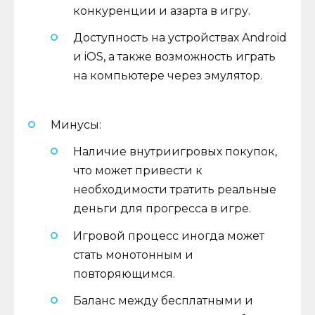
конкуренции и азарта в игру.
Доступность на устройствах Android
и iOS, а также возможность играть
на компьютере через эмулятор.
Минусы:
Наличие внутриигровых покупок,
что может привести к
необходимости тратить реальные
деньги для прогресса в игре.
Игровой процесс иногда может
стать монотонным и
повторяющимся.
Баланс между бесплатными и