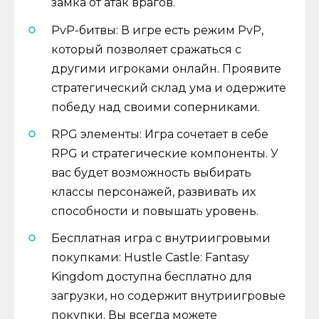
замка от атак врагов.
PvP-битвы: В игре есть режим PvP,
который позволяет сражаться с
другими игроками онлайн. Проявите
стратегический склад ума и одержите
победу над своими соперниками.
RPG элементы: Игра сочетает в себе
RPG и стратегические компоненты. У
вас будет возможность выбирать
классы персонажей, развивать их
способности и повышать уровень.
Бесплатная игра с внутриигровыми
покупками: Hustle Castle: Fantasy
Kingdom доступна бесплатно для
загрузки, но содержит внутриигровые
покупки. Вы всегда можете