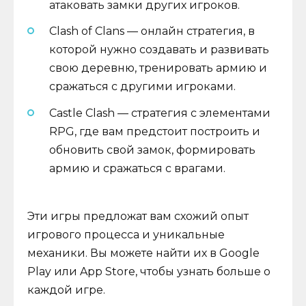
атаковать замки других игроков.
Clash of Clans — онлайн стратегия, в
которой нужно создавать и развивать
свою деревню, тренировать армию и
сражаться с другими игроками.
Castle Clash — стратегия с элементами
RPG, где вам предстоит построить и
обновить свой замок, формировать
армию и сражаться с врагами.
Эти игры предложат вам схожий опыт
игрового процесса и уникальные
механики. Вы можете найти их в Google
Play или App Store, чтобы узнать больше о
каждой игре.