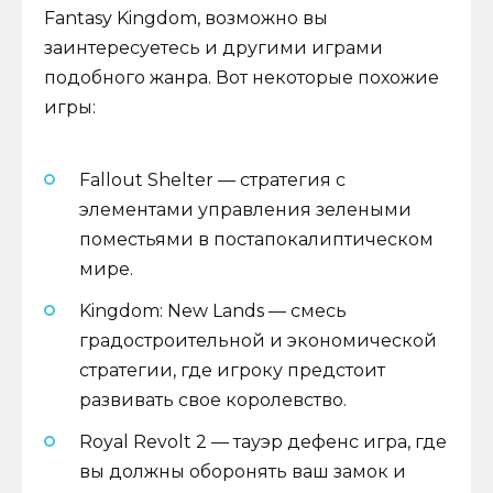
Fantasy Kingdom, возможно вы
заинтересуетесь и другими играми
подобного жанра. Вот некоторые похожие
игры:
Fallout Shelter — стратегия с
элементами управления зелеными
поместьями в постапокалиптическом
мире.
Kingdom: New Lands — смесь
градостроительной и экономической
стратегии, где игроку предстоит
развивать свое королевство.
Royal Revolt 2 — тауэр дефенс игра, где
вы должны оборонять ваш замок и