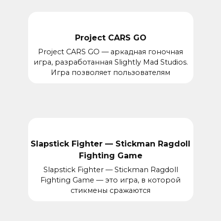
Project CARS GO
Project CARS GO — аркадная гоночная
игра, разработанная Slightly Mad Studios.
Игра позволяет пользователям
Slapstick Fighter — Stickman Ragdoll
Fighting Game
Slapstick Fighter — Stickman Ragdoll
Fighting Game — это игра, в которой
стикмены сражаются