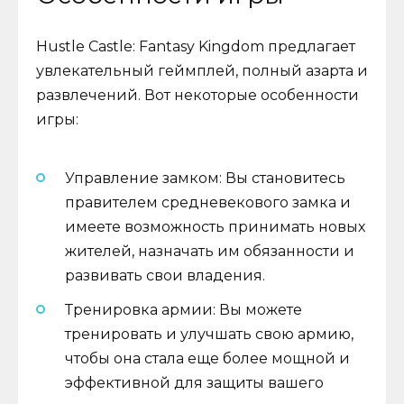
Hustle Castle: Fantasy Kingdom предлагает
увлекательный геймплей, полный азарта и
развлечений. Вот некоторые особенности
игры:
Управление замком: Вы становитесь
правителем средневекового замка и
имеете возможность принимать новых
жителей, назначать им обязанности и
развивать свои владения.
Тренировка армии: Вы можете
тренировать и улучшать свою армию,
чтобы она стала еще более мощной и
эффективной для защиты вашего