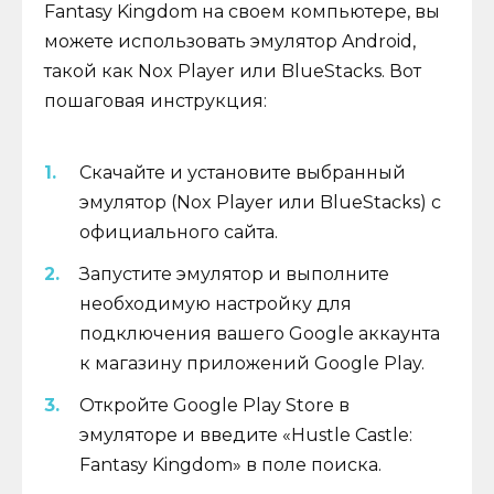
Fantasy Kingdom на своем компьютере, вы
можете использовать эмулятор Android,
такой как Nox Player или BlueStacks. Вот
пошаговая инструкция:
Скачайте и установите выбранный
эмулятор (Nox Player или BlueStacks) с
официального сайта.
Запустите эмулятор и выполните
необходимую настройку для
подключения вашего Google аккаунта
к магазину приложений Google Play.
Откройте Google Play Store в
эмуляторе и введите «Hustle Castle:
Fantasy Kingdom» в поле поиска.