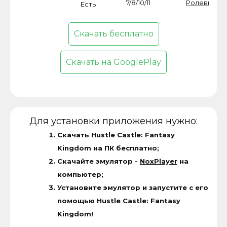
7/8/10/11
Ролевые
Есть
Скачать бесплатно
Скачать на GooglePlay
Для установки приложения нужно:
Скачать Hustle Castle: Fantasy
Kingdom на ПК бесплатно;
Скачайте эмулятор -
NoxPlayer
на
компьютер;
Установите эмулятор и запустите с его
помощью Hustle Castle: Fantasy
Kingdom!