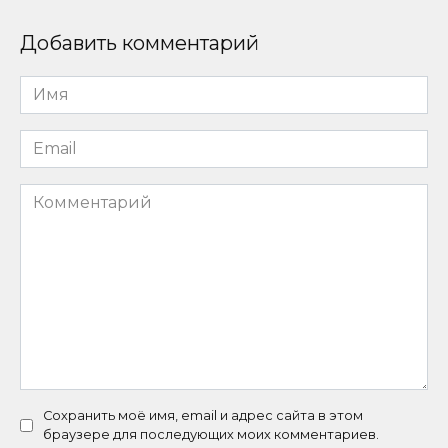
Добавить комментарий
Имя
*
Email
*
Комментарий
Сохранить моё имя, email и адрес сайта в этом
браузере для последующих моих комментариев.