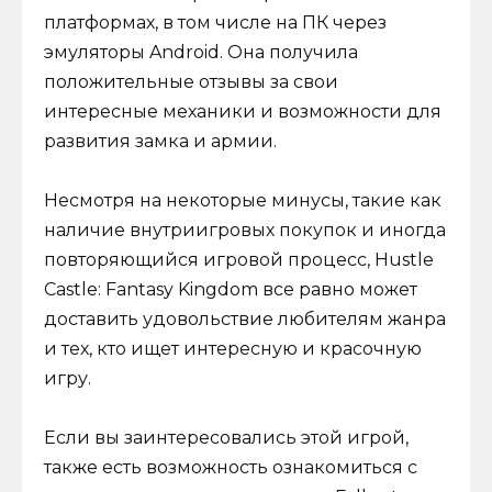
платформах, в том числе на ПК через
эмуляторы Android. Она получила
положительные отзывы за свои
интересные механики и возможности для
развития замка и армии.
Несмотря на некоторые минусы, такие как
наличие внутриигровых покупок и иногда
повторяющийся игровой процесс, Hustle
Castle: Fantasy Kingdom все равно может
доставить удовольствие любителям жанра
и тех, кто ищет интересную и красочную
игру.
Если вы заинтересовались этой игрой,
также есть возможность ознакомиться с