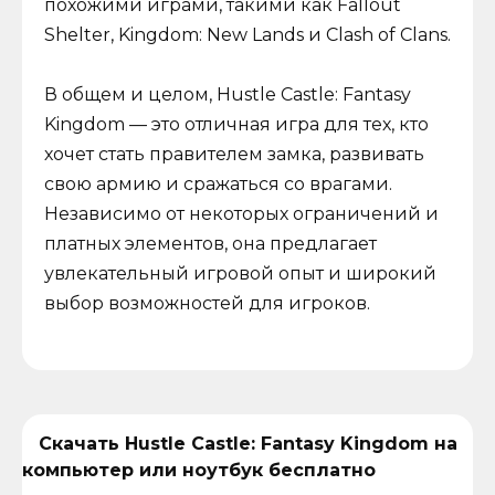
похожими играми, такими как Fallout
Shelter, Kingdom: New Lands и Clash of Clans.
В общем и целом, Hustle Castle: Fantasy
Kingdom — это отличная игра для тех, кто
хочет стать правителем замка, развивать
свою армию и сражаться со врагами.
Независимо от некоторых ограничений и
платных элементов, она предлагает
увлекательный игровой опыт и широкий
выбор возможностей для игроков.
Скачать Hustle Castle: Fantasy Kingdom на
компьютер или ноутбук бесплатно