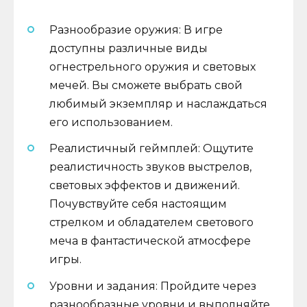
Разнообразие оружия: В игре
доступны различные виды
огнестрельного оружия и световых
мечей. Вы сможете выбрать свой
любимый экземпляр и наслаждаться
его использованием.
Реалистичный геймплей: Ощутите
реалистичность звуков выстрелов,
световых эффектов и движений.
Почувствуйте себя настоящим
стрелком и обладателем светового
меча в фантастической атмосфере
игры.
Уровни и задания: Пройдите через
разнообразные уровни и выполняйте