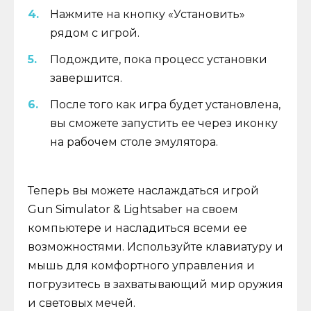
Нажмите на кнопку «Установить»
рядом с игрой.
Подождите, пока процесс установки
завершится.
После того как игра будет установлена,
вы сможете запустить ее через иконку
на рабочем столе эмулятора.
Теперь вы можете наслаждаться игрой
Gun Simulator & Lightsaber на своем
компьютере и насладиться всеми ее
возможностями. Используйте клавиатуру и
мышь для комфортного управления и
погрузитесь в захватывающий мир оружия
и световых мечей.