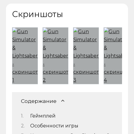
Скриншоты
Содержание
Геймплей
Особенности игры