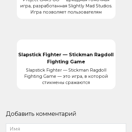
игра, разработанная Slightly Mad Studios.
Игра позволяет пользователям
Slapstick Fighter — Stickman Ragdoll
Fighting Game
Slapstick Fighter — Stickman Ragdoll
Fighting Game — это игра, в которой
стикмены сражаются
Добавить комментарий
Имя