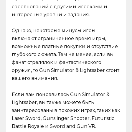
соревнований с другими игроками и
интересные уровни и задания.
Однако, некоторые минусы игры
включают ограниченное время игры,
возможные платные покупки и отсутствие
глубокого сюжета. Тем не менее, если вы
фанат стрелялок и фантастического
оружия, то Gun Simulator & Lightsaber стоит
вашего внимания.
Если вам понравилась Gun Simulator &
Lightsaber, вы также можете быть
заинтересованы в похожих играх, таких как
Laser Sword, Gunslinger Shooter, Futuristic
Battle Royale и Sword and Gun VR.