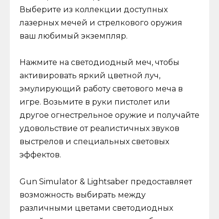
Выберите из коллекции доступных
лазерных мечей и стрелкового оружия
ваш любимый экземпляр.
Нажмите на светодиодный меч, чтобы
активировать яркий цветной луч,
эмулирующий работу светового меча в
игре. Возьмите в руки пистолет или
другое огнестрельное оружие и получайте
удовольствие от реалистичных звуков
выстрелов и специальных световых
эффектов.
Gun Simulator & Lightsaber предоставляет
возможность выбирать между
различными цветами светодиодных