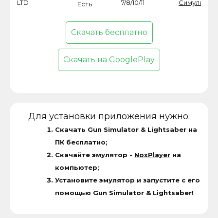
LTD
7/8/10/11
Симулятор
Есть
Скачать бесплатно
Скачать на GooglePlay
Для установки приложения нужно:
Скачать Gun Simulator & Lightsaber на
ПК бесплатно;
Скачайте эмулятор -
NoxPlayer
на
компьютер;
Установите эмулятор и запустите с его
помощью Gun Simulator & Lightsaber!