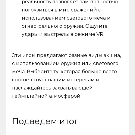
реальность позволяет вам полностью
погрузиться в мир сражений с
использованием светового меча и
огнестрельного оружия. Ощутите
удары и выстрелы в режиме VR.
Эти игры предлагают разные виды экшна,
с использованием оружия или светового
меча. Выберите ту, которая больше всего
соответствует вашим интересам и
наслаждайтесь захватывающей
геймплейной атмосферой.
Подведем итог