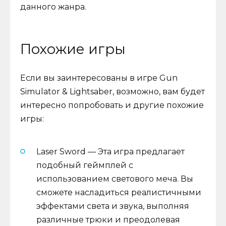
данного жанра.
Похожие игры
Если вы заинтересованы в игре Gun
Simulator & Lightsaber, возможно, вам будет
интересно попробовать и другие похожие
игры:
Laser Sword — Эта игра предлагает
подобный геймплей с
использованием светового меча. Вы
сможете насладиться реалистичными
эффектами света и звука, выполняя
различные трюки и преодолевая