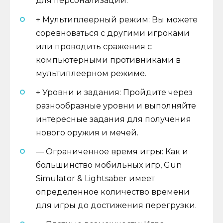
для персонализации.
+ Мультиплеерный режим: Вы можете
соревноваться с другими игроками
или проводить сражения с
компьютерными противниками в
мультиплеерном режиме.
+ Уровни и задания: Пройдите через
разнообразные уровни и выполняйте
интересные задания для получения
нового оружия и мечей.
— Ограниченное время игры: Как и
большинство мобильных игр, Gun
Simulator & Lightsaber имеет
определенное количество времени
для игры до достижения перегрузки.