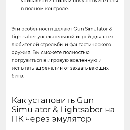
уникальный стиль и почувствуйте себя
в полном контроле.
Эти особенности делают Gun Simulator &
Lightsaber увлекательной игрой для всех
любителей стрельбы и фантастического
оружия. Вы сможете полностью
погрузиться в игровую вселенную и
испытать адреналин от захватывающих
битв.
Как установить Gun
Simulator & Lightsaber на
ПК через эмулятор