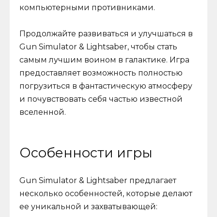
компьютерными противниками.
Продолжайте развиваться и улучшаться в
Gun Simulator & Lightsaber, чтобы стать
самым лучшим воином в галактике. Игра
предоставляет возможность полностью
погрузиться в фантастическую атмосферу
и почувствовать себя частью известной
вселенной.
Особенности игры
Gun Simulator & Lightsaber предлагает
несколько особенностей, которые делают
ее уникальной и захватывающей: