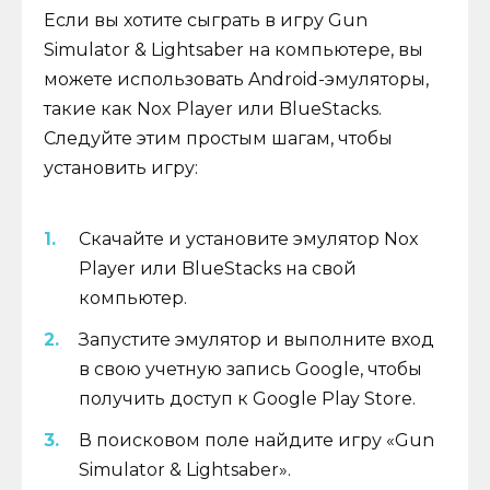
Если вы хотите сыграть в игру Gun
Simulator & Lightsaber на компьютере, вы
можете использовать Android-эмуляторы,
такие как Nox Player или BlueStacks.
Следуйте этим простым шагам, чтобы
установить игру:
Скачайте и установите эмулятор Nox
Player или BlueStacks на свой
компьютер.
Запустите эмулятор и выполните вход
в свою учетную запись Google, чтобы
получить доступ к Google Play Store.
В поисковом поле найдите игру «Gun
Simulator & Lightsaber».