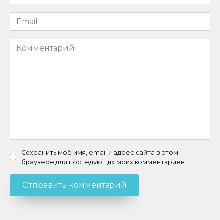
*
Email
*
Комментарий
Сохранить моё имя, email и адрес сайта в этом
браузере для последующих моих комментариев.