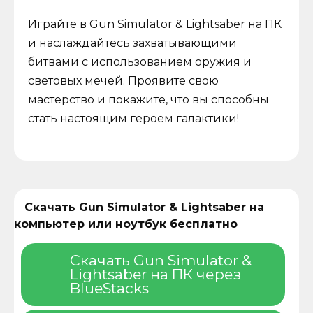
Играйте в Gun Simulator & Lightsaber на ПК
и наслаждайтесь захватывающими
битвами с использованием оружия и
световых мечей. Проявите свою
мастерство и покажите, что вы способны
стать настоящим героем галактики!
Скачать Gun Simulator & Lightsaber на
компьютер или ноутбук бесплатно
Скачать Gun Simulator &
Lightsaber на ПК через
BlueStacks