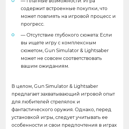
— Платные возможности: Игра
содержит встроенные покупки, что
может повлиять на игровой процесс и
прогресс.
— Отсутствие глубокого сюжета: Если
вы ищете игру с комплексным
сюжетом, Gun Simulator & Lightsaber
может не совсем соответствовать
вашим ожиданиям.
В целом, Gun Simulator & Lightsaber
предлагает захватывающий игровой опыт
для любителей стрелялок и
фантастического оружия. Однако, перед
установкой игры, следует учитывать ее
особенности и свои предпочтения в играх