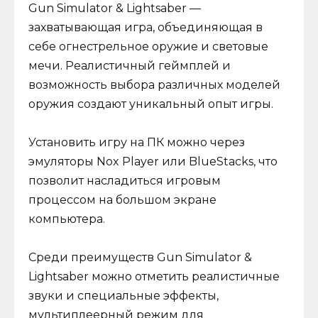
Gun Simulator & Lightsaber —
захватывающая игра, объединяющая в
себе огнестрельное оружие и световые
мечи. Реалистичный геймплей и
возможность выбора различных моделей
оружия создают уникальный опыт игры.
Установить игру на ПК можно через
эмуляторы Nox Player или BlueStacks, что
позволит насладиться игровым
процессом на большом экране
компьютера.
Среди преимуществ Gun Simulator &
Lightsaber можно отметить реалистичные
звуки и специальные эффекты,
мультиплеерный режим для