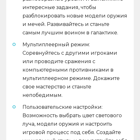
интересные задания, чтобы
разблокировать новые модели оружия
и мечей. Развивайтесь и станьте
самым лучшим воином в галактике.
Мультиплеерный режим:
Соревнуйтесь с другими игроками
или проводите сражения с
компьютерными противниками в
мультиплеерном режиме. Докажите
свое мастерство и станьте
непобедимым.
Пользовательские настройки:
Возможность выбрать цвет светового
луча, модели оружия и настроить
игровой процесс под себя. Создайте