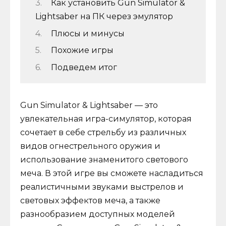
Как установить Gun Simulator &
Lightsaber на ПК через эмулятор
Плюсы и минусы
Похожие игры
Подведем итог
Gun Simulator & Lightsaber — это
увлекательная игра-симулятор, которая
сочетает в себе стрельбу из различных
видов огнестрельного оружия и
использование знаменитого светового
меча. В этой игре вы сможете насладиться
реалистичными звуками выстрелов и
световых эффектов меча, а также
разнообразием доступных моделей