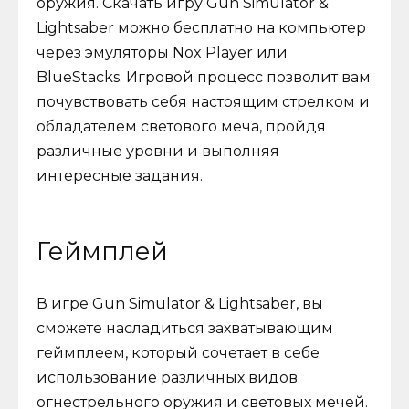
оружия. Скачать игру Gun Simulator &
Lightsaber можно бесплатно на компьютер
через эмуляторы Nox Player или
BlueStacks. Игровой процесс позволит вам
почувствовать себя настоящим стрелком и
обладателем светового меча, пройдя
различные уровни и выполняя
интересные задания.
Геймплей
В игре Gun Simulator & Lightsaber, вы
сможете насладиться захватывающим
геймплеем, который сочетает в себе
использование различных видов
огнестрельного оружия и световых мечей.