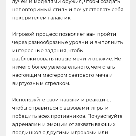
лучей и моделями оружия, чтобы создать
неповторимый стиль и почувствовать себя
покорителем галактик.
Игровой процесс позволяет вам пройти
через разнообразные уровни и выполнить
интересные задания, чтобы
разблокировать новые мечи и оружие. Нет
ничего более увлекательного, чем стать
настоящим мастером светового меча и
виртуозным стрелком.
Используйте свои навыки и реакцию,
чтобы справиться с вызовами игры и
победить всех противников. Почувствуйте
адреналин и эмоции от захватывающих
поединков с другими игроками или