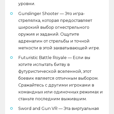
уровни.
Gunslinger Shooter — Это игра-
стрелялка, которая предоставляет
широкий выбор огнестрельного
оружия и заданий. Ощутите
адреналин от стрельбы и точной
меткости в этой захватывающей игре.
Futuristic Battle Royale — Если вы
хотите испытать битву в
футуристической вселенной, этот
боевик является отличным выбором.
Сражайтесь с другими игроками в
командных или одиночных режимах и
станьте последним выжившим.
Sword and Gun VR — Эта виртуальная