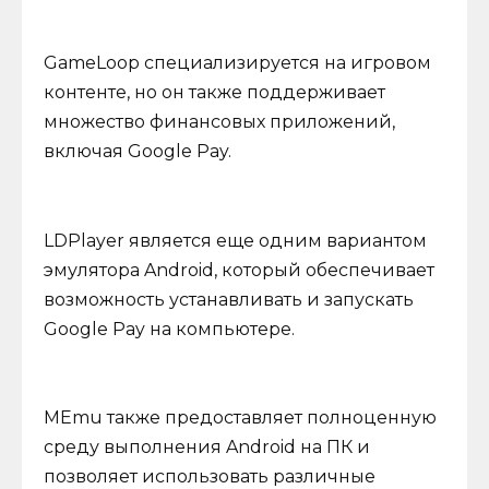
GameLoop специализируется на игровом
контенте, но он также поддерживает
множество финансовых приложений,
включая Google Pay.
LDPlayer является еще одним вариантом
эмулятора Android, который обеспечивает
возможность устанавливать и запускать
Google Pay на компьютере.
MEmu также предоставляет полноценную
среду выполнения Android на ПК и
позволяет использовать различные