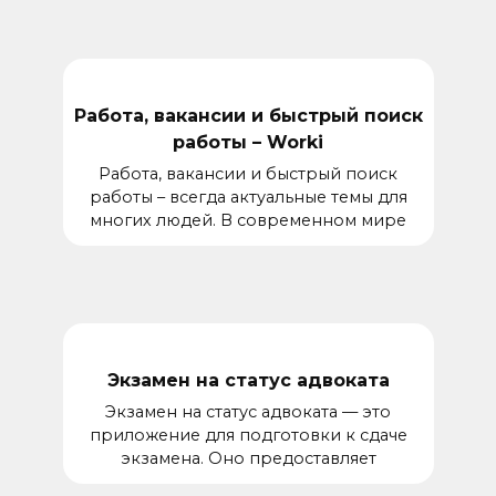
Работа, вакансии и быстрый поиск
работы – Worki
Работа, вакансии и быстрый поиск
работы – всегда актуальные темы для
многих людей. В современном мире
Экзамен на статус адвоката
Экзамен на статус адвоката — это
приложение для подготовки к сдаче
экзамена. Оно предоставляет