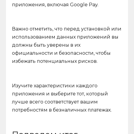
приложения, включая Google Pay.
Важно отметить, что перед установкой или
использованием данных приложений вы
должны быть уверены в их
официальности и безопасности, чтобы
избежать потенциальных рисков.
Изучите характеристики каждого
приложения и выберите тот, который
лучше всего соответствует вашим
потребностям в безналичных платежах.