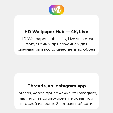
HD Wallpaper Hub — 4K, Live
HD Wallpaper Hub — 4K, Live является
популярным приложением для
скачивания высококачественных обоев
Threads, an Instagram app
Threads, новое приложение от Instagram,
является текстово-ориентированной
версией известной социальной сети.