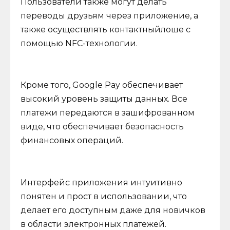
Пользователи также могут делать
переводы друзьям через приложение, а
также осуществлять контактныйлоше с
помощью NFC-технологии.
Кроме того, Google Pay обеспечивает
высокий уровень защиты данных. Все
платежи передаются в зашифрованном
виде, что обеспечивает безопасность
финансовых операций.
Интерфейс приложения интуитивно
понятен и прост в использовании, что
делает его доступным даже для новичков
в области электронных платежей.