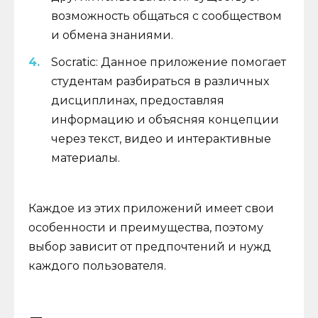
возможность общаться с сообществом
и обмена знаниями.
Socratic: Данное приложение помогает
студентам разбираться в различных
дисциплинах, предоставляя
информацию и объясняя концепции
через текст, видео и интерактивные
материалы.
Каждое из этих приложений имеет свои
особенности и преимущества, поэтому
выбор зависит от предпочтений и нужд
каждого пользователя.