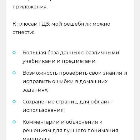
приложения.
К плюсам ГДЗ: мой решебник можно
отнести:
Большая база данных с различными
учебниками и предметами;
Возможность проверить свои знания и
исправить ошибки в домашних
заданиях;
Сохранение страниц для офлайн-
использования;
Комментарии и объяснения к
решениям для лучшего понимания
материала;