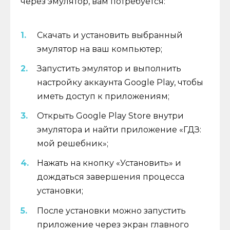
через эмулятор, вам потребуется:
Скачать и установить выбранный
эмулятор на ваш компьютер;
Запустить эмулятор и выполнить
настройку аккаунта Google Play, чтобы
иметь доступ к приложениям;
Открыть Google Play Store внутри
эмулятора и найти приложение «ГДЗ:
мой решебник»;
Нажать на кнопку «Установить» и
дождаться завершения процесса
установки;
После установки можно запустить
приложение через экран главного