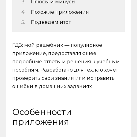
Плюсы и минусы
Похожие приложения
Подведем итог
ГДЗ: мой решебник — популярное
приложение, предоставляющее
подробные ответы и решения к учебным
пособиям. Разработано для тех, кто хочет
проверить свои знания или исправить
ошибки в домашних заданиях.
Особенности
приложения