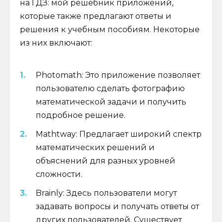
на ГДЗ: мой решебник приложений,
которые также предлагают ответы и
решения к учебным пособиям. Некоторые
из них включают:
Photomath: Это приложение позволяет
пользователю сделать фотографию
математической задачи и получить
подробное решение.
Mathtway: Предлагает широкий спектр
математических решений и
объяснений для разных уровней
сложности.
Brainly: Здесь пользователи могут
задавать вопросы и получать ответы от
других пользователей. Существует