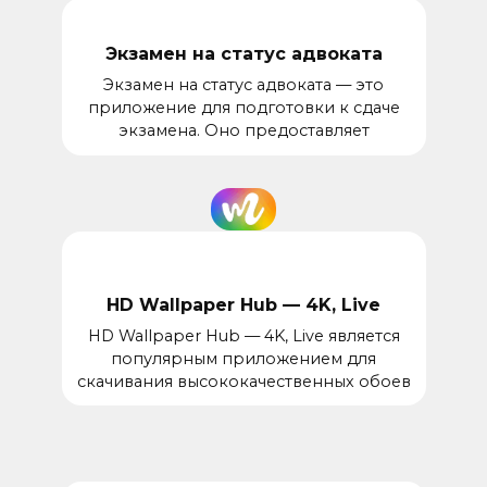
Экзамен на статус адвоката
Экзамен на статус адвоката — это
приложение для подготовки к сдаче
экзамена. Оно предоставляет
HD Wallpaper Hub — 4K, Live
HD Wallpaper Hub — 4K, Live является
популярным приложением для
скачивания высококачественных обоев