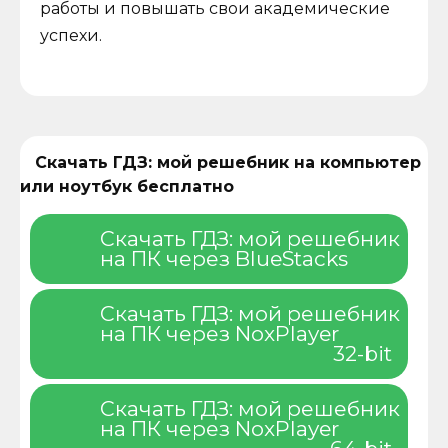
работы и повышать свои академические
успехи.
Скачать ГДЗ: мой решебник на компьютер
или ноутбук бесплатно
Скачать ГДЗ: мой решебник
на ПК через BlueStacks
Скачать ГДЗ: мой решебник
на ПК через NoxPlayer
32-bit
Скачать ГДЗ: мой решебник
на ПК через NoxPlayer