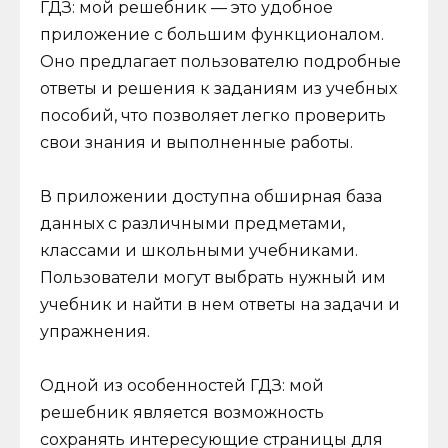
ГДЗ: мой решебник — это удобное
приложение с большим функционалом.
Оно предлагает пользователю подробные
ответы и решения к заданиям из учебных
пособий, что позволяет легко проверить
свои знания и выполненные работы.
В приложении доступна обширная база
данных с различными предметами,
классами и школьными учебниками.
Пользователи могут выбрать нужный им
учебник и найти в нем ответы на задачи и
упражнения.
Одной из особенностей ГДЗ: мой
решебник является возможность
сохранять интересующие страницы для