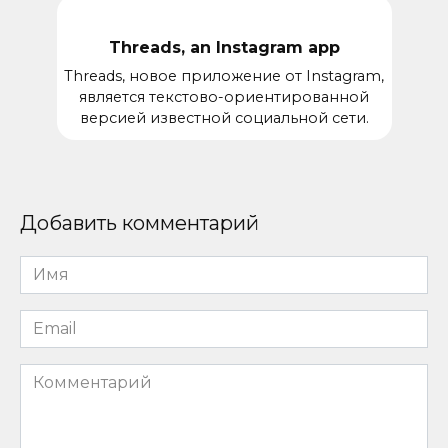
Threads, an Instagram app
Threads, новое приложение от Instagram,
является текстово-ориентированной
версией известной социальной сети.
Добавить комментарий
Имя
*
Email
*
Комментарий