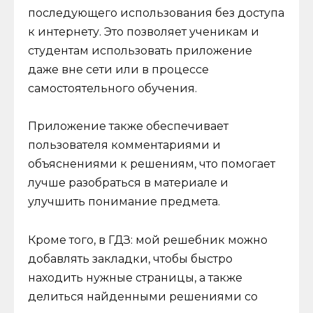
последующего использования без доступа
к интернету. Это позволяет ученикам и
студентам использовать приложение
даже вне сети или в процессе
самостоятельного обучения.
Приложение также обеспечивает
пользователя комментариями и
объяснениями к решениям, что помогает
лучше разобраться в материале и
улучшить понимание предмета.
Кроме того, в ГДЗ: мой решебник можно
добавлять закладки, чтобы быстро
находить нужные страницы, а также
делиться найденными решениями со