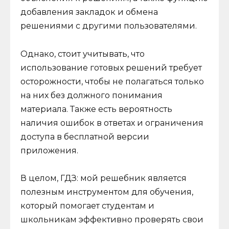
добавления закладок и обмена
решениями с другими пользователями.
Однако, стоит учитывать, что
использование готовых решений требует
осторожности, чтобы не полагаться только
на них без должного понимания
материала. Также есть вероятность
наличия ошибок в ответах и ограничения
доступа в бесплатной версии
приложения.
В целом, ГДЗ: мой решебник является
полезным инструментом для обучения,
который помогает студентам и
школьникам эффективно проверять свои