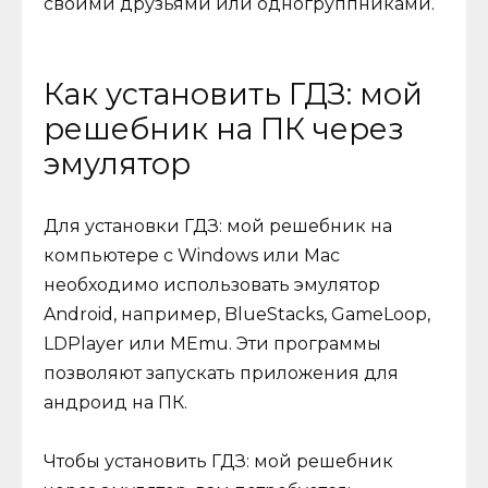
своими друзьями или одногруппниками.
Как установить ГДЗ: мой
решебник на ПК через
эмулятор
Для установки ГДЗ: мой решебник на
компьютере с Windows или Mac
необходимо использовать эмулятор
Android, например, BlueStacks, GameLoop,
LDPlayer или MEmu. Эти программы
позволяют запускать приложения для
андроид на ПК.
Чтобы установить ГДЗ: мой решебник