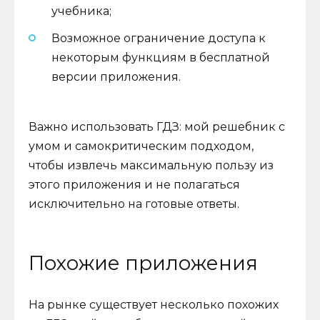
учебника;
Возможное ограничение доступа к
некоторым функциям в бесплатной
версии приложения.
Важно использовать ГДЗ: мой решебник с
умом и самокритическим подходом,
чтобы извлечь максимальную пользу из
этого приложения и не полагаться
исключительно на готовые ответы.
Похожие приложения
На рынке существует несколько похожих