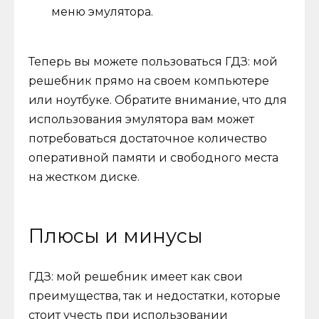
меню эмулятора.
Теперь вы можете пользоваться ГДЗ: мой
решебник прямо на своем компьютере
или ноутбуке. Обратите внимание, что для
использования эмулятора вам может
потребоваться достаточное количество
оперативной памяти и свободного места
на жестком диске.
Плюсы и минусы
ГДЗ: мой решебник имеет как свои
преимущества, так и недостатки, которые
стоит учесть при использовании