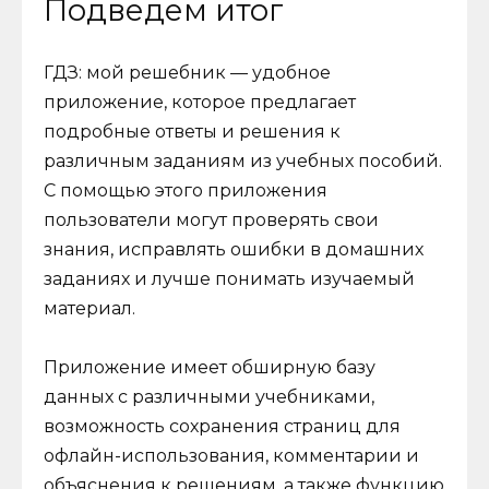
Подведем итог
ГДЗ: мой решебник — удобное
приложение, которое предлагает
подробные ответы и решения к
различным заданиям из учебных пособий.
С помощью этого приложения
пользователи могут проверять свои
знания, исправлять ошибки в домашних
заданиях и лучше понимать изучаемый
материал.
Приложение имеет обширную базу
данных с различными учебниками,
возможность сохранения страниц для
офлайн-использования, комментарии и
объяснения к решениям, а также функцию