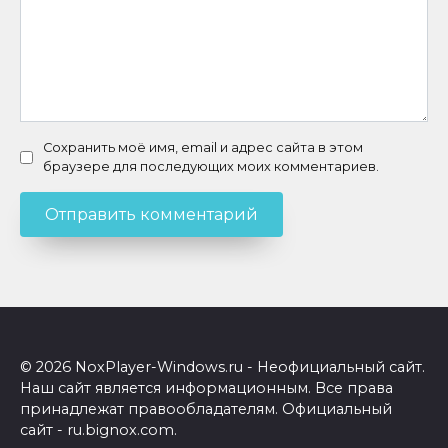
Сохранить моё имя, email и адрес сайта в этом
браузере для последующих моих комментариев.
© 2026 NoxPlayer-Windows.ru - Неофициальный сайт.
Наш сайт является информационным. Все права
принадлежат правообладателям. Официальный
сайт - ru.bignox.com.