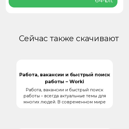
64-bit
Сейчас также скачивают
Работа, вакансии и быстрый поиск
работы – Worki
Работа, вакансии и быстрый поиск
работы – всегда актуальные темы для
многих людей. В современном мире