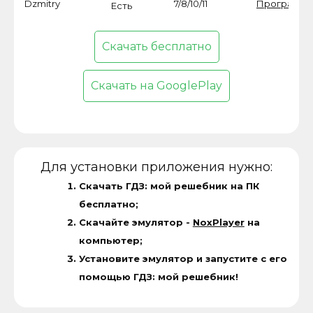
Dzmitry
7/8/10/11
Программ
Есть
Скачать бесплатно
Скачать на GooglePlay
Для установки приложения нужно:
Скачать ГДЗ: мой решебник на ПК
бесплатно;
Скачайте эмулятор -
NoxPlayer
на
компьютер;
Установите эмулятор и запустите с его
помощью ГДЗ: мой решебник!