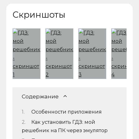
Скриншоты
Содержание
Особенности приложения
Как установить ГДЗ: мой
решебник на ПК через эмулятор