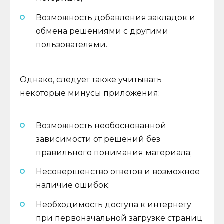
Возможность добавления закладок и
обмена решениями с другими
пользователями.
Однако, следует также учитывать
некоторые минусы приложения:
Возможность необоснованной
зависимости от решений без
правильного понимания материала;
Несовершенство ответов и возможное
наличие ошибок;
Необходимость доступа к интернету
при первоначальной загрузке страниц