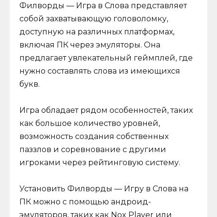
Филворды — Игра в Слова представляет
собой захватывающую головоломку,
доступную на различных платформах,
включая ПК через эмуляторы. Она
предлагает увлекательный геймплей, где
нужно составлять слова из имеющихся
букв.
Игра обладает рядом особенностей, таких
как большое количество уровней,
возможность создания собственных
паззлов и соревнование с другими
игроками через рейтинговую систему.
Установить Филворды — Игру в Слова на
ПК можно с помощью андроид-
эмуляторов, таких как Nox Player или