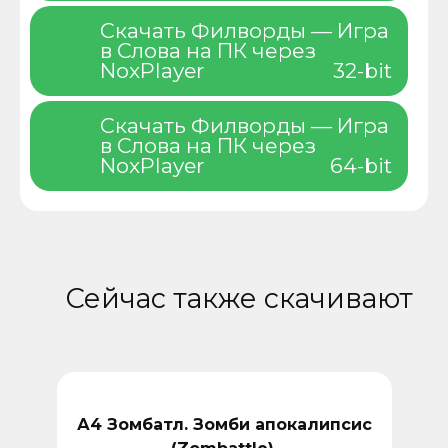
Скачать Филворды — Игра
в Слова на ПК через
NoxPlayer
32-bit
Скачать Филворды — Игра
в Слова на ПК через
NoxPlayer
64-bit
Сейчас также скачивают
А4 Зомбатл. Зомби апокалипсис
(Zombattle).