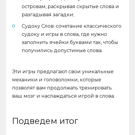
островам, раскрывая скрытые слова и
разгадывая загадки;
Судоку Слов: сочетание классического
судоку и игры в слова, где нужно
заполнить ячейки буквами так, чтобы
получились допустимые слова.
Эти игры предлагают свои уникальные
механики и головоломки, которые
позволят вам продолжать тренировать
ваш мозг и наслаждаться игрой в слова.
Подведем итог