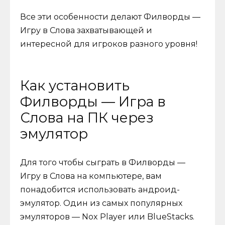
Все эти особенности делают Филворды —
Игру в Слова захватывающей и
интересной для игроков разного уровня!
Как установить
Филворды — Игра в
Слова на ПК через
эмулятор
Для того чтобы сыграть в Филворды —
Игру в Слова на компьютере, вам
понадобится использовать андроид-
эмулятор. Один из самых популярных
эмуляторов — Nox Player или BlueStacks.