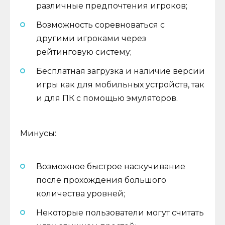
различные предпочтения игроков;
Возможность соревноваться с
другими игроками через
рейтинговую систему;
Бесплатная загрузка и наличие версии
игры как для мобильных устройств, так
и для ПК с помощью эмуляторов.
Минусы:
Возможное быстрое наскучивание
после прохождения большого
количества уровней;
Некоторые пользователи могут считать