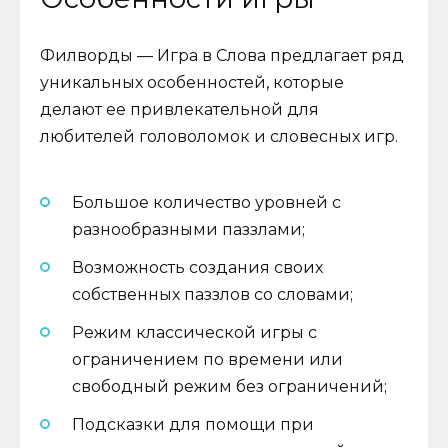
Филворды — Игра в Слова предлагает ряд
уникальных особенностей, которые
делают ее привлекательной для
любителей головоломок и словесных игр.
Большое количество уровней с
разнообразными паззлами;
Возможность создания своих
собственных паззлов со словами;
Режим классической игры с
ограничением по времени или
свободный режим без ограничений;
Подсказки для помощи при