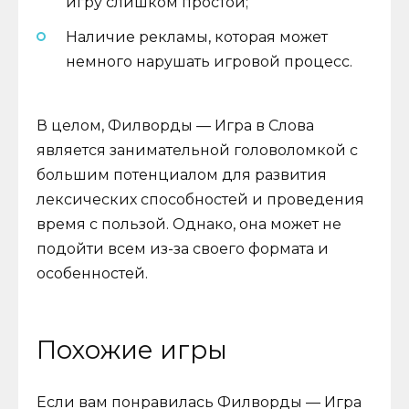
игру слишком простой;
Наличие рекламы, которая может
немного нарушать игровой процесс.
В целом, Филворды — Игра в Слова
является занимательной головоломкой с
большим потенциалом для развития
лексических способностей и проведения
время с пользой. Однако, она может не
подойти всем из-за своего формата и
особенностей.
Похожие игры
Если вам понравилась Филворды — Игра