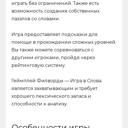
играть без ограничений. Также есть
возможность создания собственных
паззлов со словами.
Игра предоставляет подсказки для
помощи в прохождении сложных уровней.
Вы также можете соревноваться с
другими игроками, пройдя через
рейтинговую систему.
Геймплей Филворды — Игра в Слова
является захватывающим и требует
хорошего лексического запаса и
способности к анализу.
Особенности игры