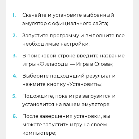
Скачайте и установите выбранный
эмулятор с официального сайта;
Запустите программу и выполните все
необходимые настройки;
В поисковой строке введите название
игры «Филворды — Игра в Слова»;
Выберите подходящий результат и
нажмите кнопку «Установить»;
Подождите, пока игра загрузится и
установится на вашем эмуляторе;
После завершения установки, вы
можете запустить игру на своем
компьютере;