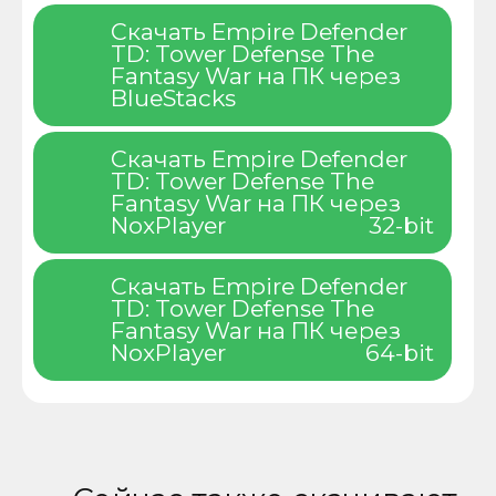
Скачать Empire Defender
TD: Tower Defense The
Fantasy War на ПК через
BlueStacks
Скачать Empire Defender
TD: Tower Defense The
Fantasy War на ПК через
NoxPlayer
32-bit
Скачать Empire Defender
TD: Tower Defense The
Fantasy War на ПК через
NoxPlayer
64-bit