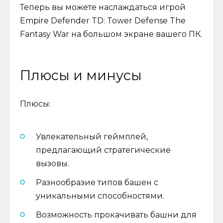
Теперь вы можете наслаждаться игрой
Empire Defender TD: Tower Defense The
Fantasy War на большом экране вашего ПК.
Плюсы и минусы
Плюсы:
Увлекательный геймплей,
предлагающий стратегические
вызовы.
Разнообразие типов башен с
уникальными способностями.
Возможность прокачивать башни для