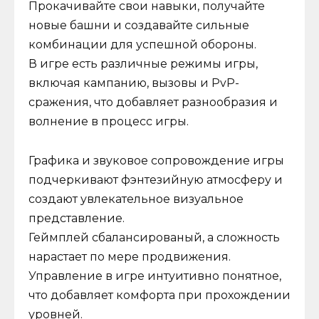
Прокачивайте свои навыки, получайте
новые башни и создавайте сильные
комбинации для успешной обороны.
В игре есть различные режимы игры,
включая кампанию, вызовы и PvP-
сражения, что добавляет разнообразия и
волнение в процесс игры.
Графика и звуковое сопровождение игры
подчеркивают фэнтезийную атмосферу и
создают увлекательное визуальное
представление.
Геймплей сбалансированый, а сложность
нарастает по мере продвижения.
Управление в игре интуитивно понятное,
что добавляет комфорта при прохождении
уровней.