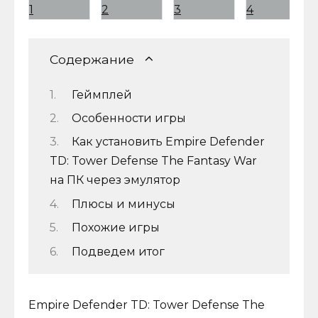
Содержание
Геймплей
Особенности игры
Как установить Empire Defender
TD: Tower Defense The Fantasy War
на ПК через эмулятор
Плюсы и минусы
Похожие игры
Подведем итог
Empire Defender TD: Tower Defense The