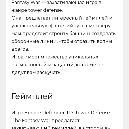
Fantasy War — захватывающая игра в
жанре tower defense.
Она предлагает интересный геймплей и
увлекательную фэнтезийную атмосферу.
Вам предстоит строить башни и создавать
оборонные линии, чтобы отразить волны
врагов.
Игра имеет множество уникальных
возможностей и заданий, которые не
дадут вам заскучать.
Геймплей
Игра Empire Defender TD: Tower Defense
The Fantasy War предлагает
захватывающий геймплей, в котором вы