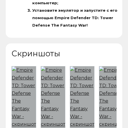
компьютер;
Установите эмулятор и запустите с его
помощью Empire Defender TD: Tower
Defense The Fantasy War!
Скриншоты