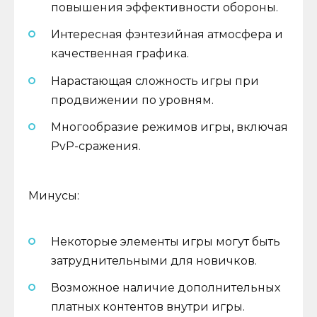
повышения эффективности обороны.
Интересная фэнтезийная атмосфера и
качественная графика.
Нарастающая сложность игры при
продвижении по уровням.
Многообразие режимов игры, включая
PvP-сражения.
Минусы:
Некоторые элементы игры могут быть
затруднительными для новичков.
Возможное наличие дополнительных
платных контентов внутри игры.