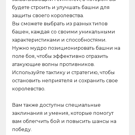
будете строить и улучшать башни для
защиты своего королевства.
Вы сможете выбрать из разных типов
башен, каждая со своими уникальными
характеристиками и способностями.
Нужно мудро позиционировать башни на
поле боя, чтобы эффективно отразить
атакующие волны противников.
Используйте тактику и стратегию, чтобы
остановить неприятеля и сохранить свое
королевство.
Вам также доступны специальные
заклинания и умения, которые помогут
вам облегчить бой и повысить шансы на
победу.