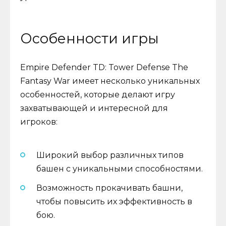
Особенности игры
Empire Defender TD: Tower Defense The
Fantasy War имеет несколько уникальных
особенностей, которые делают игру
захватывающей и интересной для
игроков:
Широкий выбор различных типов
башен с уникальными способностями.
Возможность прокачивать башни,
чтобы повысить их эффективность в
бою.