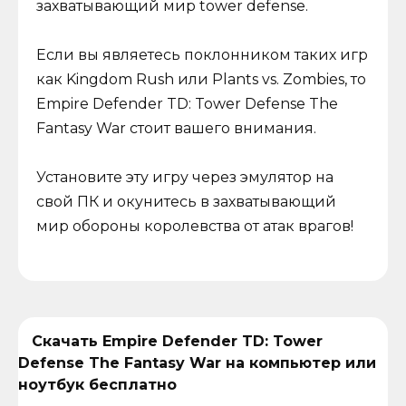
захватывающий мир tower defense.
Если вы являетесь поклонником таких игр
как Kingdom Rush или Plants vs. Zombies, то
Empire Defender TD: Tower Defense The
Fantasy War стоит вашего внимания.
Установите эту игру через эмулятор на
свой ПК и окунитесь в захватывающий
мир обороны королевства от атак врагов!
Скачать Empire Defender TD: Tower
Defense The Fantasy War на компьютер или
ноутбук бесплатно