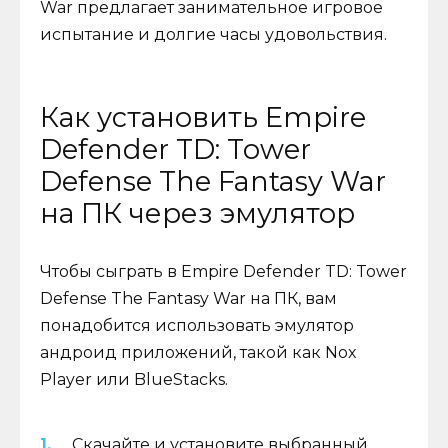
War предлагает занимательное игровое
испытание и долгие часы удовольствия.
Как установить Empire
Defender TD: Tower
Defense The Fantasy War
на ПК через эмулятор
Чтобы сыграть в Empire Defender TD: Tower
Defense The Fantasy War на ПК, вам
понадобится использовать эмулятор
андроид приложений, такой как Nox
Player или BlueStacks.
Скачайте и установите выбранный