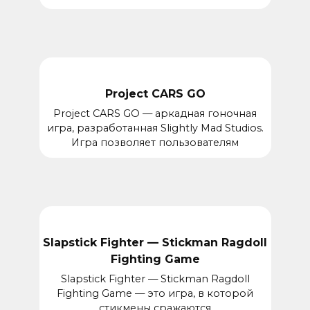
Project CARS GO
Project CARS GO — аркадная гоночная
игра, разработанная Slightly Mad Studios.
Игра позволяет пользователям
Slapstick Fighter — Stickman Ragdoll
Fighting Game
Slapstick Fighter — Stickman Ragdoll
Fighting Game — это игра, в которой
стикмены сражаются