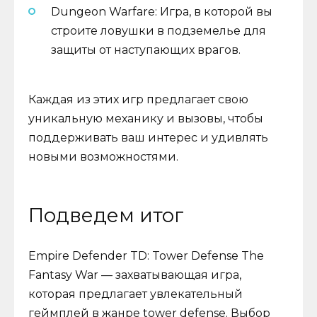
Dungeon Warfare: Игра, в которой вы
строите ловушки в подземелье для
защиты от наступающих врагов.
Каждая из этих игр предлагает свою
уникальную механику и вызовы, чтобы
поддерживать ваш интерес и удивлять
новыми возможностями.
Подведем итог
Empire Defender TD: Tower Defense The
Fantasy War — захватывающая игра,
которая предлагает увлекательный
геймплей в жанре tower defense. Выбор