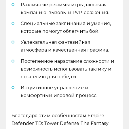
Различные режимы игры, включая
кампанию, вызовы и PvP-сражения.
Специальные заклинания и умения,
которые помогут облегчить бой.
Увлекательная фэнтезийная
атмосфера и качественная графика.
Постепенное нарастание сложности и
возможность использовать тактику и
стратегию для победы.
Интуитивное управление и
комфортный игровой процесс.
Благодаря этим особенностям Empire
Defender TD: Tower Defense The Fantasy