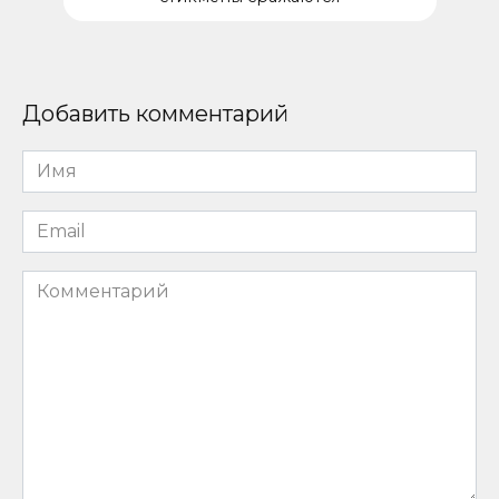
Добавить комментарий
Имя
*
Email
*
Комментарий