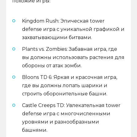
похожие игры:
Kingdom Rush: Эпическая tower
defense игра с уникальной графикой и
захватывающими битвами.
Plants vs. Zombies: Забавная игра, где
вы должны использовать растения для
обороны от атак зомби.
Bloons TD 6: Яркая и красочная игра,
где вы должны лопать шарики и
строить оборонительные башни.
Castle Creeps TD: Увлекательная tower
defense игра с многочисленными
уровнями и разнообразными
башнями.