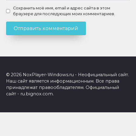
Сохранить моё имя, email и адрес сайта в этом
браузере для последующих моих комментариев.
© 2026 NoxPlayer-Windows.ru - Неофициальный сайт.
Наш сайт является информационным. Все права
принадлежат правообладателям. Официальный
сайт - ru.bignox.com.