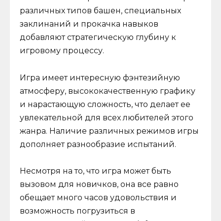
различных типов башен, специальных
заклинаний и прокачка навыков
добавляют стратегическую глубину к
игровому процессу.
Игра имеет интересную фэнтезийную
атмосферу, высококачественную графику
и нарастающую сложность, что делает ее
увлекательной для всех любителей этого
жанра. Наличие различных режимов игры
дополняет разнообразие испытаний.
Несмотря на то, что игра может быть
вызовом для новичков, она все равно
обещает много часов удовольствия и
возможность погрузиться в