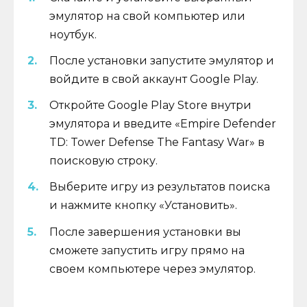
эмулятор на свой компьютер или
ноутбук.
После установки запустите эмулятор и
войдите в свой аккаунт Google Play.
Откройте Google Play Store внутри
эмулятора и введите «Empire Defender
TD: Tower Defense The Fantasy War» в
поисковую строку.
Выберите игру из результатов поиска
и нажмите кнопку «Установить».
После завершения установки вы
сможете запустить игру прямо на
своем компьютере через эмулятор.