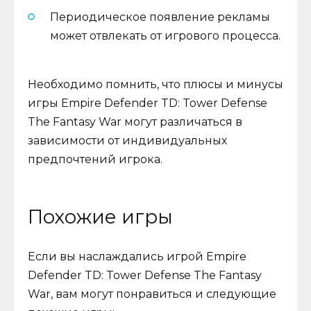
Периодическое появление рекламы
может отвлекать от игрового процесса.
Необходимо помнить, что плюсы и минусы
игры Empire Defender TD: Tower Defense
The Fantasy War могут различаться в
зависимости от индивидуальных
предпочтений игрока.
Похожие игры
Если вы наслаждались игрой Empire
Defender TD: Tower Defense The Fantasy
War, вам могут понравиться и следующие