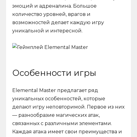
эмоций и адреналина. Большое
количество уровней, врагов и
возможностей делает каждую игру
уникальной и интересной.
Особенности игры
Elemental Master предлагает ряд
уникальных особенностей, которые
делают игру неповторимой. Первое из них
— разнообразие магических атак,
связанных с различными элементами.
Каждая атака имеет свои преимущества и