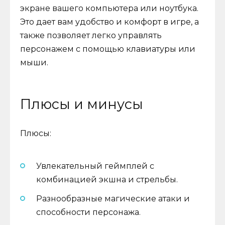
экране вашего компьютера или ноутбука.
Это дает вам удобство и комфорт в игре, а
также позволяет легко управлять
персонажем с помощью клавиатуры или
мыши.
Плюсы и минусы
Плюсы:
Увлекательный геймплей с
комбинацией экшна и стрельбы.
Разнообразные магические атаки и
способности персонажа.