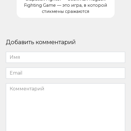
Fighting Game — это игра, в которой
стикмены сражаются
Добавить комментарий
Имя
*
Email
*
Комментарий