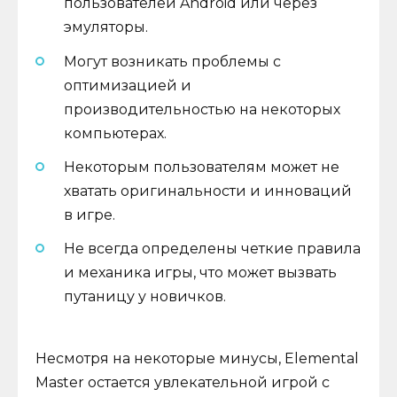
пользователей Android или через
эмуляторы.
Могут возникать проблемы с
оптимизацией и
производительностью на некоторых
компьютерах.
Некоторым пользователям может не
хватать оригинальности и инноваций
в игре.
Не всегда определены четкие правила
и механика игры, что может вызвать
путаницу у новичков.
Несмотря на некоторые минусы, Elemental
Master остается увлекательной игрой с