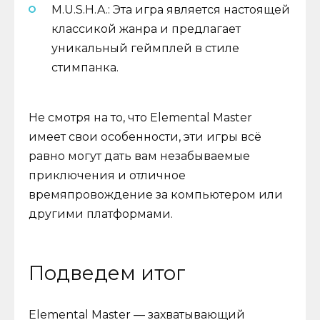
M.U.S.H.A.: Эта игра является настоящей
классикой жанра и предлагает
уникальный геймплей в стиле
стимпанка.
Не смотря на то, что Elemental Master
имеет свои особенности, эти игры всё
равно могут дать вам незабываемые
приключения и отличное
времяпровождение за компьютером или
другими платформами.
Подведем итог
Elemental Master — захватывающий