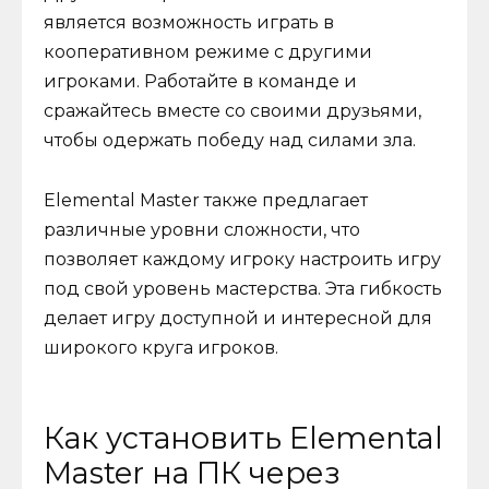
является возможность играть в
кооперативном режиме с другими
игроками. Работайте в команде и
сражайтесь вместе со своими друзьями,
чтобы одержать победу над силами зла.
Elemental Master также предлагает
различные уровни сложности, что
позволяет каждому игроку настроить игру
под свой уровень мастерства. Эта гибкость
делает игру доступной и интересной для
широкого круга игроков.
Как установить Elemental
Master на ПК через