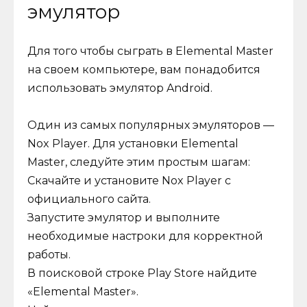
эмулятор
Для того чтобы сыграть в Elemental Master
на своем компьютере, вам понадобится
использовать эмулятор Android.
Один из самых популярных эмуляторов —
Nox Player. Для установки Elemental
Master, следуйте этим простым шагам:
Скачайте и установите Nox Player с
официального сайта.
Запустите эмулятор и выполните
необходимые настроки для корректной
работы.
В поисковой строке Play Store найдите
«Elemental Master».