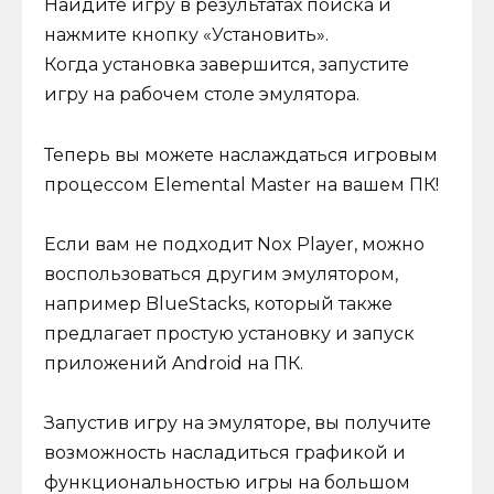
Найдите игру в результатах поиска и
нажмите кнопку «Установить».
Когда установка завершится, запустите
игру на рабочем столе эмулятора.
Теперь вы можете наслаждаться игровым
процессом Elemental Master на вашем ПК!
Если вам не подходит Nox Player, можно
воспользоваться другим эмулятором,
например BlueStacks, который также
предлагает простую установку и запуск
приложений Android на ПК.
Запустив игру на эмуляторе, вы получите
возможность насладиться графикой и
функциональностью игры на большом