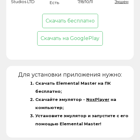
Studios LTD
7/8/10/11
Экшен
Есть
Скачать бесплатно
Скачать на GooglePlay
Для установки приложения нужно:
Скачать Elemental Master на ПК
бесплатно;
Скачайте эмулятор -
NoxPlayer
на
компьютер;
Установите эмулятор и запустите с его
помощью Elemental Master!