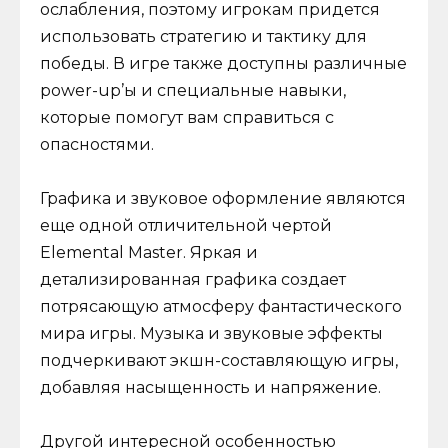
ослабления, поэтому игрокам придется
использовать стратегию и тактику для
победы. В игре также доступны различные
power-up’ы и специальные навыки,
которые помогут вам справиться с
опасностями.
Графика и звуковое оформление являются
еще одной отличительной чертой
Elemental Master. Яркая и
детализированная графика создает
потрясающую атмосферу фантастического
мира игры. Музыка и звуковые эффекты
подчеркивают экшн-составляющую игры,
добавляя насыщенность и напряжение.
Другой интересной особенностью