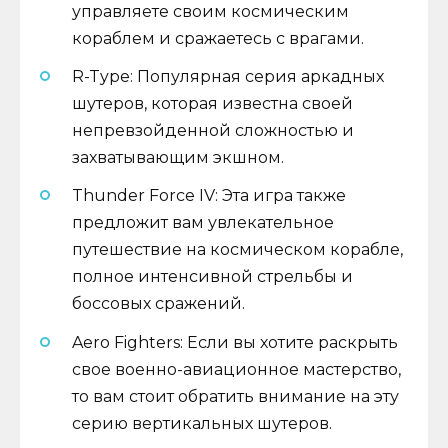
управляете своим космическим
кораблем и сражаетесь с врагами.
R-Type: Популярная серия аркадных
шутеров, которая известна своей
непревзойденной сложностью и
захватывающим экшном.
Thunder Force IV: Эта игра также
предложит вам увлекательное
путешествие на космическом корабле,
полное интенсивной стрельбы и
боссовых сражений.
Aero Fighters: Если вы хотите раскрыть
свое военно-авиационное мастерство,
то вам стоит обратить внимание на эту
серию вертикальных шутеров.