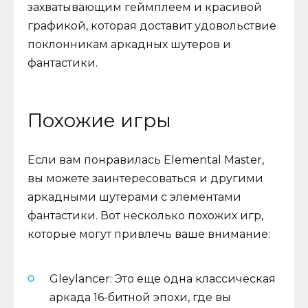
захватывающим геймплеем и красивой
графикой, которая доставит удовольствие
поклонникам аркадных шутеров и
фантастики.
Похожие игры
Если вам понравилась Elemental Master,
вы можете заинтересоваться и другими
аркадными шутерами с элементами
фантастики. Вот несколько похожих игр,
которые могут привлечь ваше внимание:
Gleylancer: Это еще одна классическая
аркада 16-битной эпохи, где вы