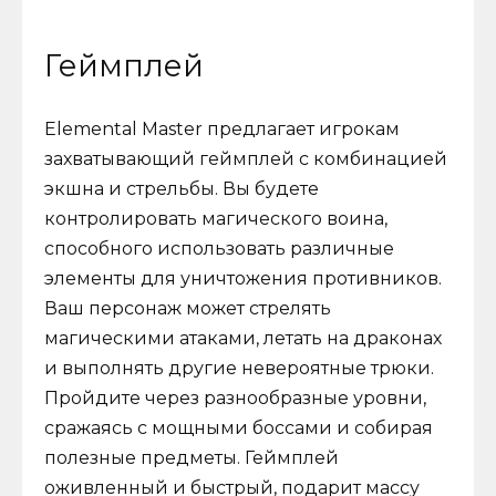
Геймплей
Elemental Master предлагает игрокам
захватывающий геймплей с комбинацией
экшна и стрельбы. Вы будете
контролировать магического воина,
способного использовать различные
элементы для уничтожения противников.
Ваш персонаж может стрелять
магическими атаками, летать на драконах
и выполнять другие невероятные трюки.
Пройдите через разнообразные уровни,
сражаясь с мощными боссами и собирая
полезные предметы. Геймплей
оживленный и быстрый, подарит массу