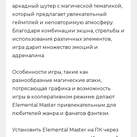
аркадный шутер с магической тематикой,
который предлагает увлекательный
геймплей и неповторимую атмосферу.
Благодаря комбинации экшна, стрельбы и
использования различных элементов,
игра дарит множество эмоций и
адреналина.
Особенности игры, такие как
разнообразные магические атаки,
потрясающая графика и возможность
игры в кооперативном режиме делают
Elemental Master привлекательным для
любителей жанра и фанатов фэнтези.
Установить Elemental Master на ПК через