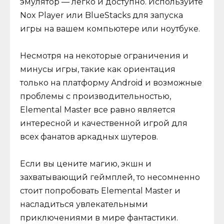
эмулятор — легко и доступно. Используйте
Nox Player или BlueStacks для запуска
игры на вашем компьютере или ноутбуке.
Несмотря на некоторые ограничения и
минусы игры, такие как ориентация
только на платформу Android и возможные
проблемы с производительностью,
Elemental Master все равно является
интересной и качественной игрой для
всех фанатов аркадных шутеров.
Если вы цените магию, экшн и
захватывающий геймплей, то несомненно
стоит попробовать Elemental Master и
насладиться увлекательными
приключениями в мире фантастики.