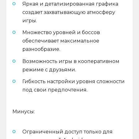
Яркая и детализированная графика
создает захватывающую атмосферу
игры.
Множество уровней и боссов
обеспечивает максимальное
разнообразие.
Возможность игры в кооперативном
режиме с друзьями.
Гибкость настройки уровня сложности
под свои предпочтения.
Минусы:
Ограниченный доступ только для