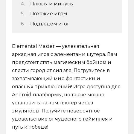
Плюсы и минусы
Похожие игры
Подведем итог
Elemental Master — увлекательная
аркадная игра с элементами шутера. Вам
предстоит стать магическим бойцом и
спасти город от сил зла. Погрузитесь в
захватывающий мир фантастики и
опасных приключений! Игра доступна для
Android-платформы, но также можно
установить на компьютер через
эмуляторы. Получите невероятное
удовольствие от чудесного геймплея и
путь к победе!