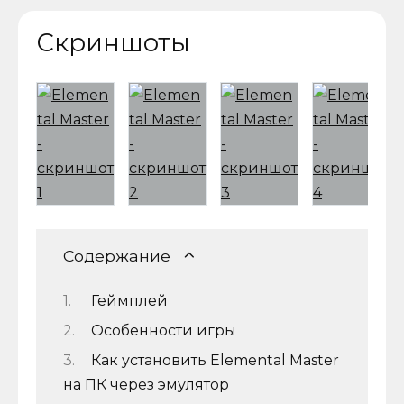
Скриншоты
Содержание
Геймплей
Особенности игры
Как установить Elemental Master
на ПК через эмулятор