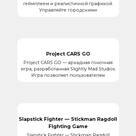
геймплеем и реалистичной графикой.
Управляйте городскими
Project CARS GO
Project CARS GO — аркадная гоночная
игра, разработанная Slightly Mad Studios.
Игра позволяет пользователям
Slapstick Fighter — Stickman Ragdoll
Fighting Game
Slapstick Fighter — Stickman Ragdoll