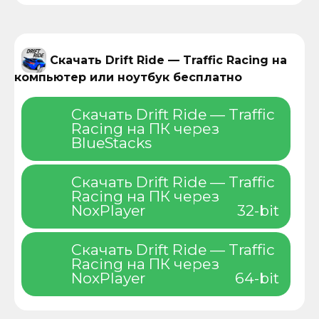
Скачать Drift Ride — Traffic Racing на
компьютер или ноутбук бесплатно
Скачать Drift Ride — Traffic
Racing на ПК через
BlueStacks
Скачать Drift Ride — Traffic
Racing на ПК через
NoxPlayer
32-bit
Скачать Drift Ride — Traffic
Racing на ПК через
NoxPlayer
64-bit