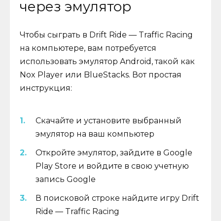
через эмулятор
Чтобы сыграть в Drift Ride — Traffic Racing
на компьютере, вам потребуется
использовать эмулятор Android, такой как
Nox Player или BlueStacks. Вот простая
инструкция:
Скачайте и установите выбранный
эмулятор на ваш компьютер
Откройте эмулятор, зайдите в Google
Play Store и войдите в свою учетную
запись Google
В поисковой строке найдите игру Drift
Ride — Traffic Racing