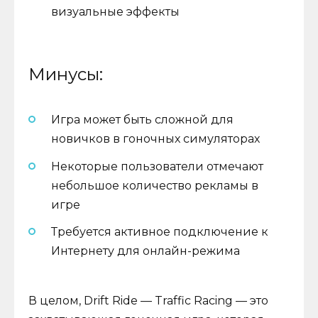
визуальные эффекты
Минусы:
Игра может быть сложной для
новичков в гоночных симуляторах
Некоторые пользователи отмечают
небольшое количество рекламы в
игре
Требуется активное подключение к
Интернету для онлайн-режима
В целом, Drift Ride — Traffic Racing — это