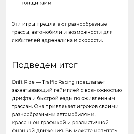
гонщиками.
Эти игры предлагают разнообразные
трассы, автомобили и возможности для
любителей адреналина и скорости.
Подведем итог
Drift Ride — Traffic Racing предлагает
захватывающий геймплей с возможностью
дрифта и быстрой езды по оживленным
трассам. Она привлекает игроков своими
разнообразными автомобилями,
красочной графикой и реалистичной
физикой движения. Вы можете испытать