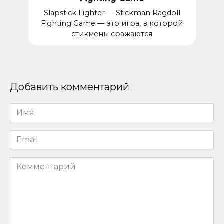
Slapstick Fighter — Stickman Ragdoll
Fighting Game — это игра, в которой
стикмены сражаются
Добавить комментарий
Имя
*
Email
*
Комментарий