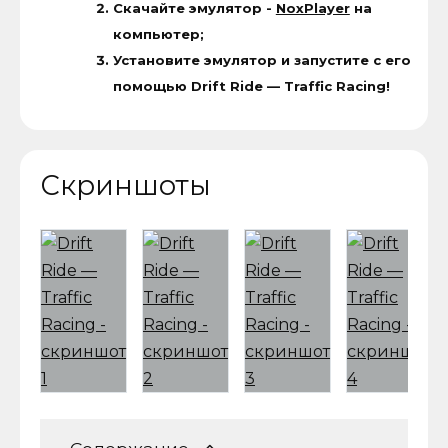
Скачайте эмулятор -
NoxPlayer
на
компьютер;
Установите эмулятор и запустите с его
помощью Drift Ride — Traffic Racing!
Скриншоты