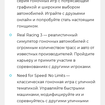
серия гоночных игр с потрясающей
графикой и широким выбором
автомобилей. Играйте с друзьями
онлайн и попробуйте стать настоящим
гонщиком.
Real Racing 3 — реалистичный
симулятор гоночных автомобилей с
огромным количеством трасс и авто от
известных производителей. Пройдите
карьеру и примите участие в
соревнованиях с другими игроками.
Need for Speed: No Limits —
классическая гоночная игра с уличной
тематикой. Управляйте быстрыми
машинами, модифицируйте их и
соревнуйтесь с другими уличными