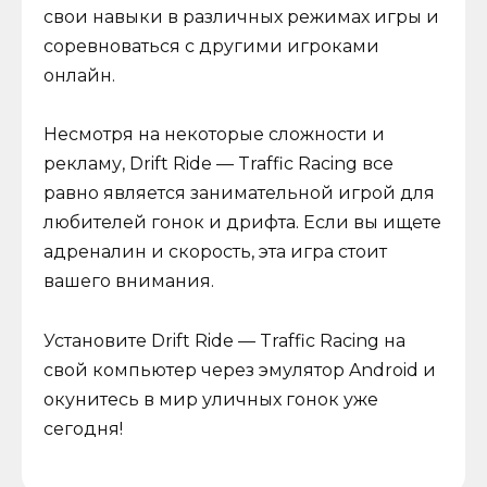
свои навыки в различных режимах игры и
соревноваться с другими игроками
онлайн.
Несмотря на некоторые сложности и
рекламу, Drift Ride — Traffic Racing все
равно является занимательной игрой для
любителей гонок и дрифта. Если вы ищете
адреналин и скорость, эта игра стоит
вашего внимания.
Установите Drift Ride — Traffic Racing на
свой компьютер через эмулятор Android и
окунитесь в мир уличных гонок уже
сегодня!