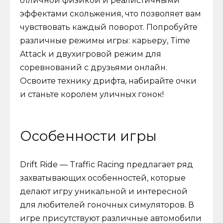
отличной физикой и реалистичными
эффектами скольжения, что позволяет вам
чувствовать каждый поворот. Попробуйте
различные режимы игры: карьеру, Time
Attack и двухигровой режим для
соревнований с друзьями онлайн.
Освоите технику дрифта, набирайте очки
и станьте королем уличных гонок!
Особенности игры
Drift Ride — Traffic Racing предлагает ряд
захватывающих особенностей, которые
делают игру уникальной и интересной
для любителей гоночных симуляторов. В
игре присутствуют различные автомобили