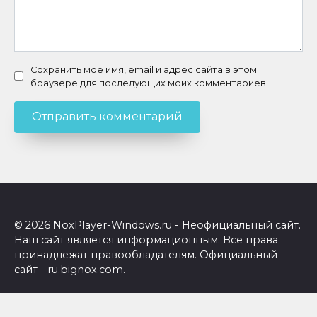
Сохранить моё имя, email и адрес сайта в этом
браузере для последующих моих комментариев.
© 2026 NoxPlayer-Windows.ru - Неофициальный сайт.
Наш сайт является информационным. Все права
принадлежат правообладателям. Официальный
сайт - ru.bignox.com.