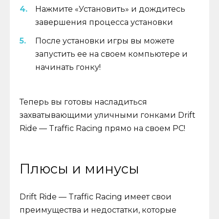
Нажмите «Установить» и дождитесь
завершения процесса установки
После установки игры вы можете
запустить ее на своем компьютере и
начинать гонку!
Теперь вы готовы насладиться
захватывающими уличными гонками Drift
Ride — Traffic Racing прямо на своем PC!
Плюсы и минусы
Drift Ride — Traffic Racing имеет свои
преимущества и недостатки, которые