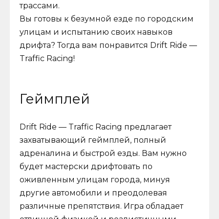
трассами.
Вы готовы к безумной езде по городским
улицам и испытанию своих навыков
дрифта? Тогда вам понравится Drift Ride —
Traffic Racing!
Геймплей
Drift Ride — Traffic Racing предлагает
захватывающий геймплей, полный
адреналина и быстрой езды. Вам нужно
будет мастерски дрифтовать по
оживленным улицам города, минуя
другие автомобили и преодолевая
различные препятствия. Игра обладает