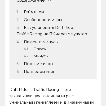
Содержание
Геймплей
Особенности игры
Как установить Drift Ride —
Traffic Racing на ПК через эмулятор
Плюсы и минусы
Плюсы:
Минусы:
Похожие игры
Подведем итог
Drift Ride — Traffic Racing — это
захватывающая гоночная игра с
уникальным геймплеем и динамичными