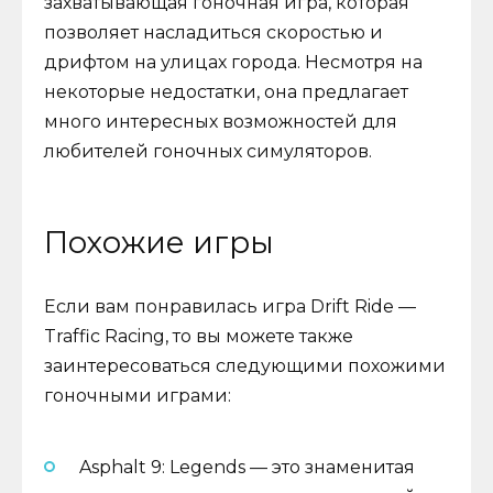
захватывающая гоночная игра, которая
позволяет насладиться скоростью и
дрифтом на улицах города. Несмотря на
некоторые недостатки, она предлагает
много интересных возможностей для
любителей гоночных симуляторов.
Похожие игры
Если вам понравилась игра Drift Ride —
Traffic Racing, то вы можете также
заинтересоваться следующими похожими
гоночными играми:
Asphalt 9: Legends — это знаменитая