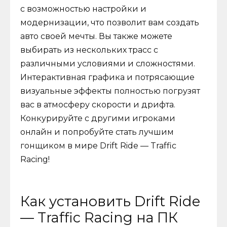
с возможностью настройки и
модернизации, что позволит вам создать
авто своей мечты. Вы также можете
выбирать из нескольких трасс с
различными условиями и сложностями.
Интерактивная графика и потрясающие
визуальные эффекты полностью погрузят
вас в атмосферу скорости и дрифта.
Конкурируйте с другими игроками
онлайн и попробуйте стать лучшим
гонщиком в мире Drift Ride — Traffic
Racing!
Как установить Drift Ride
— Traffic Racing на ПК