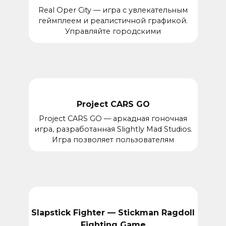
Real Oper City — игра с увлекательным
геймплеем и реалистичной графикой.
Управляйте городскими
Project CARS GO
Project CARS GO — аркадная гоночная
игра, разработанная Slightly Mad Studios.
Игра позволяет пользователям
Slapstick Fighter — Stickman Ragdoll
Fighting Game