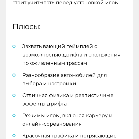
стоит учитывать перед установкой игры.
Плюсы:
Захватывающий геймплей с
возможностью дрифта и скольжения
по оживленным трассам
Разнообразие автомобилей для
выбора и настройки
Отличная физика и реалистичные
эффекты дрифта
Режимы игры, включая карьеру и
онлайн-соревнования
Красочная графика и потрясающие