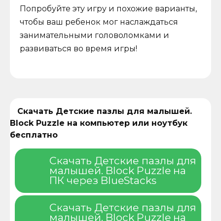
Попробуйте эту игру и похожие варианты,
чтобы ваш ребенок мог наслаждаться
занимательными головоломками и
развиваться во время игры!
Скачать Детские пазлы для малышей.
Block Puzzle на компьютер или ноутбук
бесплатно
Скачать Детские пазлы для
малышей. Block Puzzle на
ПК через BlueStacks
Скачать Детские пазлы для
малышей. Block Puzzle на