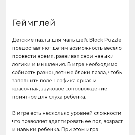
Геймплей
Детские пазлы для малышей. Block Puzzle
предоставляют детям возможность весело
провести время, развивая свои навыки
логики и мышления. В игре необходимо
собирать разноцветные блоки пазла, чтобы
заполнить поле. Графика яркая и
красочная, звуковое сопровождение
приятное для слуха ребенка.
В игре есть несколько уровней сложности,
что позволяет адаптировать ее под возраст
и навыки ребенка. При этом игра