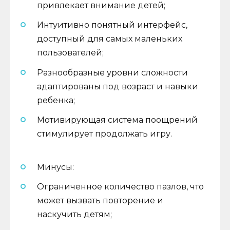
привлекает внимание детей;
Интуитивно понятный интерфейс,
доступный для самых маленьких
пользователей;
Разнообразные уровни сложности
адаптированы под возраст и навыки
ребенка;
Мотивирующая система поощрений
стимулирует продолжать игру.
Минусы:
Ограниченное количество пазлов, что
может вызвать повторение и
наскучить детям;