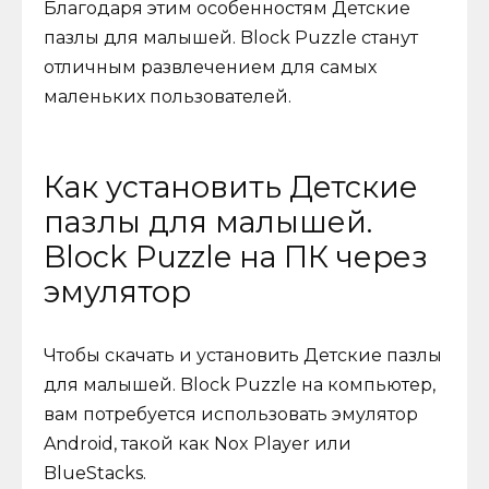
Благодаря этим особенностям Детские
пазлы для малышей. Block Puzzle станут
отличным развлечением для самых
маленьких пользователей.
Как установить Детские
пазлы для малышей.
Block Puzzle на ПК через
эмулятор
Чтобы скачать и установить Детские пазлы
для малышей. Block Puzzle на компьютер,
вам потребуется использовать эмулятор
Android, такой как Nox Player или
BlueStacks.