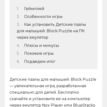
Геймплей
Особенности игры
Как установить Детские пазлы
для малышей. Block Puzzle на ПК
через эмулятор
Плюсы и минусы
Похожие игры
Подведем итог
Детские пазлы для малышей. Block Puzzle
— увлекательная игра, разработанная
специально для детей. Бесплатно
скачайте и установите ее на компьютер
через эмулятор Nox Player или BlueStacks.