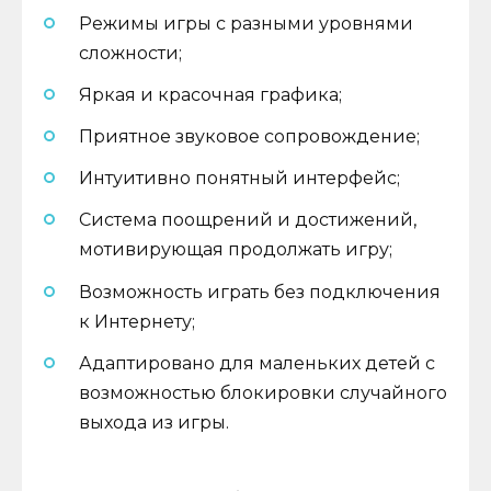
Режимы игры с разными уровнями
сложности;
Яркая и красочная графика;
Приятное звуковое сопровождение;
Интуитивно понятный интерфейс;
Система поощрений и достижений,
мотивирующая продолжать игру;
Возможность играть без подключения
к Интернету;
Адаптировано для маленьких детей с
возможностью блокировки случайного
выхода из игры.