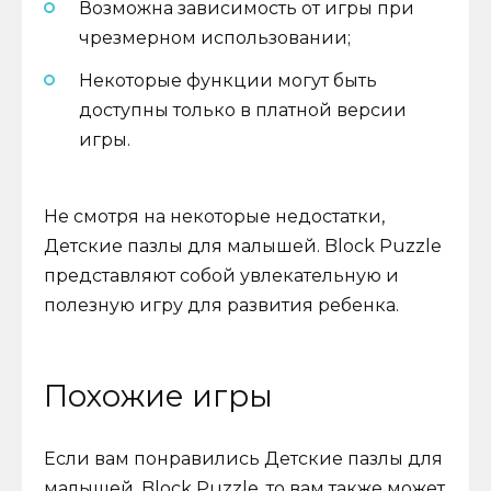
Возможна зависимость от игры при
чрезмерном использовании;
Некоторые функции могут быть
доступны только в платной версии
игры.
Не смотря на некоторые недостатки,
Детские пазлы для малышей. Block Puzzle
представляют собой увлекательную и
полезную игру для развития ребенка.
Похожие игры
Если вам понравились Детские пазлы для
малышей. Block Puzzle, то вам также может