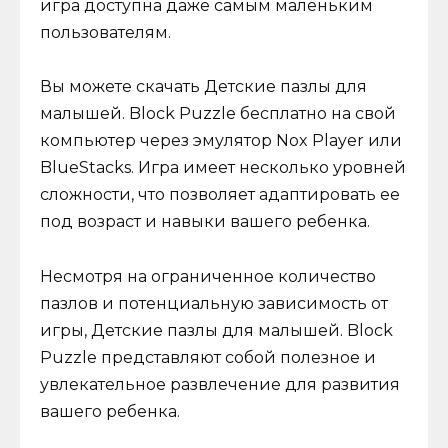
игра доступна даже самым маленьким
пользователям.
Вы можете скачать Детские пазлы для
малышей. Block Puzzle бесплатно на свой
компьютер через эмулятор Nox Player или
BlueStacks. Игра имеет несколько уровней
сложности, что позволяет адаптировать ее
под возраст и навыки вашего ребенка.
Несмотря на ограниченное количество
пазлов и потенциальную зависимость от
игры, Детские пазлы для малышей. Block
Puzzle представляют собой полезное и
увлекательное развлечение для развития
вашего ребенка.