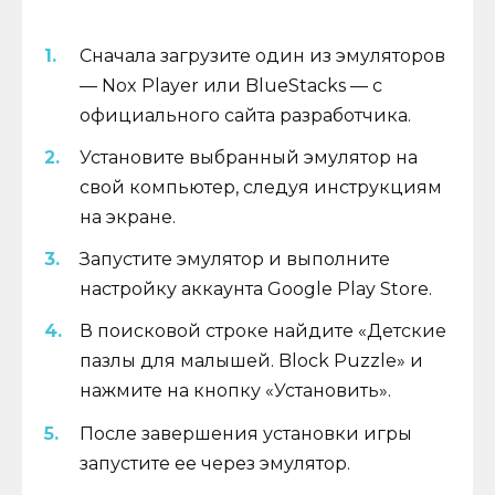
Сначала загрузите один из эмуляторов
— Nox Player или BlueStacks — с
официального сайта разработчика.
Установите выбранный эмулятор на
свой компьютер, следуя инструкциям
на экране.
Запустите эмулятор и выполните
настройку аккаунта Google Play Store.
В поисковой строке найдите «Детские
пазлы для малышей. Block Puzzle» и
нажмите на кнопку «Установить».
После завершения установки игры
запустите ее через эмулятор.