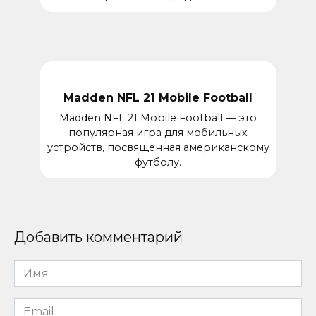
Madden NFL 21 Mobile Football
Madden NFL 21 Mobile Football — это
популярная игра для мобильных
устройств, посвященная американскому
футболу.
Добавить комментарий
Имя
*
Email