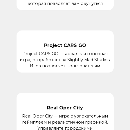
которая позволяет вам окунуться
Project CARS GO
Project CARS GO — аркадная гоночная
игра, разработанная Slightly Mad Studios.
Игра позволяет пользователям
Real Oper City
Real Oper City — игра с увлекательным
геймплеем и реалистичной графикой.
Управляйте городскими