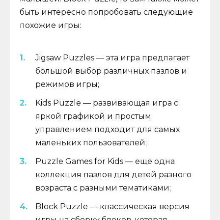
быть интересно попробовать следующие
похожие игры:
Jigsaw Puzzles — эта игра предлагает
большой выбор различных пазлов и
режимов игры;
Kids Puzzle — развивающая игра с
яркой графикой и простым
управлением подходит для самых
маленьких пользователей;
Puzzle Games for Kids — еще одна
коллекция пазлов для детей разного
возраста с разными тематиками;
Block Puzzle — классическая версия
игры на сборку блоков, которая