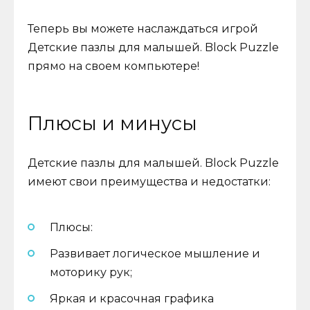
Теперь вы можете наслаждаться игрой
Детские пазлы для малышей. Block Puzzle
прямо на своем компьютере!
Плюсы и минусы
Детские пазлы для малышей. Block Puzzle
имеют свои преимущества и недостатки:
Плюсы:
Развивает логическое мышление и
моторику рук;
Яркая и красочная графика