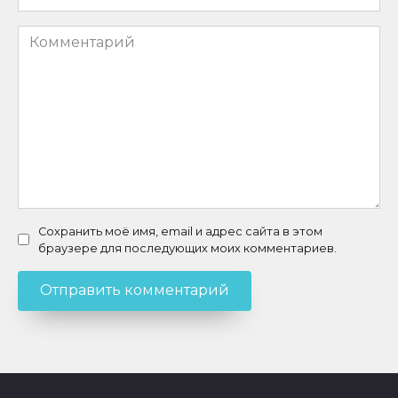
*
Комментарий
Сохранить моё имя, email и адрес сайта в этом
браузере для последующих моих комментариев.