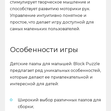
стимулирует творческое мышление и
способствует развитию моторики рук.
Управление интуитивно понятное и
простое, что делает игру доступной для
самых маленьких пользователей.
Особенности игры
Детские пазлы для малышей. Block Puzzle
предлагает ряд уникальных особенностей,
которые делают ее привлекательной и
интересной для детей:
Широкий выбор различных пазлов для
сборки;