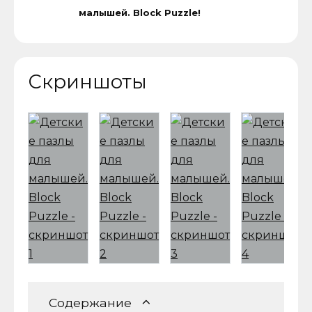
малышей. Block Puzzle!
Скриншоты
Содержание