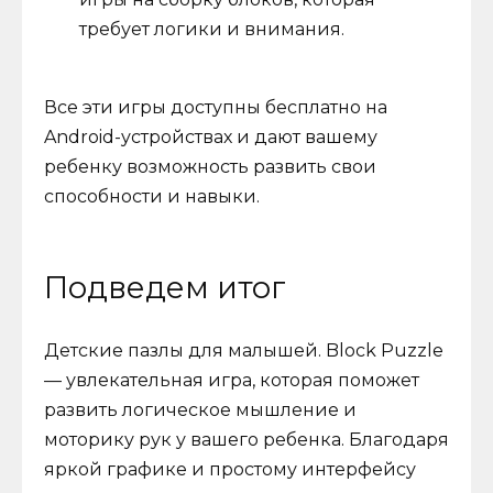
требует логики и внимания.
Все эти игры доступны бесплатно на
Android-устройствах и дают вашему
ребенку возможность развить свои
способности и навыки.
Подведем итог
Детские пазлы для малышей. Block Puzzle
— увлекательная игра, которая поможет
развить логическое мышление и
моторику рук у вашего ребенка. Благодаря
яркой графике и простому интерфейсу