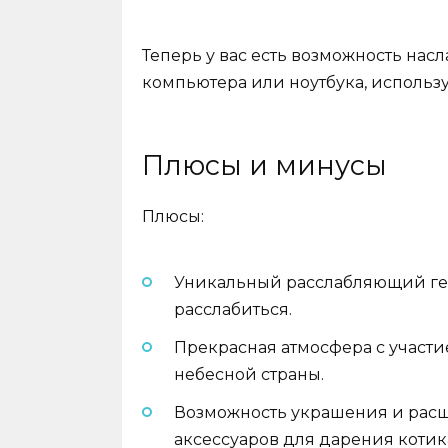
Теперь у вас есть возможность нас
компьютера или ноутбука, использу
Плюсы и минусы
Плюсы:
Уникальный расслабляющий ге
расслабиться.
Прекрасная атмосфера с участ
небесной страны.
Возможность украшения и расш
аксессуаров для дарения котик