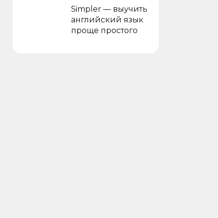
Simpler — выучить
английский язык
проще простого