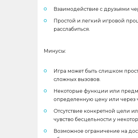
Взаимодействие с друзьями че
Простой и легкий игровой проц
расслабиться.
Минусы:
Игра может быть слишком прост
сложных вызовов.
Некоторые функции или предмет
определенную цену или через 
Отсутствие конкретной цели и
чувство бесцельности у некотор
Возможное ограничение на до