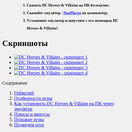
Скачать DC Heroes & Villains на ПК бесплатно;
Скачайте эмулятор -
NoxPlayer
на компьютер;
Установите эмулятор и запустите с его помощью DC
Heroes & Villains!
Скриншоты
Содержание
Геймплей
Особенности игры
Как установить DC Heroes & Villains на ПК через
эмулятор
Плюсы и минусы
Похожие игры
Подведем итог