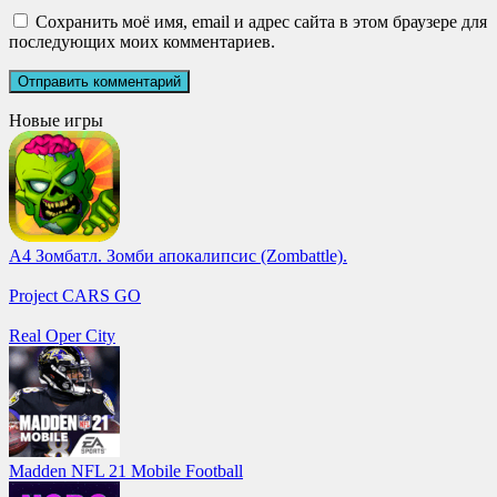
Сохранить моё имя, email и адрес сайта в этом браузере для
последующих моих комментариев.
Новые игры
А4 Зомбатл. Зомби апокалипсис (Zombattle).
Project CARS GO
Real Oper City
Madden NFL 21 Mobile Football