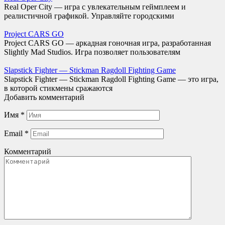
Real Oper City — игра с увлекательным геймплеем и
реалистичной графикой. Управляйте городскими
Project CARS GO
Project CARS GO — аркадная гоночная игра, разработанная
Slightly Mad Studios. Игра позволяет пользователям
Slapstick Fighter — Stickman Ragdoll Fighting Game
Slapstick Fighter — Stickman Ragdoll Fighting Game — это игра,
в которой стикмены сражаются
Добавить комментарий
Имя
*
Email
*
Комментарий