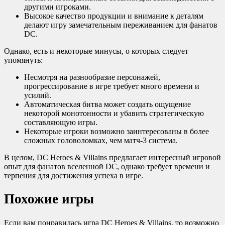
другими игроками.
Высокое качество продукции и внимание к деталям
делают игру замечательным переживанием для фанатов
DC.
Однако, есть и некоторые минусы, о которых следует
упомянуть:
Несмотря на разнообразие персонажей,
прогрессирование в игре требует много времени и
усилий.
Автоматическая битва может создать ощущение
некоторой монотонности и убавить стратегическую
составляющую игры.
Некоторые игроки возможно заинтересованы в более
сложных головоломках, чем матч-3 система.
В целом, DC Heroes & Villains предлагает интересный игровой
опыт для фанатов вселенной DC, однако требует времени и
терпения для достижения успеха в игре.
Похожие игры
Если вам понравилась игра DC Heroes & Villains, то возможно