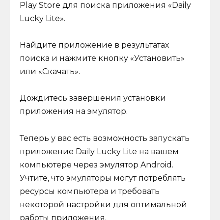
Play Store для поиска приложения «Daily
Lucky Lite».
Найдите приложение в результатах
поиска и нажмите кнопку «Установить»
или «Скачать».
Дождитесь завершения установки
приложения на эмулятор.
Теперь у вас есть возможность запускать
приложение Daily Lucky Lite на вашем
компьютере через эмулятор Android.
Учтите, что эмуляторы могут потреблять
ресурсы компьютера и требовать
некоторой настройки для оптимальной
работы приложения.