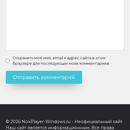
Сохранить моё имя, email и адрес сайта в этом
браузере для последующих моих комментариев.
© 2026 NoxPlayer-Windows.ru - Неофициальный сайт.
Наш сайт является информационным. Все права