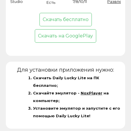
Studio
7/8/10/11
Развлечен
Есть
Скачать бесплатно
Скачать на GooglePlay
Для установки приложения нужно:
Скачать Daily Lucky Lite на ПК
бесплатно;
Скачайте эмулятор -
NoxPlayer
на
компьютер;
Установите эмулятор и запустите с его
помощью Daily Lucky Lite!