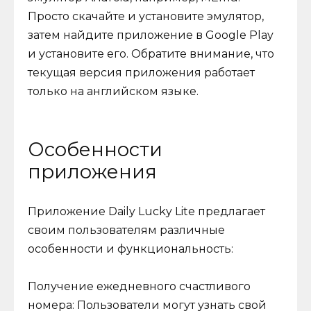
Просто скачайте и установите эмулятор,
затем найдите приложение в Google Play
и установите его. Обратите внимание, что
текущая версия приложения работает
только на английском языке.
Особенности
приложения
Приложение Daily Lucky Lite предлагает
своим пользователям различные
особенности и функциональность:
Получение ежедневного счастливого
номера: Пользователи могут узнать свой