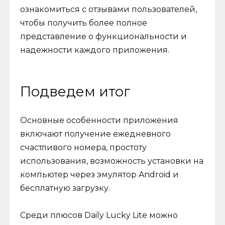
ознакомиться с отзывами пользователей,
чтобы получить более полное
представление о функциональности и
надежности каждого приложения.
Подведем итог
Основные особенности приложения
включают получение ежедневного
счастливого номера, простоту
использования, возможность установки на
компьютер через эмулятор Android и
бесплатную загрузку.
Среди плюсов Daily Lucky Lite можно