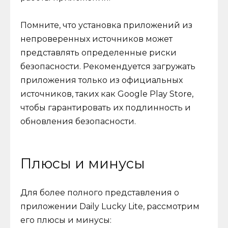
Помните, что установка приложений из
непроверенных источников может
представлять определенные риски
безопасности. Рекомендуется загружать
приложения только из официальных
источников, таких как Google Play Store,
чтобы гарантировать их подлинность и
обновления безопасности.
Плюсы и минусы
Для более полного представления о
приложении Daily Lucky Lite, рассмотрим
его плюсы и минусы: