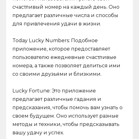
счастливый номер на каждый день. Оно
предлагает различные числа и способы
для привлечения удачи в жизни.
Today Lucky Numbers: Подобное
приложение, которое предоставляет
пользователю ежедневные счастливые
номера, а также позволяет делиться ими
со своими друзьями и близкими.
Lucky Fortune: Это приложение
предлагает различные гадания и
предсказания, чтобы помочь вам узнать о
своем будущем. Оно использует разные
методы и техники, чтобы предсказывать
вашу удачу и успех.