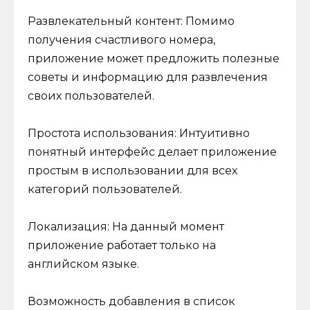
Развлекательный контент: Помимо
получения счастливого номера,
приложение может предложить полезные
советы и информацию для развлечения
своих пользователей.
Простота использования: Интуитивно
понятный интерфейс делает приложение
простым в использовании для всех
категорий пользователей.
Локализация: На данный момент
приложение работает только на
английском языке.
Возможность добавления в список