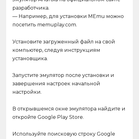
разработчика.
— Например, для установки MEmu можно
посетить memuplay.com.
Установите загруженный файл на свой
компьютер, следуя инструкциям
установщика.
Запустите эмулятор после установки и
завершения настроек начальной
настройки.
В открывшемся окне эмулятора найдите и
откройте Google Play Store.
Используйте поисковую строку Google