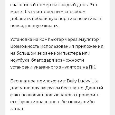
счастливый номер на каждый день. Это
может быть интересным способом
добавить небольшую порцию позитива в
повседневную жизнь.
Установка на компьютер через эмулятор:
Возможность использования приложения
на большом экране компьютера или
ноутбука, благодаря возможности
установки указанного эмулятора на ПК.
Бесплатное приложение: Daily Lucky Lite
доступно для загрузки бесплатно. Данный
факт позволяет пользователю проверить
его функциональность без каких-либо
затрат.