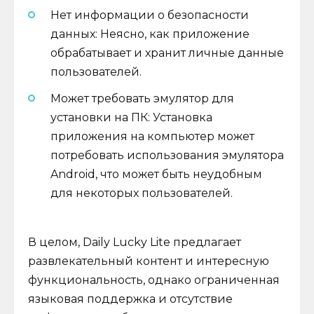
Нет информации о безопасности
данных: Неясно, как приложение
обрабатывает и хранит личные данные
пользователей.
Может требовать эмулятор для
установки на ПК: Установка
приложения на компьютер может
потребовать использования эмулятора
Android, что может быть неудобным
для некоторых пользователей.
В целом, Daily Lucky Lite предлагает
развлекательный контент и интересную
функциональность, однако ограниченная
языковая поддержка и отсутствие