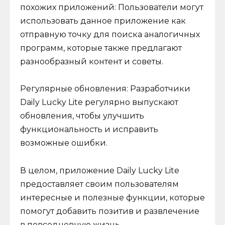
похожих приложений: Пользователи могут
использовать данное приложение как
отправную точку для поиска аналогичных
программ, которые также предлагают
разнообразный контент и советы.
Регулярные обновления: Разработчики
Daily Lucky Lite регулярно выпускают
обновления, чтобы улучшить
функциональность и исправить
возможные ошибки.
В целом, приложение Daily Lucky Lite
предоставляет своим пользователям
интересные и полезные функции, которые
помогут добавить позитив и развлечение
в повседневную жизнь.