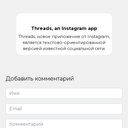
Threads, an Instagram app
Threads, новое приложение от Instagram,
является текстово-ориентированной
версией известной социальной сети.
Добавить комментарий
Имя
*
Email
*
Комментарий