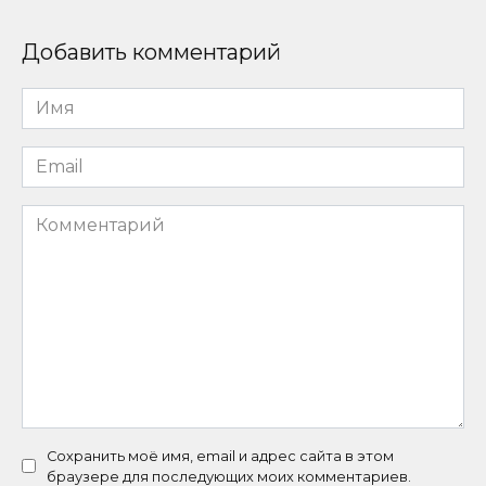
Добавить комментарий
Имя
*
Email
*
Комментарий
Сохранить моё имя, email и адрес сайта в этом
браузере для последующих моих комментариев.