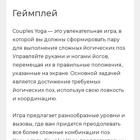
Геймплей
Couples Yoga — это увлекательная игра, в
которой вы должны сформировать пару
для выполнения сложных йогических поз.
Управляйте руками и ногами йогов,
перемещая их в правильные положения,
указанные на экране. Основной задачей
является достижение требуемых
йогических поз, используя свою ловкость
и координацию.
Игра предлагает разнообразные уровни и
вызовы, где вам придется преодолевать
все более сложные комбинации поз.