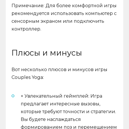
Примечание: Для более комфортной игры
рекомендуется использовать компьютер с
сенсорным экраном или подключить
контроллер.
Плюсы и минусы
Вот несколько плюсов и минусов игры
Couples Yoga:
+ Увлекательный геймплей: Игра
предлагает интересные вызовы,
которые требуют точности и стратегии.
Вы будете наслаждаться
формированием поз и перемещением