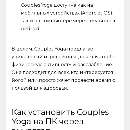
Couples Yoga доступна как на
мобильных устройствах (Android, iOS),
так и на компьютере через эмуляторы
Android.
В целом, Couples Yoga предлагает
уникальный игровой опыт, сочетая в себе
физическую активность и расслабление.
Она подходит для всех, кто интересуется
йогой или просто хочет провести время с
пользой для здоровья.
Как установить Couples
Yoga на ПК через