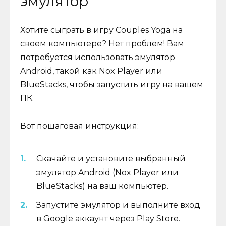
эмулятор
Хотите сыграть в игру Couples Yoga на
своем компьютере? Нет проблем! Вам
потребуется использовать эмулятор
Android, такой как Nox Player или
BlueStacks, чтобы запустить игру на вашем
ПК.
Вот пошаговая инструкция:
Скачайте и установите выбранный
эмулятор Android (Nox Player или
BlueStacks) на ваш компьютер.
Запустите эмулятор и выполните вход
в Google аккаунт через Play Store.