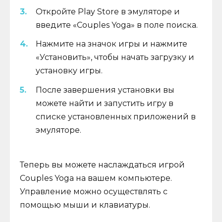
Откройте Play Store в эмуляторе и
введите «Couples Yoga» в поле поиска.
Нажмите на значок игры и нажмите
«Установить», чтобы начать загрузку и
установку игры.
После завершения установки вы
можете найти и запустить игру в
списке установленных приложений в
эмуляторе.
Теперь вы можете наслаждаться игрой
Couples Yoga на вашем компьютере.
Управление можно осуществлять с
помощью мыши и клавиатуры.