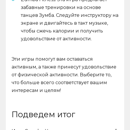
забавные тренировки на основе
танцев Зумба. Следуйте инструктору на
экране и двигайтесь в такт музыке,
чтобы сжечь калории и получить
удовольствие от активности.
Эти игры помогут вам оставаться
активным, а также принесут удовольствие
от физической активности. Выберите то,
что больше всего соответствует вашим
интересам и целям!
Подведем итог