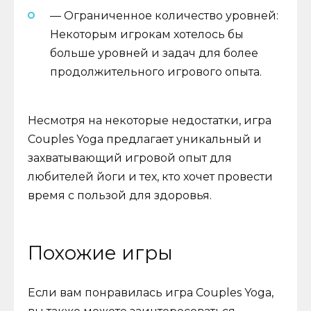
— Ограниченное количество уровней:
Некоторым игрокам хотелось бы
больше уровней и задач для более
продолжительного игрового опыта.
Несмотря на некоторые недостатки, игра
Couples Yoga предлагает уникальный и
захватывающий игровой опыт для
любителей йоги и тех, кто хочет провести
время с пользой для здоровья.
Похожие игры
Если вам понравилась игра Couples Yoga,