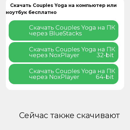
Скачать Couples Yoga на компьютер или
ноутбук бесплатно
Скачать Couples Yoga на ПК
через BlueStacks
Скачать Couples Yoga на ПК
через NoxPlayer
32-bit
Скачать Couples Yoga на ПК
через NoxPlayer
64-bit
Сейчас также скачивают