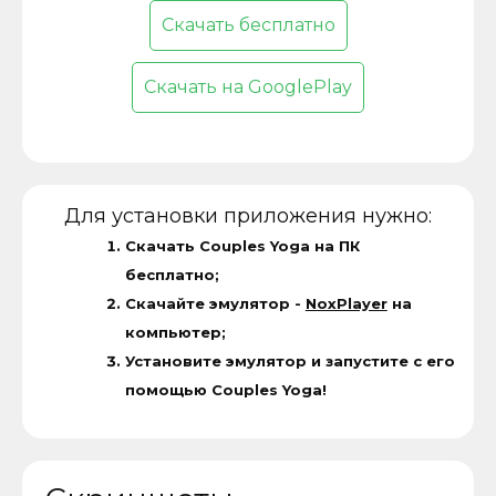
Скачать бесплатно
Скачать на GooglePlay
Для установки приложения нужно:
Скачать Couples Yoga на ПК
бесплатно;
Скачайте эмулятор -
NoxPlayer
на
компьютер;
Установите эмулятор и запустите с его
помощью Couples Yoga!