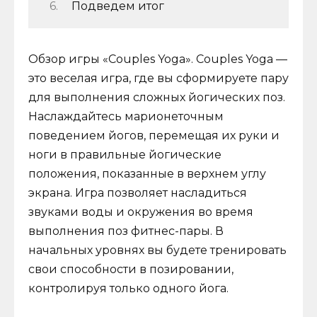
Подведем итог
Обзор игры «Couples Yoga». Couples Yoga —
это веселая игра, где вы сформируете пару
для выполнения сложных йогических поз.
Наслаждайтесь марионеточным
поведением йогов, перемещая их руки и
ноги в правильные йогические
положения, показанные в верхнем углу
экрана. Игра позволяет насладиться
звуками воды и окружения во время
выполнения поз фитнес-пары. В
начальных уровнях вы будете тренировать
свои способности в позировании,
контролируя только одного йога.