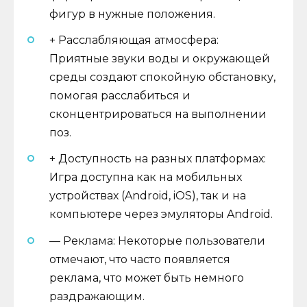
фигур в нужные положения.
+ Расслабляющая атмосфера:
Приятные звуки воды и окружающей
среды создают спокойную обстановку,
помогая расслабиться и
сконцентрироваться на выполнении
поз.
+ Доступность на разных платформах:
Игра доступна как на мобильных
устройствах (Android, iOS), так и на
компьютере через эмуляторы Android.
— Реклама: Некоторые пользователи
отмечают, что часто появляется
реклама, что может быть немного
раздражающим.