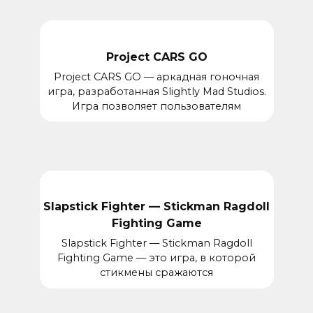
Project CARS GO
Project CARS GO — аркадная гоночная
игра, разработанная Slightly Mad Studios.
Игра позволяет пользователям
Slapstick Fighter — Stickman Ragdoll
Fighting Game
Slapstick Fighter — Stickman Ragdoll
Fighting Game — это игра, в которой
стикмены сражаются