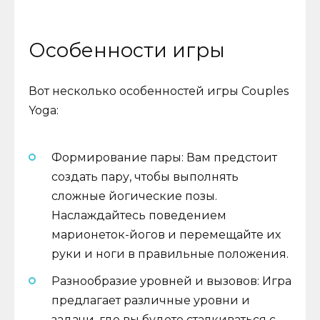
Особенности игры
Вот несколько особенностей игры Couples
Yoga:
Формирование пары: Вам предстоит
создать пару, чтобы выполнять
сложные йогические позы.
Наслаждайтесь поведением
марионеток-йогов и перемещайте их
руки и ноги в правильные положения.
Разнообразие уровней и вызовов: Игра
предлагает различные уровни и
задачи, где вы будете сталкиваться с