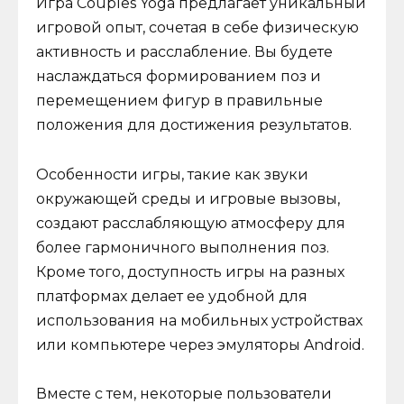
Игра Couples Yoga предлагает уникальный
игровой опыт, сочетая в себе физическую
активность и расслабление. Вы будете
наслаждаться формированием поз и
перемещением фигур в правильные
положения для достижения результатов.
Особенности игры, такие как звуки
окружающей среды и игровые вызовы,
создают расслабляющую атмосферу для
более гармоничного выполнения поз.
Кроме того, доступность игры на разных
платформах делает ее удобной для
использования на мобильных устройствах
или компьютере через эмуляторы Android.
Вместе с тем, некоторые пользователи