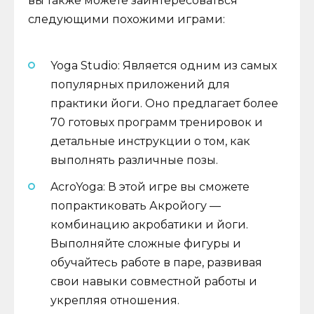
вы также можете заинтересоваться
следующими похожими играми:
Yoga Studio: Является одним из самых
популярных приложений для
практики йоги. Оно предлагает более
70 готовых программ тренировок и
детальные инструкции о том, как
выполнять различные позы.
AcroYoga: В этой игре вы сможете
попрактиковать Акройогу —
комбинацию акробатики и йоги.
Выполняйте сложные фигуры и
обучайтесь работе в паре, развивая
свои навыки совместной работы и
укрепляя отношения.