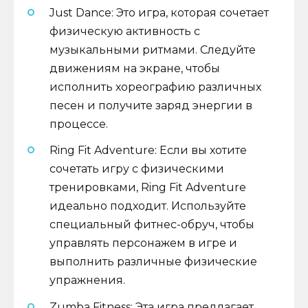
Just Dance: Это игра, которая сочетает
физическую активность с
музыкальными ритмами. Следуйте
движениям на экране, чтобы
исполнить хореографию различных
песен и получите заряд энергии в
процессе.
Ring Fit Adventure: Если вы хотите
сочетать игру с физическими
тренировками, Ring Fit Adventure
идеально подходит. Используйте
специальный фитнес-обруч, чтобы
управлять персонажем в игре и
выполнить различные физические
упражнения.
Zumba Fitness: Эта игра предлагает