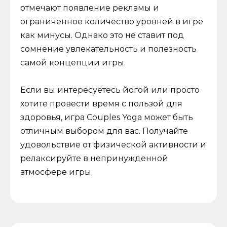
отмечают появление рекламы и
ограниченное количество уровней в игре
как минусы. Однако это не ставит под
сомнение увлекательность и полезность
самой концепции игры.
Если вы интересуетесь йогой или просто
хотите провести время с пользой для
здоровья, игра Couples Yoga может быть
отличным выбором для вас. Получайте
удовольствие от физической активности и
релаксируйте в непринужденной
атмосфере игры.