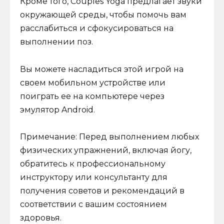
Кроме того, Couples Yoga предлагает звуки
окружающей среды, чтобы помочь вам
расслабиться и сфокусироваться на
выполнении поз.
Вы можете насладиться этой игрой на
своем мобильном устройстве или
поиграть ее на компьютере через
эмулятор Android.
Примечание: Перед выполнением любых
физических упражнений, включая йогу,
обратитесь к профессиональному
инструктору или консультанту для
получения советов и рекомендаций в
соответствии с вашим состоянием
здоровья.