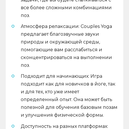
все более сложными комбинациями
поз.
Атмосфера релаксации: Couples Yoga
предлагает благозвучные звуки
природы и окружающей среды,
помогающие вам расслабиться и
сконцентрироваться на выполнении
поз.
Подходит для начинающих: Игра
подходит как для новичков в йоге, так
и для тех, кто уже имеет
определенный опыт. Она может быть
полезной для обучения базовым позам
и улучшения физической формы.
Доступность на разных платформах: