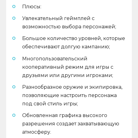
Плюсы:
Увлекательный геймплей с
возможностью выбора персонажей;
Большое количество уровней, которые
обеспечивают долгую кампанию;
Многопользовательский
кооперативный режим для игры с
друзьями или другими игроками;
Разнообразное оружие и экипировка,
позволяющие настроить персонажа
под свой стиль игры;
Обновленная графика высокого
разрешения создает захватывающую
атмосферу.