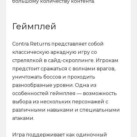
большому количеству контента.
Геймплей
Contra Returns представляет собой
классическую аркадную игру со
стрелялкой в сайд-скроллинге. Игрокам
предстоит сражаться с волнами врагов,
уничтожать боссов и проходить
разнообразные уровни. Одна из
особенностей геймплея — возможность
выбора из нескольких персонажей с
различными навыками и специальными
атаками.
Игра поддерживает как одиночный