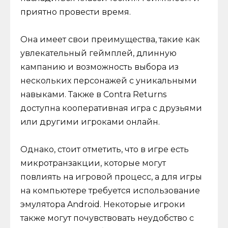
приятно провести время.
Она имеет свои преимущества, такие как
увлекательный геймплей, длинную
кампанию и возможность выбора из
нескольких персонажей с уникальными
навыками. Также в Contra Returns
доступна кооперативная игра с друзьями
или другими игроками онлайн.
Однако, стоит отметить, что в игре есть
микротранзакции, которые могут
повлиять на игровой процесс, а для игры
на компьютере требуется использование
эмулятора Android. Некоторые игроки
также могут почувствовать неудобство с