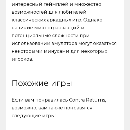
интересный геймплей и множество
возможностей для любителей
классических аркадных игр. Однако
наличие микротранзакций и
потенциальные сложности при
использовании эмулятора могут оказаться
некоторыми минусами для некоторых
игроков.
Похожие игры
Если вам понравилась Contra Returns,
возможно, вам также понравятся
следующие игры: