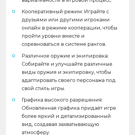
вариативности в игровой процесс.
Кооперативный режим: Играйте с
друзьями или другими игроками
онлайн в режиме кооперации, чтобы
пройти уровни вместе и
соревноваться в системе рангов.
Различное оружие и экипировка:
Собирайте и улучшайте различные
виды оружия и экипировку, чтобы
адаптировать своего персонажа под
свой стиль игры.
Графика высокого разрешения:
Обновленная графика придаёт игре
более яркий и детализированный
вид, создавая захватывающую
атмосферу.