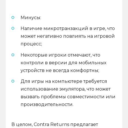
Минусы:
Наличие микротранзакций в игре, что
может негативно повлиять на игровой
процесс;
Некоторые игроки отмечают, что
контроли в версии для мобильных
устройств не всегда комфортны;
Для игры на компьютере требуется
использование эмулятора, что может
вызвать проблемы совместимости или
производительности.
В целом, Contra Returns предлагает