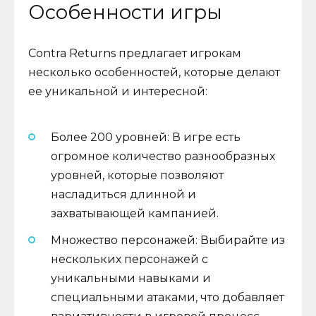
Особенности игры
Contra Returns предлагает игрокам
несколько особенностей, которые делают
ее уникальной и интересной:
Более 200 уровней: В игре есть
огромное количество разнообразных
уровней, которые позволяют
насладиться длинной и
захватывающей кампанией.
Множество персонажей: Выбирайте из
нескольких персонажей с
уникальными навыками и
специальными атаками, что добавляет