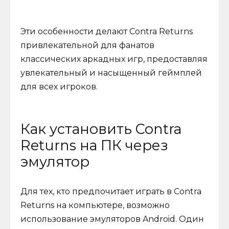
Эти особенности делают Contra Returns
привлекательной для фанатов
классических аркадных игр, предоставляя
увлекательный и насыщенный геймплей
для всех игроков.
Как установить Contra
Returns на ПК через
эмулятор
Для тех, кто предпочитает играть в Contra
Returns на компьютере, возможно
использование эмуляторов Android. Один