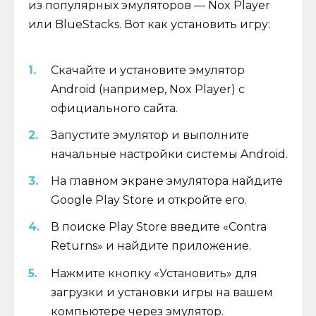
из популярных эмуляторов — Nox Player
или BlueStacks. Вот как установить игру:
Скачайте и установите эмулятор
Android (например, Nox Player) с
официального сайта.
Запустите эмулятор и выполните
начальные настройки системы Android.
На главном экране эмулятора найдите
Google Play Store и откройте его.
В поиске Play Store введите «Contra
Returns» и найдите приложение.
Нажмите кнопку «Установить» для
загрузки и установки игры на вашем
компьютере через эмулятор.