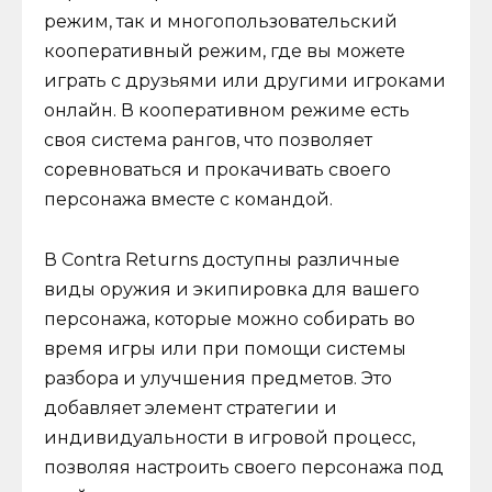
режим, так и многопользовательский
кооперативный режим, где вы можете
играть с друзьями или другими игроками
онлайн. В кооперативном режиме есть
своя система рангов, что позволяет
соревноваться и прокачивать своего
персонажа вместе с командой.
В Contra Returns доступны различные
виды оружия и экипировка для вашего
персонажа, которые можно собирать во
время игры или при помощи системы
разбора и улучшения предметов. Это
добавляет элемент стратегии и
индивидуальности в игровой процесс,
позволяя настроить своего персонажа под