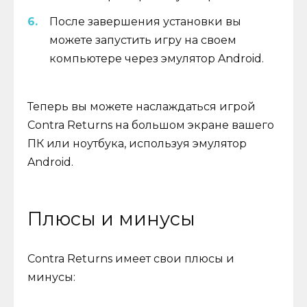
После завершения установки вы
можете запустить игру на своем
компьютере через эмулятор Android.
Теперь вы можете наслаждаться игрой
Contra Returns на большом экране вашего
ПК или ноутбука, используя эмулятор
Android.
Плюсы и минусы
Contra Returns имеет свои плюсы и
минусы: