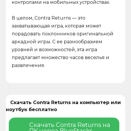
контролами на мобильных устройствах.
В целом, Contra Returns — это
захватывающая игра, которая может
порадовать поклонников оригинальной
аркадной игры. С ее разнообразием
уровней и возможностей, эта игра
предлагает множество часов веселья и
развлечения.
Скачать Contra Returns на компьютер или
ноутбук бесплатно
Скачать Contra Returns на
ПК через BlueStacks