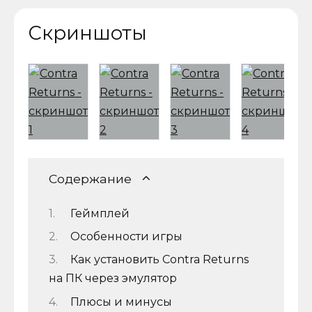
Скриншоты
Содержание
Геймплей
Особенности игры
Как установить Contra Returns
на ПК через эмулятор
Плюсы и минусы