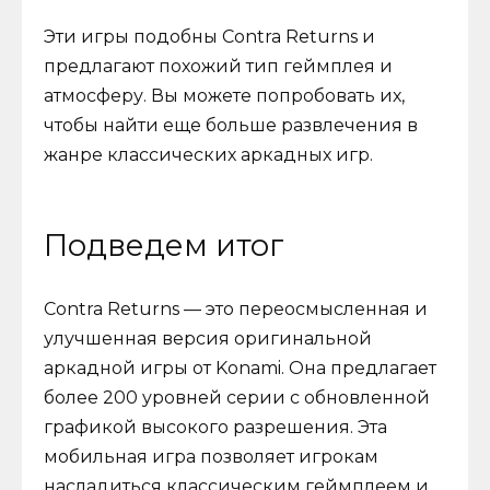
Эти игры подобны Contra Returns и
предлагают похожий тип геймплея и
атмосферу. Вы можете попробовать их,
чтобы найти еще больше развлечения в
жанре классических аркадных игр.
Подведем итог
Contra Returns — это переосмысленная и
улучшенная версия оригинальной
аркадной игры от Konami. Она предлагает
более 200 уровней серии с обновленной
графикой высокого разрешения. Эта
мобильная игра позволяет игрокам
насладиться классическим геймплеем и