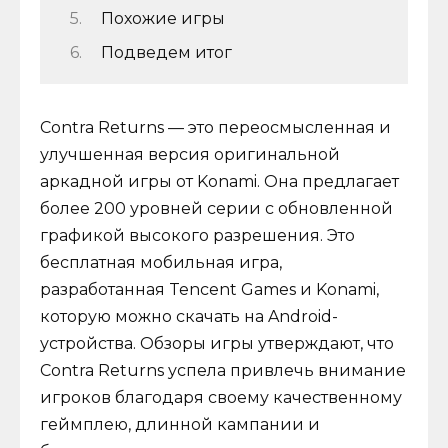
Похожие игры
Подведем итог
Contra Returns — это переосмысленная и
улучшенная версия оригинальной
аркадной игры от Konami. Она предлагает
более 200 уровней серии с обновленной
графикой высокого разрешения. Это
бесплатная мобильная игра,
разработанная Tencent Games и Konami,
которую можно скачать на Android-
устройства. Обзоры игры утверждают, что
Contra Returns успела привлечь внимание
игроков благодаря своему качественному
геймплею, длинной кампании и