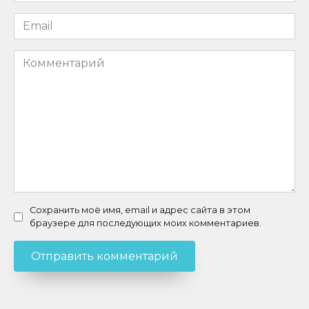
Email
*
Комментарий
Сохранить моё имя, email и адрес сайта в этом
браузере для последующих моих комментариев.