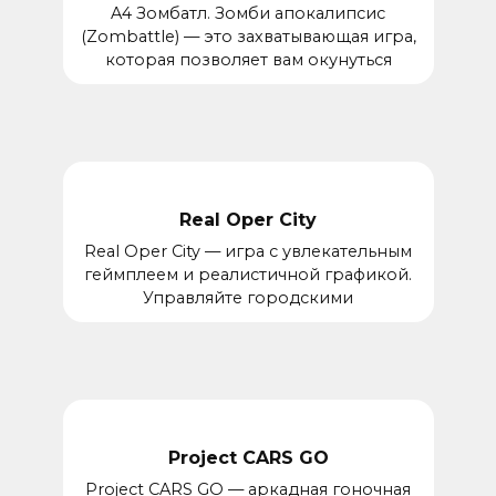
A4 Зомбатл. Зомби апокалипсис
(Zombattle) — это захватывающая игра,
которая позволяет вам окунуться
Real Oper City
Real Oper City — игра с увлекательным
геймплеем и реалистичной графикой.
Управляйте городскими
Project CARS GO
Project CARS GO — аркадная гоночная