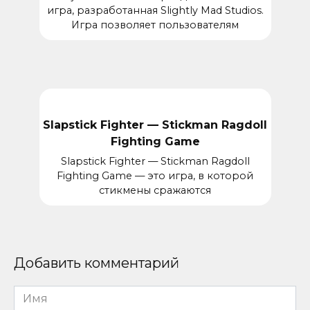
игра, разработанная Slightly Mad Studios.
Игра позволяет пользователям
Slapstick Fighter — Stickman Ragdoll
Fighting Game
Slapstick Fighter — Stickman Ragdoll
Fighting Game — это игра, в которой
стикмены сражаются
Добавить комментарий
Имя
*