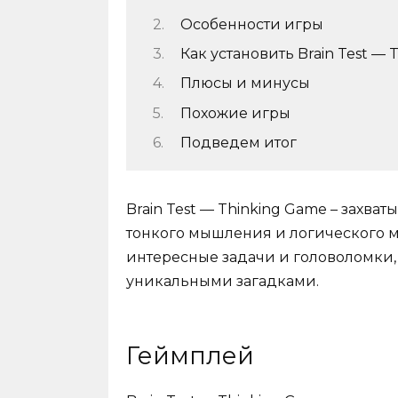
Особенности игры
Как установить Brain Test —
Плюсы и минусы
Похожие игры
Подведем итог
Brain Test — Thinking Game – захва
тонкого мышления и логического м
интересные задачи и головоломки
уникальными загадками.
Геймплей