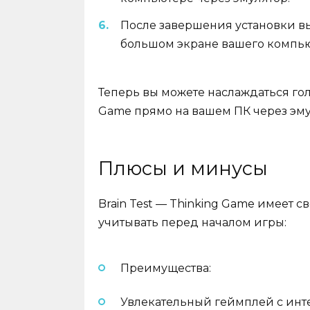
После завершения установки вы 
большом экране вашего компью
Теперь вы можете наслаждаться гол
Game прямо на вашем ПК через эму
Плюсы и минусы
Brain Test — Thinking Game имеет с
учитывать перед началом игры:
Преимущества:
Увлекательный геймплей с инт