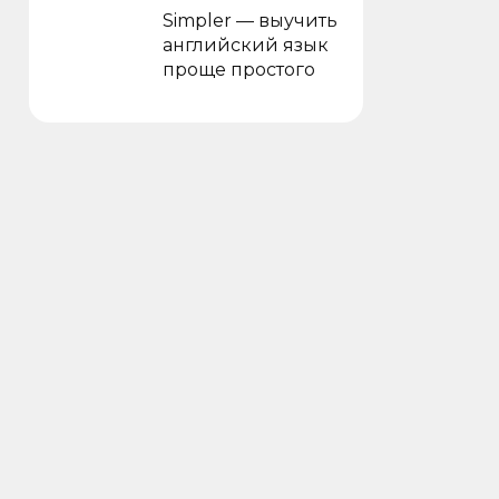
Simpler — выучить
английский язык
проще простого