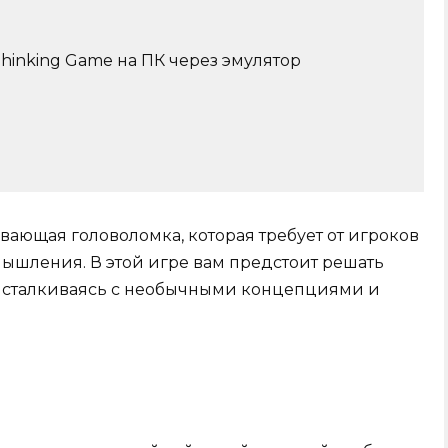
 Thinking Game на ПК через эмулятор
тывающая головоломка, которая требует от игроков
ышления. В этой игре вам предстоит решать
, сталкиваясь с необычными концепциями и