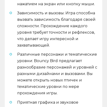
нажатием на экран или кнопку мыши.
Зависимость и вызовы: Игра способна
вызвать зависимость благодаря своей
сложности. Прохождение каждого
уровня требует точности и рефлексов,
что делает игру интересной и
захватывающей.
Различные персонажи и тематические
уровни: Bouncy Bird предлагает
разнообразие персонажей и уровней с
разными дизайнами и вызовами. Вы
можете открыть новых птичек и
тематические уровни по мере
прохождения игры.
Приятная графика и звуковое