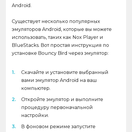
Android.
Существует несколько популярных
эмуляторов Android, которые вы можете
использовать, таких как Nox Player и
BlueStacks. Вот простая инструкция по
установке Bouncy Bird через эмулятор:
Скачайте и установите выбранный
вами эмулятор Android на ваш
компьютер.
Откройте эмулятор и выполните
процедуру первоначальной
настройки.
В фоновом режиме запустите