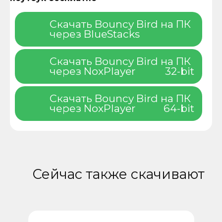
Скачать Bouncy Bird на ПК
через BlueStacks
Скачать Bouncy Bird на ПК
через NoxPlayer
32-bit
Скачать Bouncy Bird на ПК
через NoxPlayer
64-bit
Сейчас также скачивают