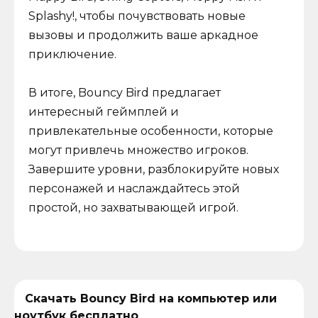
Splashy!, чтобы почувствовать новые
вызовы и продолжить ваше аркадное
приключение.
В итоге, Bouncy Bird предлагает
интересный геймплей и
привлекательные особенности, которые
могут привлечь множество игроков.
Завершите уровни, разблокируйте новых
персонажей и наслаждайтесь этой
простой, но захватывающей игрой.
Скачать Bouncy Bird на компьютер или
ноутбук бесплатно