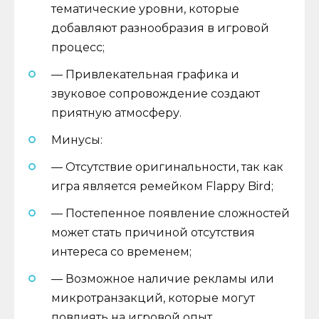
тематические уровни, которые
добавляют разнообразия в игровой
процесс;
— Привлекательная графика и
звуковое сопровождение создают
приятную атмосферу.
Минусы:
— Отсутствие оригинальности, так как
игра является ремейком Flappy Bird;
— Постепенное появление сложностей
может стать причиной отсутствия
интереса со временем;
— Возможное наличие рекламы или
микротранзакций, которые могут
повлиять на игровой опыт.