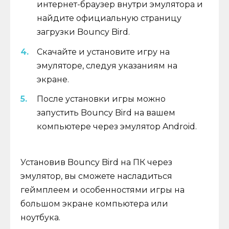
интернет-браузер внутри эмулятора и
найдите официальную страницу
загрузки Bouncy Bird.
Скачайте и установите игру на
эмуляторе, следуя указаниям на
экране.
После установки игры можно
запустить Bouncy Bird на вашем
компьютере через эмулятор Android.
Установив Bouncy Bird на ПК через
эмулятор, вы сможете насладиться
геймплеем и особенностями игры на
большом экране компьютера или
ноутбука.