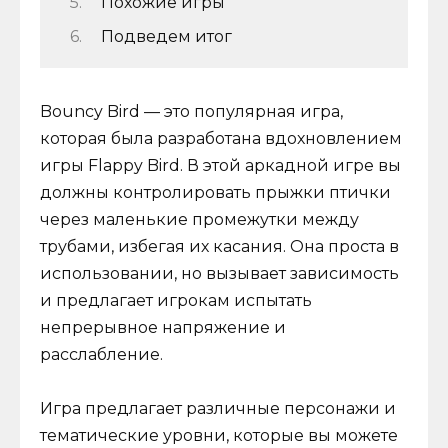
Похожие игры
Подведем итог
Bouncy Bird — это популярная игра,
которая была разработана вдохновлением
игры Flappy Bird. В этой аркадной игре вы
должны контролировать прыжки птички
через маленькие промежутки между
трубами, избегая их касания. Она проста в
использовании, но вызывает зависимость
и предлагает игрокам испытать
непрерывное напряжение и
расслабление.
Игра предлагает различные персонажи и
тематические уровни, которые вы можете