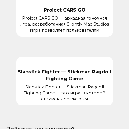
Project CARS GO
Project CARS GO — аркадная гоночная
игра, разработанная Slightly Mad Studios.
Игра позволяет пользователям
Slapstick Fighter — Stickman Ragdoll
Fighting Game
Slapstick Fighter — Stickman Ragdoll
Fighting Game — это игра, в которой
стикмены сражаются