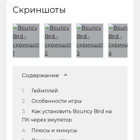
Скриншоты
Содержание
Геймплей
Особенности игры
Как установить Bouncy Bird на
ПК через эмулятор
Плюсы и минусы