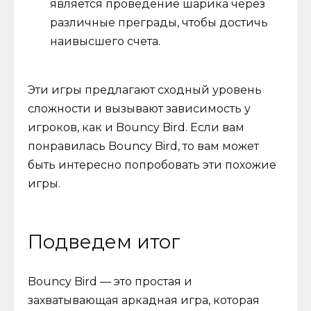
является проведение шарика через
различные преграды, чтобы достичь
наивысшего счета.
Эти игры предлагают сходный уровень
сложности и вызывают зависимость у
игроков, как и Bouncy Bird. Если вам
понравилась Bouncy Bird, то вам может
быть интересно попробовать эти похожие
игры.
Подведем итог
Bouncy Bird — это простая и
захватывающая аркадная игра, которая