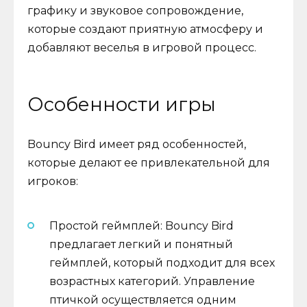
графику и звуковое сопровождение,
которые создают приятную атмосферу и
добавляют веселья в игровой процесс.
Особенности игры
Bouncy Bird имеет ряд особенностей,
которые делают ее привлекательной для
игроков:
Простой геймплей: Bouncy Bird
предлагает легкий и понятный
геймплей, который подходит для всех
возрастных категорий. Управление
птичкой осуществляется одним