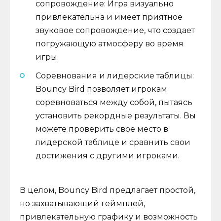
сопровождение: Игра визуально
привлекательна и имеет приятное
звуковое сопровождение, что создает
погружающую атмосферу во время
игры.
Соревнования и лидерские таблицы:
Bouncy Bird позволяет игрокам
соревноваться между собой, пытаясь
установить рекордные результаты. Вы
можете проверить свое место в
лидерской таблице и сравнить свои
достижения с другими игроками.
В целом, Bouncy Bird предлагает простой,
но захватывающий геймплей,
привлекательную графику и возможность