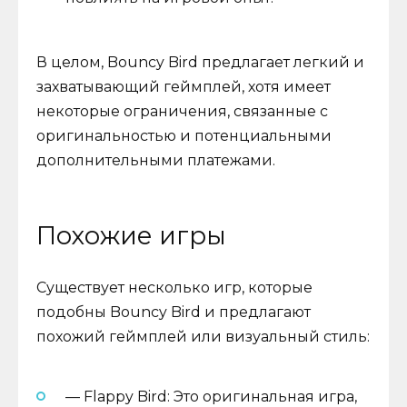
В целом, Bouncy Bird предлагает легкий и
захватывающий геймплей, хотя имеет
некоторые ограничения, связанные с
оригинальностью и потенциальными
дополнительными платежами.
Похожие игры
Существует несколько игр, которые
подобны Bouncy Bird и предлагают
похожий геймплей или визуальный стиль:
— Flappy Bird: Это оригинальная игра,