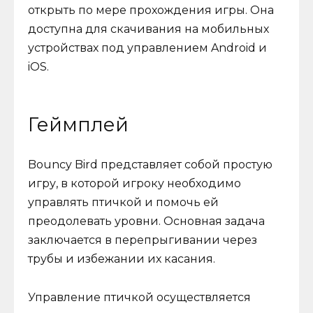
открыть по мере прохождения игры. Она
доступна для скачивания на мобильных
устройствах под управлением Android и
iOS.
Геймплей
Bouncy Bird представляет собой простую
игру, в которой игроку необходимо
управлять птичкой и помочь ей
преодолевать уровни. Основная задача
заключается в перепрыгивании через
трубы и избежании их касания.
Управление птичкой осуществляется