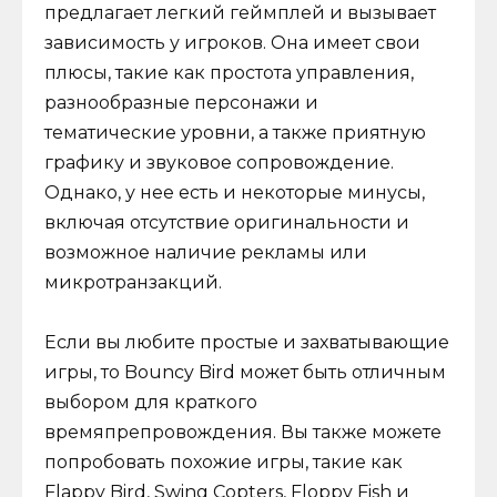
предлагает легкий геймплей и вызывает
зависимость у игроков. Она имеет свои
плюсы, такие как простота управления,
разнообразные персонажи и
тематические уровни, а также приятную
графику и звуковое сопровождение.
Однако, у нее есть и некоторые минусы,
включая отсутствие оригинальности и
возможное наличие рекламы или
микротранзакций.
Если вы любите простые и захватывающие
игры, то Bouncy Bird может быть отличным
выбором для краткого
времяпрепровождения. Вы также можете
попробовать похожие игры, такие как
Flappy Bird, Swing Copters, Floppy Fish и