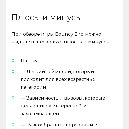
Плюсы и минусы
При обзоре игры Bouncy Bird можно
выделить несколько плюсов и минусов:
Плюсы:
— Легкий геймплей, который
подходит для всех возрастных
категорий;
— Зависимость и вызовы, которые
делают игру интересной и
захватывающей;
— Разнообразные персонажи и