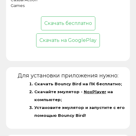
Games
Скачать бесплатно
Скачать на GooglePlay
Для установки приложения нужно:
Скачать Bouncy Bird на ПК бесплатно;
Скачайте эмулятор -
NoxPlayer
на
компьютер;
Установите эмулятор и запустите с его
помощью Bouncy Bird!