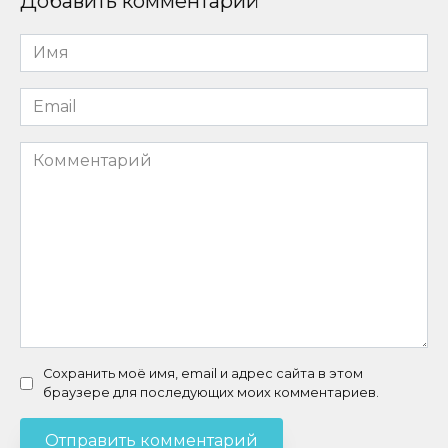
Добавить комментарий
Имя
*
Email
*
Комментарий
Сохранить моё имя, email и адрес сайта в этом
браузере для последующих моих комментариев.