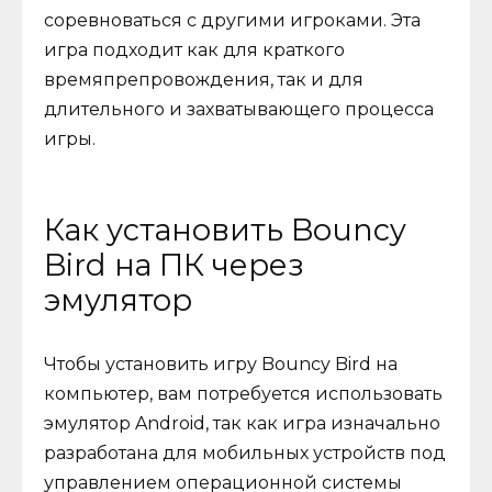
соревноваться с другими игроками. Эта
игра подходит как для краткого
времяпрепровождения, так и для
длительного и захватывающего процесса
игры.
Как установить Bouncy
Bird на ПК через
эмулятор
Чтобы установить игру Bouncy Bird на
компьютер, вам потребуется использовать
эмулятор Android, так как игра изначально
разработана для мобильных устройств под
управлением операционной системы