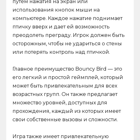
путем нажатия на экран или
использования кнопок мыши на
компьютере. Каждое нажатие поднимает
птичку вверх и дает ей возможность
преодолеть преграду. Игрок должен быть
осторожным, чтобы не удариться о стены
или потерять контроль над птичкой.
Главное преимущество Bouncy Bird — это
его легкий и простой геймплей, который
может быть привлекательным для всех
возрастных групп. Он также предлагает
множество уровней, доступных для
прохождения, каждый из которых имеет
свои собственные вызовы и сложности.
Игра также имеет привлекательную