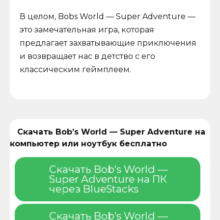
В целом, Bobs World — Super Adventure —
это замечательная игра, которая
предлагает захватывающие приключения
и возвращает нас в детство с его
классическим геймплеем.
Скачать Bob’s World — Super Adventure на
компьютер или ноутбук бесплатно
Скачать Bob’s World —
Super Adventure на ПК
через BlueStacks
Скачать Bob’s World —