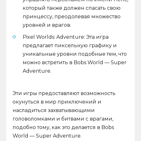
который также должен спасать свою
принцессу, преодолевая множество
уровней и врагов.
Pixel Worlds: Adventure: Эта игра
предлагает пиксельную графику и
уникальные уровни подобные тем, что
можно встретить в Bobs World — Super
Adventure.
Эти игры предоставляют возможность
окунуться в мир приключений и
насладиться захватывающими
головоломками и битвами с врагами,
подобно тому, как это делается в Bobs
World — Super Adventure.