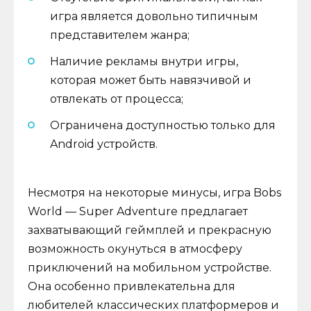
игра является довольно типичным
представителем жанра;
Наличие рекламы внутри игры,
которая может быть навязчивой и
отвлекать от процесса;
Ограничена доступностью только для
Android устройств.
Несмотря на некоторые минусы, игра Bobs
World — Super Adventure предлагает
захватывающий геймплей и прекрасную
возможность окунуться в атмосферу
приключений на мобильном устройстве.
Она особенно привлекательна для
любителей классических платформеров и