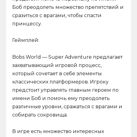
Боб преодолеть множество препятствий и
сразиться с врагами, чтобы спасти
принцессу.
Геймплей:
Bobs World — Super Adventure предлагает
захватывающий игровой процесс,
который сочетает в себе элементы
классических платформеров. Игроку
предстоит управлять главным героем по
имени Боб и помочь ему преодолеть
различные уровни, сражаться с врагами и
собирать сокровища.
В игре есть множество интересных