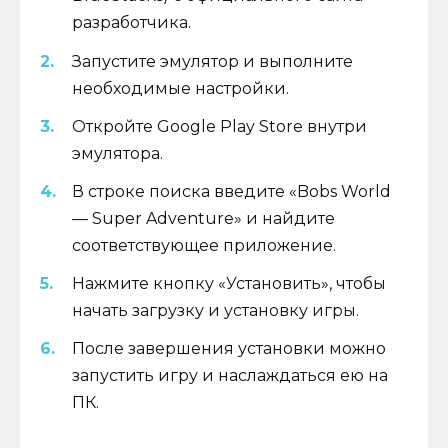
разработчика.
Запустите эмулятор и выполните
необходимые настройки.
Откройте Google Play Store внутри
эмулятора.
В строке поиска введите «Bobs World
— Super Adventure» и найдите
соответствующее приложение.
Нажмите кнопку «Установить», чтобы
начать загрузку и установку игры.
После завершения установки можно
запустить игру и наслаждаться ею на
ПК.