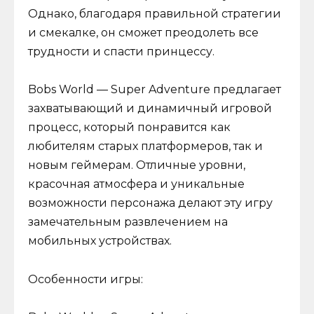
Однако, благодаря правильной стратегии
и смекалке, он сможет преодолеть все
трудности и спасти принцессу.
Bobs World — Super Adventure предлагает
захватывающий и динамичный игровой
процесс, который понравится как
любителям старых платформеров, так и
новым геймерам. Отличные уровни,
красочная атмосфера и уникальные
возможности персонажа делают эту игру
замечательным развлечением на
мобильных устройствах.
Особенности игры: