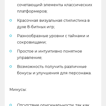
сочетающий элементы классических
платформеров;
Красочная визуальная стилистика в
духе 8-битных игр;
Разнообразные уровни с тайнами и
сокровищами;
Простое и интуитивно понятное
управление;
Возможность получить различные
бонусы и улучшения для персонажа.
Минусы:
Отсутствие оригинальности, так как