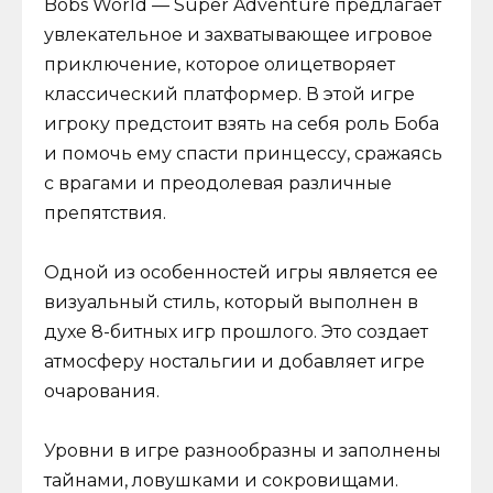
Bobs World — Super Adventure предлагает
увлекательное и захватывающее игровое
приключение, которое олицетворяет
классический платформер. В этой игре
игроку предстоит взять на себя роль Боба
и помочь ему спасти принцессу, сражаясь
с врагами и преодолевая различные
препятствия.
Одной из особенностей игры является ее
визуальный стиль, который выполнен в
духе 8-битных игр прошлого. Это создает
атмосферу ностальгии и добавляет игре
очарования.
Уровни в игре разнообразны и заполнены
тайнами, ловушками и сокровищами.