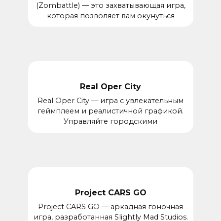
(Zombattle) — это захватывающая игра,
которая позволяет вам окунуться
Real Oper City
Real Oper City — игра с увлекательным
геймплеем и реалистичной графикой.
Управляйте городскими
Project CARS GO
Project CARS GO — аркадная гоночная
игра, разработанная Slightly Mad Studios.