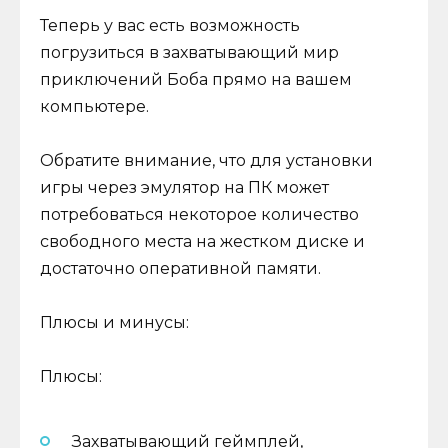
Теперь у вас есть возможность
погрузиться в захватывающий мир
приключений Боба прямо на вашем
компьютере.
Обратите внимание, что для установки
игры через эмулятор на ПК может
потребоваться некоторое количество
свободного места на жестком диске и
достаточно оперативной памяти.
Плюсы и минусы:
Плюсы:
Захватывающий геймплей,