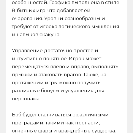
особенностей. Графика выполнена в стиле
8-битных игр, что добавляет ей
очарования. Уровни разнообразны и
требуют от игрока логического мышления
и навыков скакуна.
Управление достаточно простое и
интуитивно понятное. Игрок может
перемещаться влево и вправо, выполнять
прыжки и атаковать врагов. Также, на
протяжении игры можно получить
различные бонусы и улучшения для
персонажа.
Боб будет сталкиваться с различными
преградами, такими как пропасти,
огненные шары и враждебные существа.