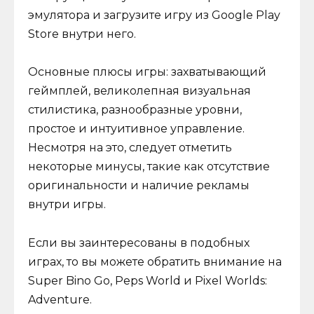
эмулятора и загрузите игру из Google Play
Store внутри него.
Основные плюсы игры: захватывающий
геймплей, великолепная визуальная
стилистика, разнообразные уровни,
простое и интуитивное управление.
Несмотря на это, следует отметить
некоторые минусы, такие как отсутствие
оригинальности и наличие рекламы
внутри игры.
Если вы заинтересованы в подобных
играх, то вы можете обратить внимание на
Super Bino Go, Peps World и Pixel Worlds:
Adventure.