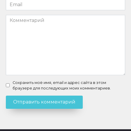
Email
*
Комментарий
Сохранить моё имя, email и адрес сайта в этом
браузере для последующих моих комментариев.