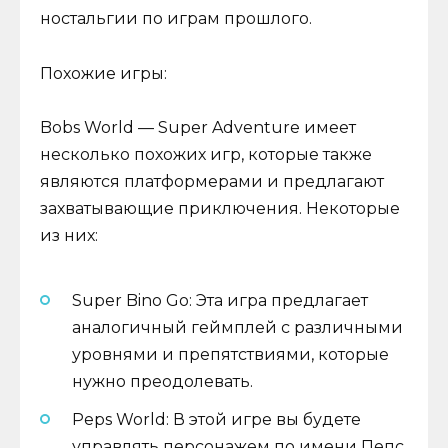
ностальгии по играм прошлого.
Похожие игры:
Bobs World — Super Adventure имеет
несколько похожих игр, которые также
являются платформерами и предлагают
захватывающие приключения. Некоторые
из них:
Super Bino Go: Эта игра предлагает
аналогичный геймплей с различными
уровнями и препятствиями, которые
нужно преодолевать.
Peps World: В этой игре вы будете
управлять персонажем по имени Пепс,