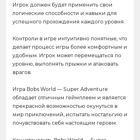
Игрок должен будет применить свои
логические способности и навыки для
успешного прохождения каждого уровня.
Контроли в игре интуитивно понятные, что
делает процесс игры более комфортным и
удобным. Игрок может перемещаться по
уровню, выполнять прыжки и атаковать
врагов.
Игра Bobs World — Super Adventure
обладает отличным геймплеем и является
прекрасной возможностью окунуться в
мир приключений, испытать ностальгию и
почувствовать себя настоящим героем.