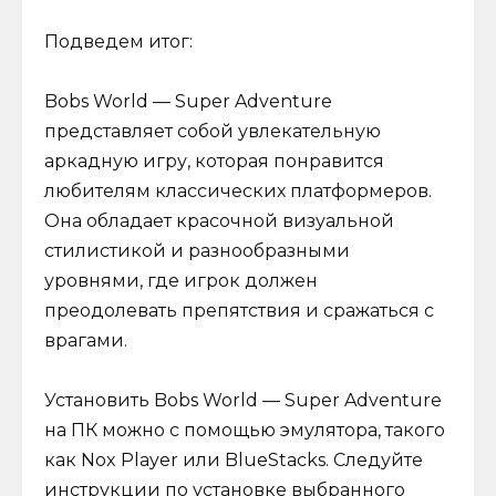
Подведем итог:
Bobs World — Super Adventure
представляет собой увлекательную
аркадную игру, которая понравится
любителям классических платформеров.
Она обладает красочной визуальной
стилистикой и разнообразными
уровнями, где игрок должен
преодолевать препятствия и сражаться с
врагами.
Установить Bobs World — Super Adventure
на ПК можно с помощью эмулятора, такого
как Nox Player или BlueStacks. Следуйте
инструкции по установке выбранного