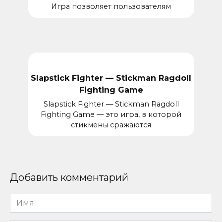
Игра позволяет пользователям
Slapstick Fighter — Stickman Ragdoll
Fighting Game
Slapstick Fighter — Stickman Ragdoll
Fighting Game — это игра, в которой
стикмены сражаются
Добавить комментарий
Имя
*