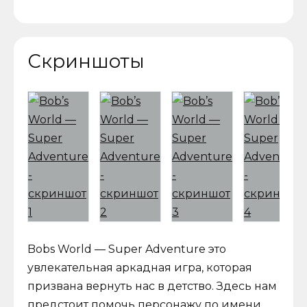
Скриншоты
Bobs World — Super Adventure это
увлекательная аркадная игра, которая
призвана вернуть нас в детство. Здесь нам
предстоит помочь персонажу по имени