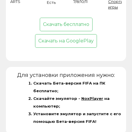
ARTS
7/8/10/11
Спортивны
Есть
игры
Скачать бесплатно
Скачать на GooglePlay
Для установки приложения нужно:
Скачать Бета-версия FIFA на ПК
бесплатно;
Скачайте эмулятор -
NoxPlayer
на
компьютер;
Установите эмулятор и запустите с его
помощью Бета-версия FIFA!