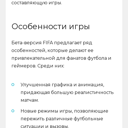
составляющую игры.
Особенности игры
Бета-версия FIFA предлагает ряд
особенностей, которые делают ее
привлекательной для фанатов футбола и
геймеров. Среди них:
Улучшенная графика и анимация,
придающая большую реалистичность
матчам.
Новые режимы игры, позволяющие
пережить различные футбольные
ситуации и вызовы.