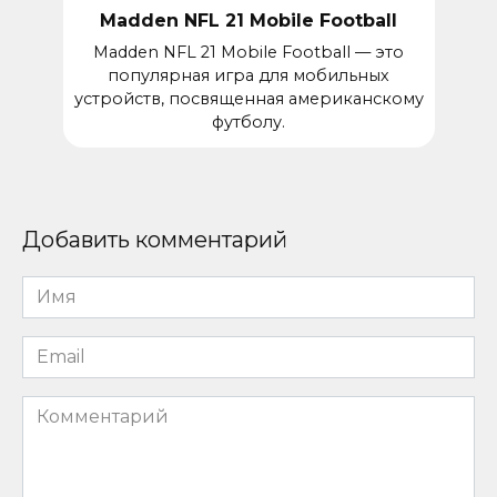
Madden NFL 21 Mobile Football
Madden NFL 21 Mobile Football — это
популярная игра для мобильных
устройств, посвященная американскому
футболу.
Добавить комментарий
Имя
*
Email
*
Комментарий