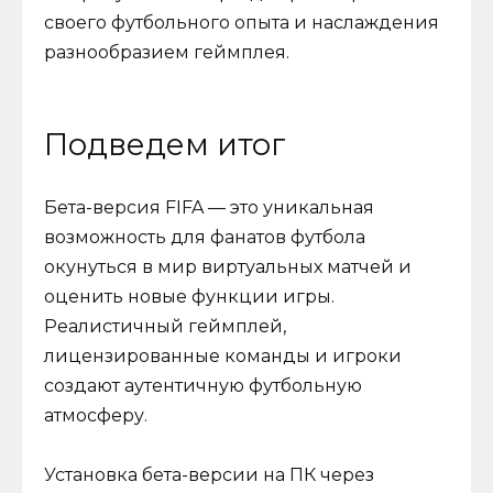
своего футбольного опыта и наслаждения
разнообразием геймплея.
Подведем итог
Бета-версия FIFA — это уникальная
возможность для фанатов футбола
окунуться в мир виртуальных матчей и
оценить новые функции игры.
Реалистичный геймплей,
лицензированные команды и игроки
создают аутентичную футбольную
атмосферу.
Установка бета-версии на ПК через