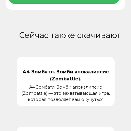
Сейчас также скачивают
А4 Зомбатл. Зомби апокалипсис
(Zombattle).
A4 Зомбатл. Зомби апокалипсис
(Zombattle) — это захватывающая игра,
которая позволяет вам окунуться