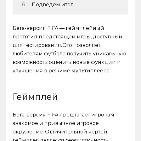
Подведем итог
Бета-версия FIFA — геймплейный
прототип предстоящей игры, доступный
для тестирования. Это позволяет
любителям футбола получить уникальную
возможность оценить новые функции и
улучшения в режиме мультиплеера.
Геймплей
Бета-версия FIFA предлагает игрокам
знакомое и привычное игровое
окружение. Отличительной чертой
геймплея является реалистичность