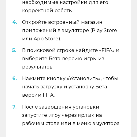
необходимые настройки для его
корректной работы.
Откройте встроенный магазин
приложений в эмуляторе (Play Store
или App Store).
В поисковой строке найдите «FIFA» и
выберите Бета-версию игры из
результатов.
Нажмите кнопку «Установить», чтобы
начать загрузку и установку Бета-
версии FIFA.
После завершения установки
запустите игру через ярлык на
рабочем столе или в меню эмулятора.