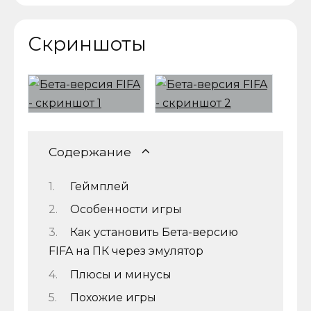
Скриншоты
Содержание
Геймплей
Особенности игры
Как установить Бета-версию
FIFA на ПК через эмулятор
Плюсы и минусы
Похожие игры