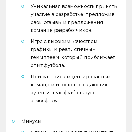
Уникальная возможность принять
участие в разработке, предложив
свои отзывы и предложения
команде разработчиков.
Игра с высоким качеством
графики и реалистичным
геймплеем, который приближает
опыт футбола.
Присутствие лицензированных
команд и игроков, создающих
аутентичную футбольную
атмосферу.
Минусы: