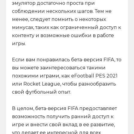
эмулятор достаточно проста при
соблюдении нескольких шагов. Тем не
менее, следует помнить о некоторых
минусах, таких как ограниченный доступ к
контенту и возможные ошибки в работе
игры.
Если вам понравилась бета-версия FIFA, то
вы можете заинтересоваться такими
похожими играми, как eFootball PES 2021
или Rocket League, чтобы разнообразить
свой футбольный опыт.
В целом, бета-версия FIFA предоставляет
возможность получить ранний доступ к
игре и внести свой вклад в ее развитие,
что делает ее интересной для всех