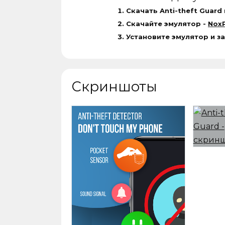
Скачать Anti-theft Guard
Скачайте эмулятор -
NoxP
Установите эмулятор и за
Скриншоты