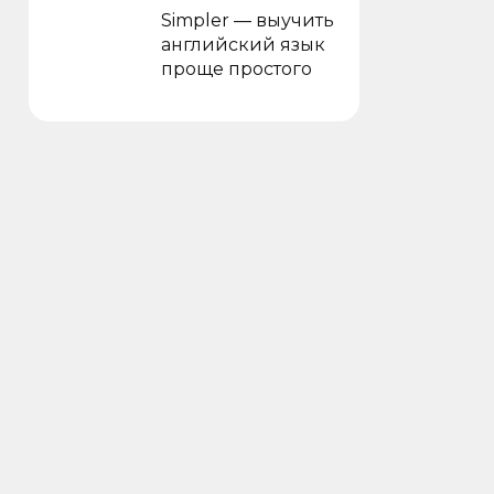
Simpler — выучить
английский язык
проще простого