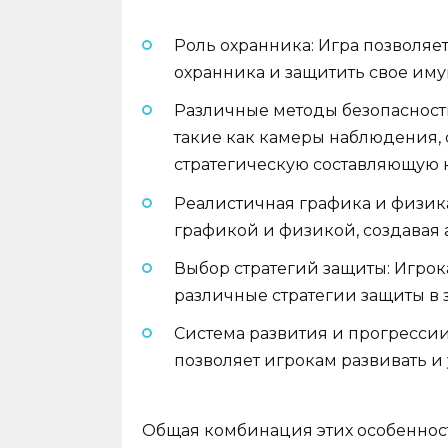
Роль охранника: Игра позволяет
охранника и защитить свое иму
Различные методы безопасности
такие как камеры наблюдения, 
стратегическую составляющую 
Реалистичная графика и физика
графикой и физикой, создавая 
Выбор стратегий защиты: Игро
различные стратегии защиты в 
Система развития и прогрессии:
позволяет игрокам развивать и
Общая комбинация этих особенносте