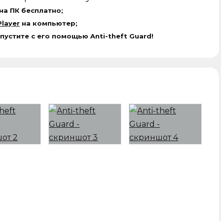
 на ПК бесплатно;
layer
на компьютер;
пустите с его помощью Anti-theft Guard!