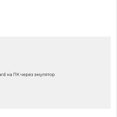
ard на ПК через эмулятор