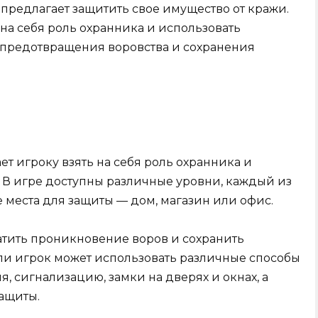
ая предлагает защитить свое имущество от кражи.
на себя роль охранника и использовать
 предотвращения воровства и сохранения
ет игроку взять на себя роль охранника и
. В игре доступны различные уровни, каждый из
 места для защиты — дом, магазин или офис.
тить проникновение воров и сохранить
ли игрок может использовать различные способы
 сигнализацию, замки на дверях и окнах, а
ащиты.