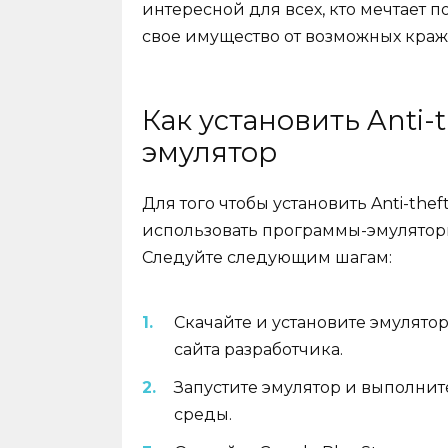
интересной для всех, кто мечтает п
свое имущество от возможных краж
Как установить Anti-
эмулятор
Для того чтобы установить Anti-the
использовать программы-эмуляторы A
Следуйте следующим шагам:
Скачайте и установите эмулятор
сайта разработчика.
Запустите эмулятор и выполнит
среды.