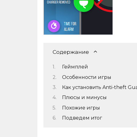
Содержание
Геймплей
Особенности игры
Как установить Anti-theft Gu
Плюсы и минусы
Похожие игры
Подведем итог