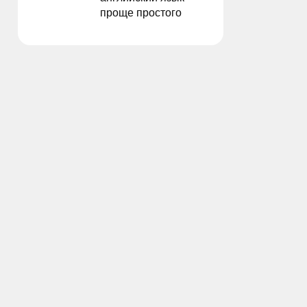
проще простого