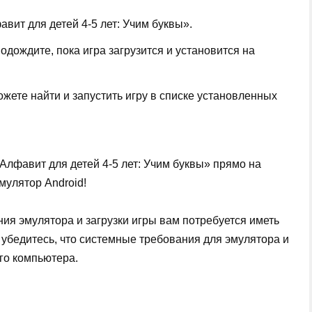
авит для детей 4-5 лет: Учим буквы».
одождите, пока игра загрузится и установится на
жете найти и запустить игру в списке установленных
Алфавит для детей 4-5 лет: Учим буквы» прямо на
мулятор Android!
ия эмулятора и загрузки игры вам потребуется иметь
 убедитесь, что системные требования для эмулятора и
го компьютера.