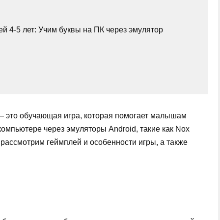
й 4-5 лет: Учим буквы на ПК через эмулятор
 — это обучающая игра, которая помогает малышам
 компьютере через эмуляторы Android, такие как Nox
ы рассмотрим геймплей и особенности игры, а также