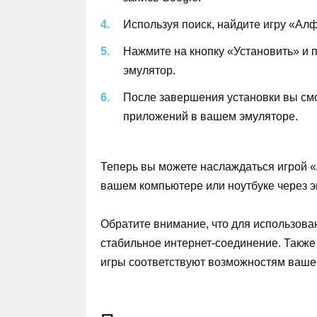
Используя поиск, найдите игру «Алф
Нажмите на кнопку «Установить» и п
эмулятор.
После завершения установки вы смо
приложений в вашем эмуляторе.
Теперь вы можете наслаждаться игрой «
вашем компьютере или ноутбуке через э
Обратите внимание, что для использован
стабильное интернет-соединение. Также
игры соответствуют возможностям ваше