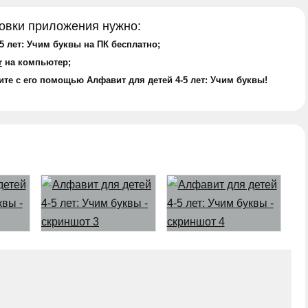
овки приложения нужно:
5 лет: Учим буквы на ПК бесплатно;
r
на компьютер;
ите с его помощью Алфавит для детей 4-5 лет: Учим буквы!