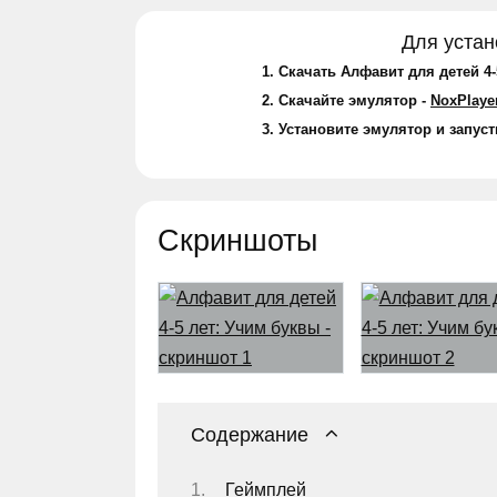
Для устан
Скачать Алфавит для детей 4-
Скачайте эмулятор -
NoxPlaye
Установите эмулятор и запуст
Скриншоты
Содержание
Геймплей