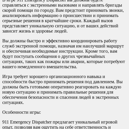
справляться с экстренными вызовами и направлять бригады
скорой помощи по городу. Вам предстоит принимать звонки,
анализировать информацию о происшествии и принимать
серьезные решения в кратчайшие сроки. Каждый вызов
представляет уникальную ситуацию, и от ваших действий
зависит жизнь и здоровье людей.
Вы должны быстро и эффективно координировать работу
служб экстренной помощи, назначая им наилучший маршрут
и обеспечивая необходимые инструкции. Кроме того, вам
будут поступать сообщения о других чрезвычайных
ситуациях, таких как пожары или аварии, которые потребуют
вашего немедленного вмешательства.
Игра требует хорошего организационного навыка и
способности быстро принимать решения под давлением. Вы
должны быть готовыми оперативно реагировать на каждую
новую ситуацию и принимать правильные решения для
обеспечения безопасности и спасения людей в экстренных
ситуациях.
Особенности игры:
911 Emergency Dispatcher предлагает уникальный игровой
опыт, позволяя вам ощутить на себе ответственность и