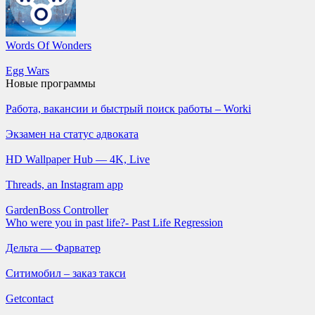
Words Of Wonders
Egg Wars
Новые программы
Работа, вакансии и быстрый поиск работы – Worki
Экзамен на статус адвоката
HD Wallpaper Hub — 4K, Live
Threads, an Instagram app
GardenBoss Controller
Who were you in past life?- Past Life Regression
Дельта — Фарватер
Ситимобил – заказ такси
Getcontact