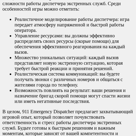
сложности работы диспетчера экстренных служб. Среди
особенностей игры можно отметить:
Реалистичное моделирование работы диспетчера: игра
передает атмосферу напряженной и быстрой работы
оператора.
Управление ресурсами: вы должны эффективно
распределять своих ресурсы (скорые помощи) для
обеспечения эффективного реагирования на каждый
вызов.
Множество уникальных ситуаций: каждый вызов
представляет новую экстренную ситуацию, которая
требует быстрой реакции и принятия решений.
Реалистическая система коммуникаций: вы будете
получать звонки с различных номеров и общаться с
жителями города по телефону.
Возможность повлиять на результат: ваши решения и
назначение бригад скорой помощи могут спасти жизни
или иметь негативные последствия.
В целом, 911 Emergency Dispatcher предлагает захватывающий
игровой опыт, который позволяет почувствовать
ответственность и стресс работы диспетчера экстренных
служб. Будьте готовы к быстрым решениям и важным
моментам, которые зависят от вашей компетентности и