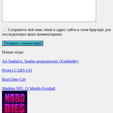
Сохранить моё имя, email и адрес сайта в этом браузере для
последующих моих комментариев.
Новые игры
А4 Зомбатл. Зомби апокалипсис (Zombattle).
Project CARS GO
Real Oper City
Madden NFL 21 Mobile Football