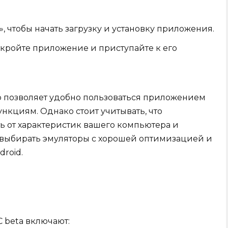
, чтобы начать загрузку и установку приложения.
кройте приложение и приступайте к его
ор позволяет удобно пользоваться приложением
ункциям. Однако стоит учитывать, что
ь от характеристик вашего компьютера и
 выбирать эмуляторы с хорошей оптимизацией и
roid.
 beta включают: