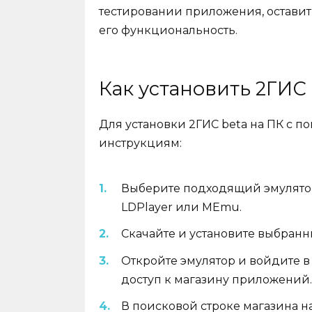
тестировании приложения, оставит
его функциональность.
Как установить 2ГИС 
Для установки 2ГИС beta на ПК с 
инструкциям:
Выберите подходящий эмулятор 
LDPlayer или MEmu.
Скачайте и установите выбранн
Откройте эмулятор и войдите в 
доступ к магазину приложений.
В поисковой строке магазина н