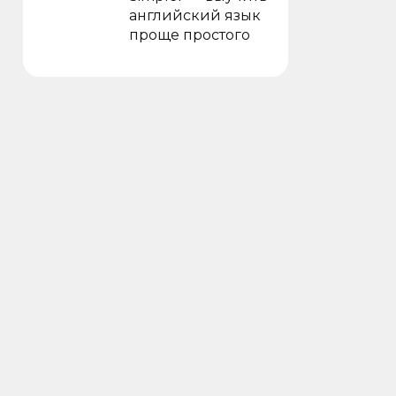
английский язык
проще простого