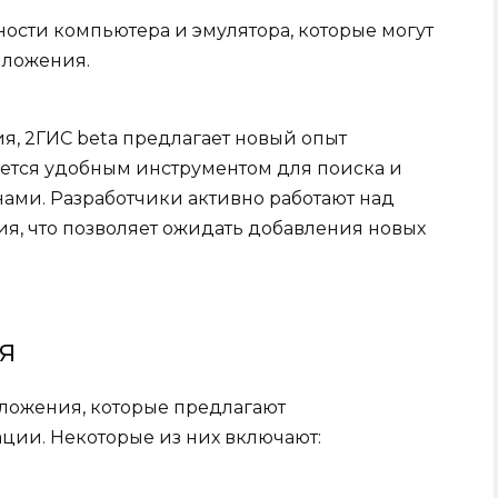
ости компьютера и эмулятора, которые могут
иложения.
я, 2ГИС beta предлагает новый опыт
ется удобным инструментом для поиска и
ами. Разработчики активно работают над
, что позволяет ожидать добавления новых
я
ложения, которые предлагают
ции. Некоторые из них включают: