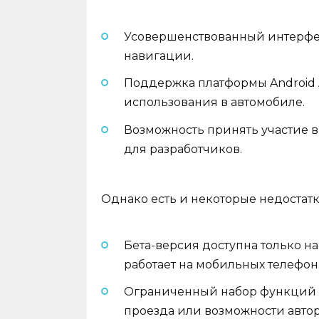
Усовершенствованный интерфе
навигации.
Поддержка платформы Android A
использования в автомобиле.
Возможность принять участие в
для разработчиков.
Однако есть и некоторые недостатк
Бета-версия доступна только на
работает на мобильных телефон
Ограниченный набор функций в 
проезда или возможности авто