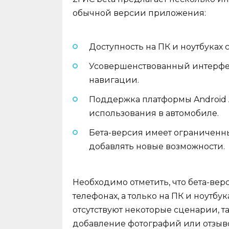
обычной версии приложения:
Доступность на ПК и ноутбуках
Усовершенствованный интерфе
навигации.
Поддержка платформы Android A
использования в автомобиле.
Бета-версия имеет ограниченн
добавлять новые возможности.
Необходимо отметить, что бета-ве
телефонах, а только на ПК и ноутбук
отсутствуют некоторые сценарии, т
добавление фотографий или отзыво