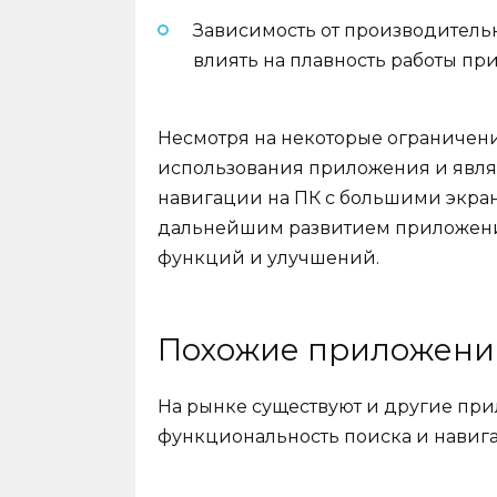
Зависимость от производительн
влиять на плавность работы пр
Несмотря на некоторые ограничени
использования приложения и явля
навигации на ПК с большими экран
дальнейшим развитием приложения
функций и улучшений.
Похожие приложени
На рынке существуют и другие при
функциональность поиска и навига