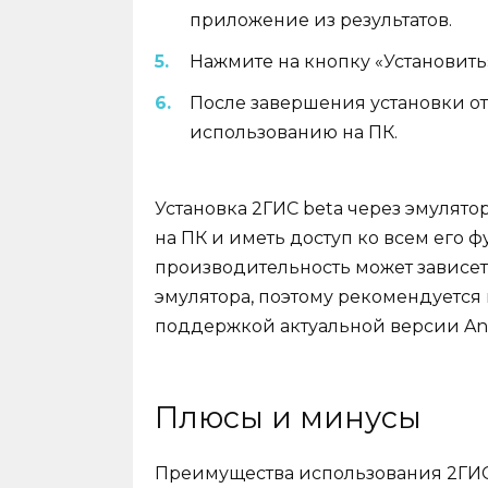
приложение из результатов.
Нажмите на кнопку «Установить»
После завершения установки от
использованию на ПК.
Установка 2ГИС beta через эмулят
на ПК и иметь доступ ко всем его ф
производительность может зависет
эмулятора, поэтому рекомендуется
поддержкой актуальной версии And
Плюсы и минусы
Преимущества использования 2ГИС