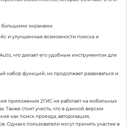
 с большими экранами.
йс и улучшенные возможности поиска и
uto, что делает его удобным инструментом для
ый набор функций, но продолжает развиваться и
рсия приложения 2ГИС не работает на мобильных
ах. Также стоит учесть, что в данной версии
акие как поиск проезда, авторизация,
в. Однако пользователи могут принять участие в