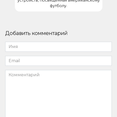
устройств, посвященная американскому
футболу.
Добавить комментарий
Имя
*
Email
*
Комментарий