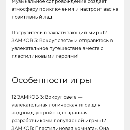
Музыкальное сопровождение создает
атмосферу приключения и настроит вас на
позитивный лад.
Погрузитесь в захватывающий мир «12
ЗАМКОВ 3: Вокруг света» и отправьтесь в
увлекательное путешествие вместе с
пластилиновыми героями!
Особенности игры
12 ЗАМКОВ 3: Вокруг света —
увлекательная логическая игра для
андроид-устройств, созданная
разработчиками популярной игры «12
ЗАМКОВ: Пластилиновая комната». Она