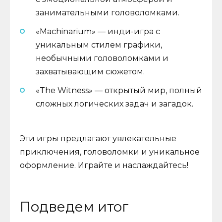
занимательными головоломками.
«Machinarium» — инди-игра с
уникальным стилем графики,
необычными головоломками и
захватывающим сюжетом.
«The Witness» — открытый мир, полный
сложных логических задач и загадок.
Эти игры предлагают увлекательные
приключения, головоломки и уникальное
оформление. Играйте и наслаждайтесь!
Подведем итог