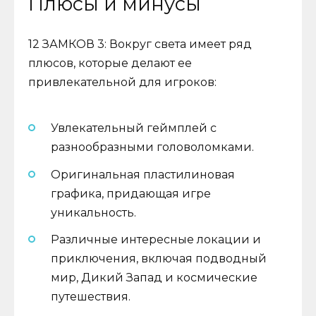
Плюсы и минусы
12 ЗАМКОВ 3: Вокруг света имеет ряд
плюсов, которые делают ее
привлекательной для игроков:
Увлекательный геймплей с
разнообразными головоломками.
Оригинальная пластилиновая
графика, придающая игре
уникальность.
Различные интересные локации и
приключения, включая подводный
мир, Дикий Запад и космические
путешествия.