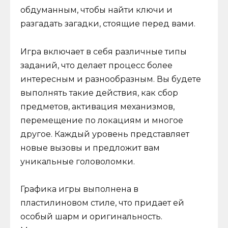
обдуманным, чтобы найти ключи и
разгадать загадки, стоящие перед вами.
Игра включает в себя различные типы
заданий, что делает процесс более
интересным и разнообразным. Вы будете
выполнять такие действия, как сбор
предметов, активация механизмов,
перемещение по локациям и многое
другое. Каждый уровень представляет
новые вызовы и предложит вам
уникальные головоломки.
Графика игры выполнена в
пластилиновом стиле, что придает ей
особый шарм и оригинальность.