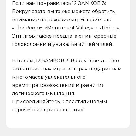
Если вам понравилась 12 ЗАМКОВ 3:
Вокруг света, вы также можете обратить
внимание на похожие игры, такие как
«The Room», «Monument Valley» и «Limbo».
Эти игры также предлагают интересные
головоломки и уникальный геймплей.
В целом, 12 ЗАМКОВ 3: Вокруг света — это
захватывающая игра, которая подарит вам
много часов увлекательного
времяпрепровождения и развития
логического мышления.
Присоединяйтесь к пластилиновым
героям в их приключениях!