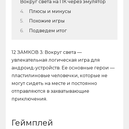
Вокруг света на ПК через эмулятор
Плюсы и минусы
Похожие игры
Подведем итог
12 ЗАМКОВ 3: Вокруг света —
увлекательная логическая игра для
андроид-устройств. Ее основные герои —
пластилиновые человечки, которые не
могут сидеть на месте и постоянно
отправляются в захватывающие
приключения.
Геймплей