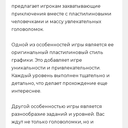
предлагает игрокам захватывающие
приключения вместе с пластилиновыми
человечками и массу увлекательных
головоломок.
Одной из особенностей игры является ее
оригинальный пластилиновый стиль
графики. Это добавляет игре
уникальности и привлекательности.
Каждый уровень выполнен тщательно и
детально, что делает прохождение еще
интереснее.
Другой особенностью игры является
разнообразие заданий и уровней. Вас
ждут не только головоломки, но и