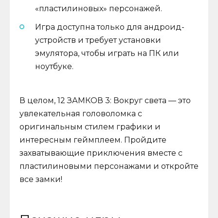
«пластилиновых» персонажей.
Игра доступна только для андроид-
устройств и требует установки
эмулятора, чтобы играть на ПК или
ноутбуке.
В целом, 12 ЗАМКОВ 3: Вокруг света — это
увлекательная головоломка с
оригинальным стилем графики и
интересным геймплеем. Пройдите
захватывающие приключения вместе с
пластилиновыми персонажами и откройте
все замки!