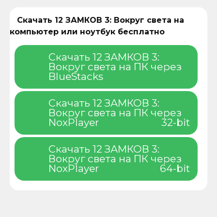
Скачать 12 ЗАМКОВ 3: Вокруг света на
компьютер или ноутбук бесплатно
Скачать 12 ЗАМКОВ 3:
Вокруг света на ПК через
BlueStacks
Скачать 12 ЗАМКОВ 3:
Вокруг света на ПК через
NoxPlayer
32-bit
Скачать 12 ЗАМКОВ 3:
Вокруг света на ПК через
NoxPlayer
64-bit