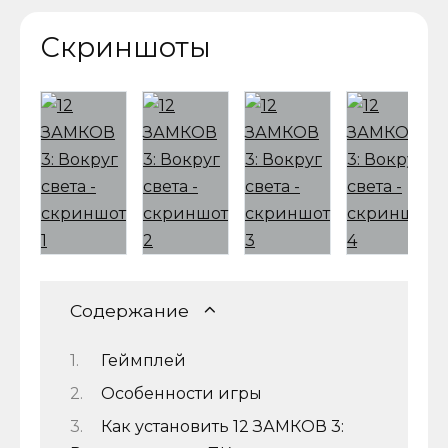
Скриншоты
Содержание
Геймплей
Особенности игры
Как установить 12 ЗАМКОВ 3: