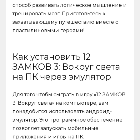
способ развивать логическое мышление и
тренировать мозг. Приготовьтесь к
захватывающему путешествию вместе с
пластилиновыми героями!
Как установить 12
ЗАМКОВ 3: Вокруг света
на ПК через эмулятор
Для того чтобы сыграть в игру «12 ЗАМКОВ
3: Вокруг света» на компьютере, вам
понадобится использовать андроид-
эмулятор. Это программное обеспечение
позволяет запускать мобильные
приложения и игры на ПК.