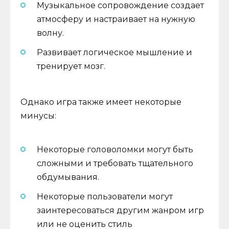
Музыкальное сопровождение создает
атмосферу и настраивает на нужную
волну.
Развивает логическое мышление и
тренирует мозг.
Однако игра также имеет некоторые
минусы:
Некоторые головоломки могут быть
сложными и требовать тщательного
обдумывания.
Некоторые пользователи могут
заинтересоваться другим жанром игр
или не оценить стиль