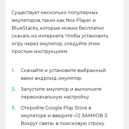
Существует несколько популярных
эмуляторов, таких как Nox Player и
BlueStacks, которые можно бесплатно
скачать из интернета. Чтобы установить
игру через эмулятор, следуйте этим
простым инструкциям:
Скачайте и установите выбранный
вами андроид-эмулятор.
Запустите эмулятор и выполните
первоначальную настройку.
Откройте Google Play Store в
эмуляторе и введите «12 ЗАМКОВ 3:
Вокруг света» в поисковую строку.