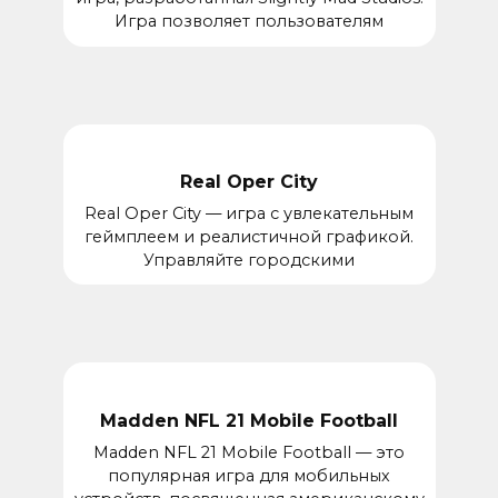
Игра позволяет пользователям
Real Oper City
Real Oper City — игра с увлекательным
геймплеем и реалистичной графикой.
Управляйте городскими
Madden NFL 21 Mobile Football
Madden NFL 21 Mobile Football — это
популярная игра для мобильных