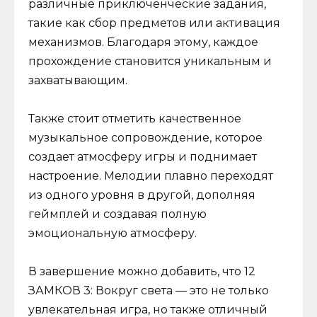
различные приключенческие задания,
такие как сбор предметов или активация
механизмов. Благодаря этому, каждое
прохождение становится уникальным и
захватывающим.
Также стоит отметить качественное
музыкальное сопровождение, которое
создает атмосферу игры и поднимает
настроение. Мелодии плавно переходят
из одного уровня в другой, дополняя
геймплей и создавая полную
эмоциональную атмосферу.
В завершение можно добавить, что 12
ЗАМКОВ 3: Вокруг света — это не только
увлекательная игра, но также отличный