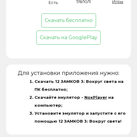
7/8/10/11
Игры
Есть
Скачать бесплатно
Скачать на GooglePlay
Для установки приложения нужно:
Скачать 12 ЗАМКОВ 3: Вокруг света на
ПК бесплатно;
Скачайте эмулятор -
NoxPlayer
на
компьютер;
Установите эмулятор и запустите с его
помощью 12 ЗАМКОВ 3: Вокруг света!