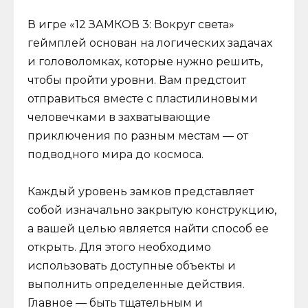
В игре «12 ЗАМКОВ 3: Вокруг света»
геймплей основан на логических задачах
и головоломках, которые нужно решить,
чтобы пройти уровни. Вам предстоит
отправиться вместе с пластилиновыми
человечками в захватывающие
приключения по разным местам — от
подводного мира до космоса.
Каждый уровень замков представляет
собой изначально закрытую конструкцию,
а вашей целью является найти способ ее
открыть. Для этого необходимо
использовать доступные объекты и
выполнить определенные действия.
Главное — быть тщательным и