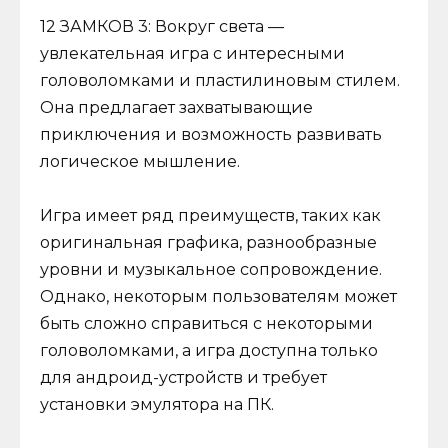
12 ЗАМКОВ 3: Вокруг света —
увлекательная игра с интересными
головоломками и пластилиновым стилем.
Она предлагает захватывающие
приключения и возможность развивать
логическое мышление.
Игра имеет ряд преимуществ, таких как
оригинальная графика, разнообразные
уровни и музыкальное сопровождение.
Однако, некоторым пользователям может
быть сложно справиться с некоторыми
головоломками, а игра доступна только
для андроид-устройств и требует
установки эмулятора на ПК.