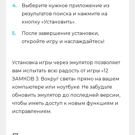
Выберите нужное приложение из
результатов поиска и нажмите на
кнопку «Установить».
После завершения установки,
откройте игру и наслаждайтесь!
Установка игры через эмулятор позволяет
вам испытать всю радость от игры «12
ЗАМКОВ 3: Вокруг света» прямо на вашем
компьютере или ноутбуке. Не забудьте
обновить эмулятор до последней версии,
чтобы иметь доступ к новым функциям и
исправлениям.